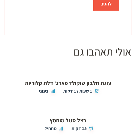
אולי תאהבו גם
עוגת חלבון שוקולד פאדג’ דלת קלוריות
1 שעות 17 דקות
בינוני
בצל סגול מוחמץ
15 דקות
מתחיל