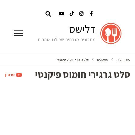
דלישס
מתכונים מנצחים שכולנו אוהבים
עמוד הבית
מתכונים
סלט גרגירי חומוס פיקנטי
סלט גרגירי חומוס פיקנטי
סרטון