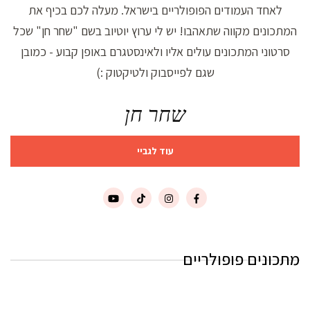
לאחד העמודים הפופולריים בישראל. מעלה לכם בכיף את
המתכונים מקווה שתאהבו! יש לי ערוץ יוטיוב בשם "שחר חן" שכל
סרטוני המתכונים עולים אליו ולאינסטגרם באופן קבוע - כמובן
שגם לפייסבוק ולטיקטוק :)
שחר חן
עוד לגביי
מתכונים פופולריים