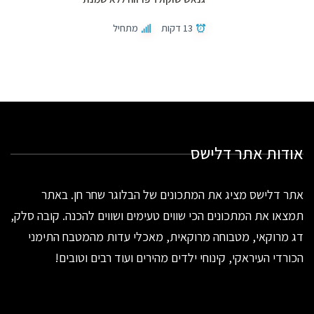
13 דקות
מתחיל
אודות אתר דלישס
אתר דלישס מציג את המתכונים של הבלוגר שחר חן. באתר
תמצאו את המתכונים הכי שווים טעימים ושווים להכנה. קובה סלק,
דג מרוקאי, מטבוחה מרוקאית, מאכלי עדות מהמטבח התימני
הכורדי העיראקי, קינוחי ילדים מהירים ועוד רבים וטובים!