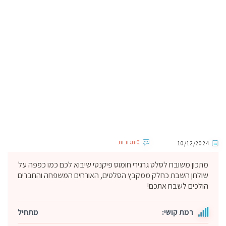
0 תגובות
10/12/2024
מתכון משובח לסלט גרגירי חומוס פיקנטי שיבוא לכם כמו כפפה על
שולחן השבת כחלק ממקבץ הסלטים, האורחים המשפחה והחברים
הולכים לשבח אתכם!
רמת קושי:
מתחיל