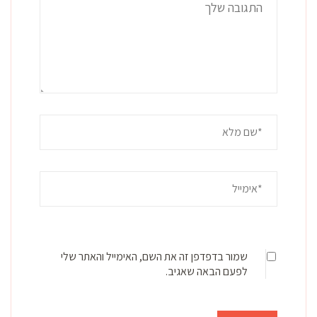
שמור בדפדפן זה את השם, האימייל והאתר שלי
לפעם הבאה שאגיב.