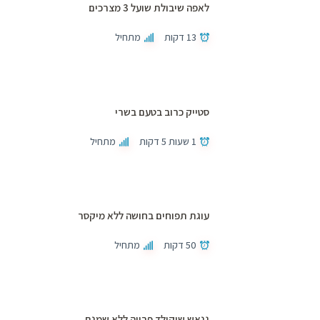
לאפה שיבולת שועל 3 מצרכים
13 דקות
מתחיל
סטייק כרוב בטעם בשרי
1 שעות 5 דקות
מתחיל
עוגת תפוחים בחושה ללא מיקסר
50 דקות
מתחיל
גנאש שוקולד פרווה ללא שמנת