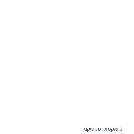
גוואקמולי מקסיקני