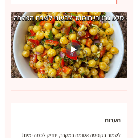
הערות
לשמור בקופסה אטומה במקרר, יחזיק לכמה ימים!