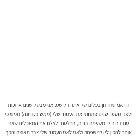
היי אני שחר חן בעלים של אתר דלישס, אני מבשל שנים ארוכות
ולפני מספר שנים פתחתי את העמוד שלי (ממש בקורונה) ממש כי
סתם היה לי משעמם בבית, החלטתי לצלם את המאכלים שאני
אוהב להכין לי ולמשפחה ולאט לאט העמוד שלי צבר תאוצה והפך