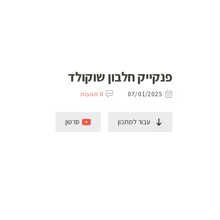
פנקייק חלבון שוקולד
07/01/2025
0 תגובות
עבור למתכון
סרטון