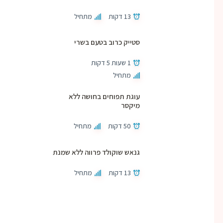
13 דקות
מתחיל
סטייק כרוב בטעם בשרי
1 שעות 5 דקות
מתחיל
עוגת תפוחים בחושה ללא
מיקסר
50 דקות
מתחיל
גנאש שוקולד פרווה ללא שמנת
13 דקות
מתחיל