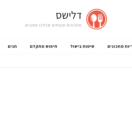
דלישס
מתכונים מנצחים שכולנו אוהבים
יות מתכונים
שיטות בישול
חיפוש מתקדם
חגים