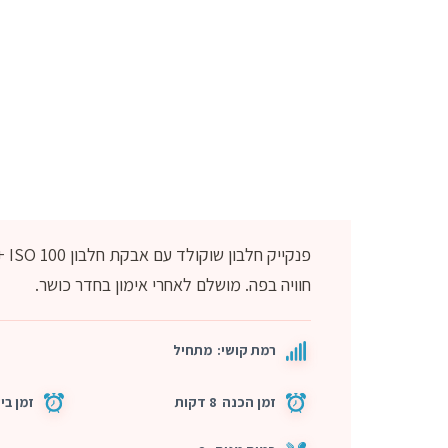
פנק
חוויה בפה. מושלם לאחרי אימון בחדר כושר.
רמת קושי:
מתחיל
זמן הכנה
8 דקות
זמן בי