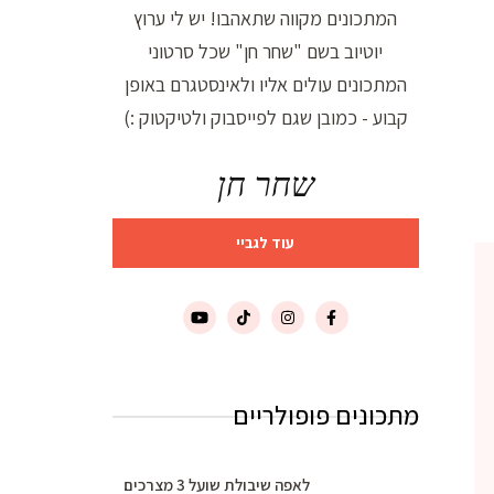
המתכונים מקווה שתאהבו! יש לי ערוץ
יוטיוב בשם "שחר חן" שכל סרטוני
המתכונים עולים אליו ולאינסטגרם באופן
קבוע - כמובן שגם לפייסבוק ולטיקטוק :)
שחר חן
עוד לגביי
מתכונים פופולריים
לאפה שיבולת שועל 3 מצרכים