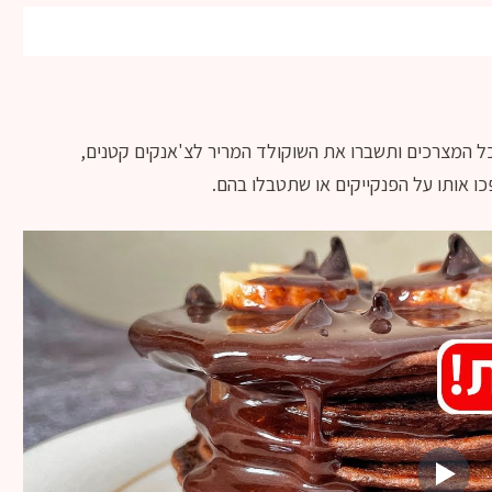
 כל המצרכים ותשברו את השוקולד המריר לצ'אנקים קטנים,
 אותו על הפנקייקים או שתטבלו בהם.