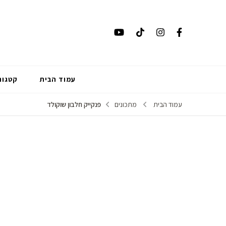
עמוד הבית
קטגור
עמוד הבית
מתכונים
פנקייק חלבון שוקולד