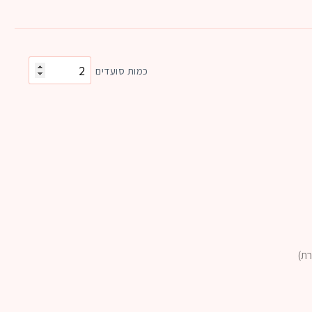
כמות סועדים