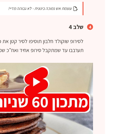
עוצמת אש נמוכה בינונית - לא גבוהה מדיי!
שלב 4
לסירופ שוקולד חלבון תוסיפו לסיר קטן את
תערבבו עד שמתקבל סירופ אחיד ואח"כ שפכו