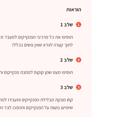
הוראות
שלב 1
תוסיפו את כל מרכיבי הפנקייקים למעבד מז
לתוך קערה לוודא שאין גושים בכלל!
שלב 2
תוסיפו מעט שמן קוקוס למחבת פנקייקים וח
שלב 3
קחו מצקת מבלילת הפנקייקים ותעבירו למחב
שיופיעו בועות על הפנקייקים ותהפכו לצד ה