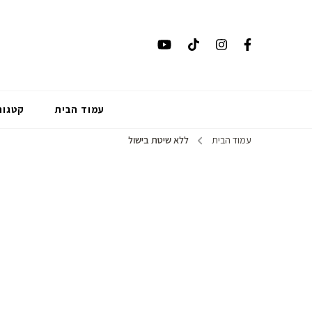
עמוד הבית
קטגור
עמוד הבית
ללא שיטת בישול