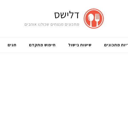
דלישס
מתכונים מנצחים שכולנו אוהבים
יות מתכונים
שיטות בישול
חיפוש מתקדם
חגים