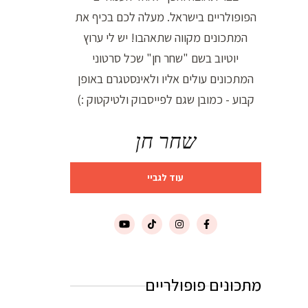
הפופולריים בישראל. מעלה לכם בכיף את
המתכונים מקווה שתאהבו! יש לי ערוץ
יוטיוב בשם "שחר חן" שכל סרטוני
המתכונים עולים אליו ולאינסטגרם באופן
קבוע - כמובן שגם לפייסבוק ולטיקטוק :)
שחר חן
עוד לגביי
מתכונים פופולריים