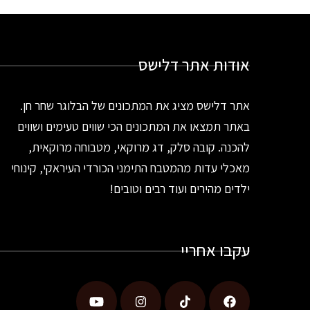
אודות אתר דלישס
אתר דלישס מציג את המתכונים של הבלוגר שחר חן.
באתר תמצאו את המתכונים הכי שווים טעימים ושווים
להכנה. קובה סלק, דג מרוקאי, מטבוחה מרוקאית,
מאכלי עדות מהמטבח התימני הכורדי העיראקי, קינוחי
ילדים מהירים ועוד רבים וטובים!
עקבו אחריי