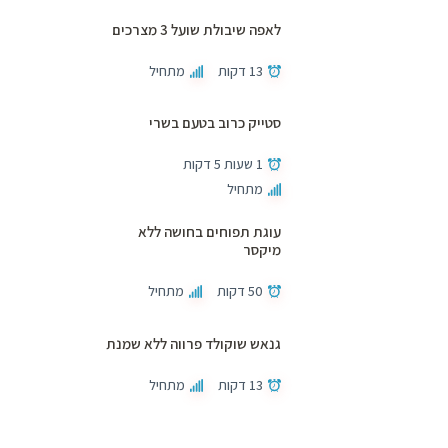
לאפה שיבולת שועל 3 מצרכים
13 דקות
מתחיל
סטייק כרוב בטעם בשרי
1 שעות 5 דקות
מתחיל
עוגת תפוחים בחושה ללא
מיקסר
50 דקות
מתחיל
גנאש שוקולד פרווה ללא שמנת
13 דקות
מתחיל