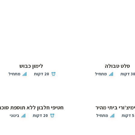
סלט טבולה
לימון כבוש
3 דקות
מתחיל
20 דקות
מתחיל
מיצ’ורי ביתי מהיר
חטיפי חלבון ללא תוספת סוכר
5 דקות
מתחיל
20 דקות
בינוני