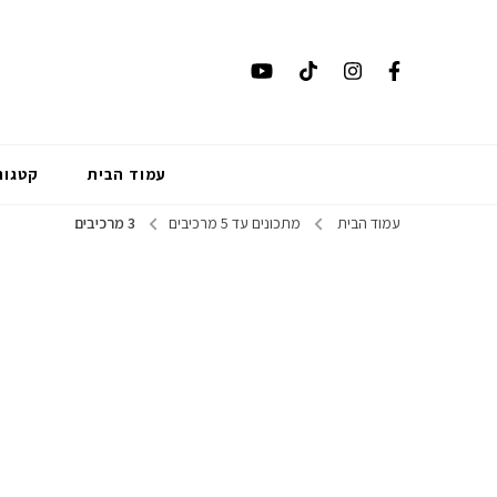
עמוד הבית
קטגור
עמוד הבית
מתכונים עד 5 מרכיבים
3 מרכיבים