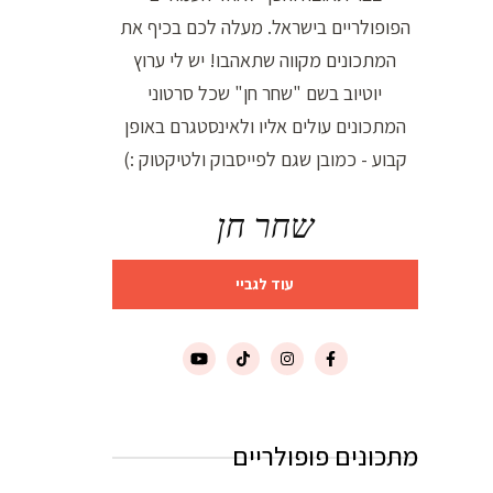
הפופולריים בישראל. מעלה לכם בכיף את
המתכונים מקווה שתאהבו! יש לי ערוץ
יוטיוב בשם "שחר חן" שכל סרטוני
המתכונים עולים אליו ולאינסטגרם באופן
קבוע - כמובן שגם לפייסבוק ולטיקטוק :)
שחר חן
עוד לגביי
מתכונים פופולריים