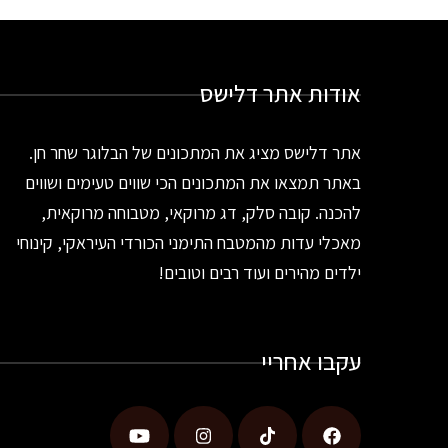
אודות אתר דלישס
אתר דלישס מציג את המתכונים של הבלוגר שחר חן.
באתר תמצאו את המתכונים הכי שווים טעימים ושווים
להכנה. קובה סלק, דג מרוקאי, מטבוחה מרוקאית,
מאכלי עדות מהמטבח התימני הכורדי העיראקי, קינוחי
ילדים מהירים ועוד רבים וטובים!
עקבו אחריי