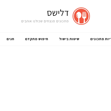
דלישס
מתכונים מנצחים שכולנו אוהבים
יות מתכונים
שיטות בישול
חיפוש מתקדם
חגים