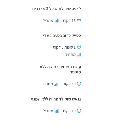
לאפה שיבולת שועל 3 מצרכים
13 דקות
מתחיל
סטייק כרוב בטעם בשרי
1 שעות 5 דקות
מתחיל
עוגת תפוחים בחושה ללא
מיקסר
50 דקות
מתחיל
גנאש שוקולד פרווה ללא שמנת
13 דקות
מתחיל