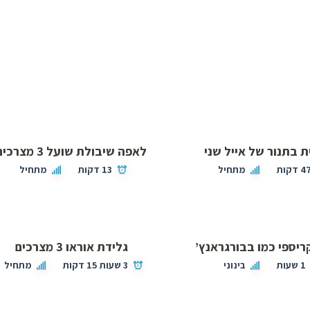
ת בתנור של אייל שני
לאפה שיבולת שועל 3 מצרכים
4 דקות
מתחיל
13 דקות
מתחיל
ריספי כמו בבורגראנץ’
גלידת אוראו 3 מצרכים
1 שעות
בינוני
3 שעות 15 דקות
מתחיל