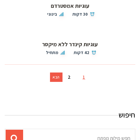
עוגיות אמסטרדם
30 דקות
בינוני
עוגיות קינדר ללא מיקסר
42 דקות
מתחיל
2
1
הבא
חיפוש
תוצאות