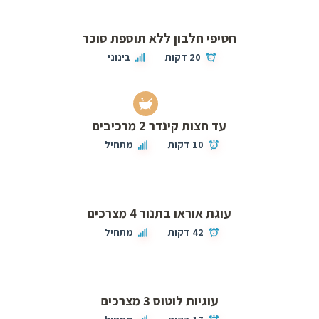
חטיפי חלבון ללא תוספת סוכר
20 דקות
בינוני
עד חצות קינדר 2 מרכיבים
10 דקות
מתחיל
עוגת אוראו בתנור 4 מצרכים
42 דקות
מתחיל
עוגיות לוטוס 3 מצרכים