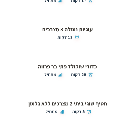
17 דקות
מתחיל
עוגיות נוטלה 3 מצרכים
18 דקות
כדורי שוקולד פתי בר פרווה
20 דקות
מתחיל
חטיף שוגי ביתי 2 מצרכים ללא גלוטן
5 דקות
מתחיל