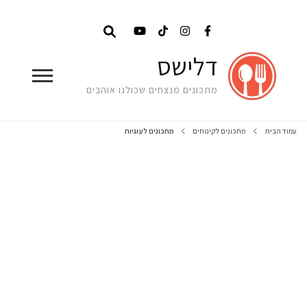
דלישס
מתכונים מנצחים שכולנו אוהבים
עמוד הבית
מתכונים לקינוחים
מתכונים לעוגיות