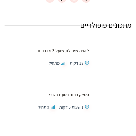
מתכונים פופולריים
לאפה שיבולת שועל 3 מצרכים
13 דקות
מתחיל
סטייק כרוב בטעם בשרי
1 שעות 5 דקות
מתחיל