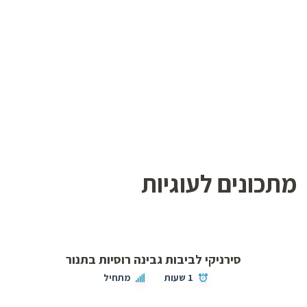
מתכונים לעוגיות
סירניקי לביבות גבינה רוסיות בתנור
1 שעות
מתחיל