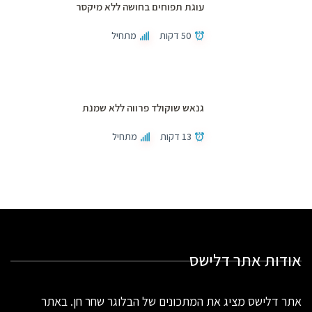
עוגת תפוחים בחושה ללא מיקסר
50 דקות
מתחיל
גנאש שוקולד פרווה ללא שמנת
13 דקות
מתחיל
אודות אתר דלישס
אתר דלישס מציג את המתכונים של הבלוגר שחר חן. באתר