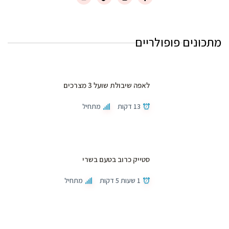
מתכונים פופולריים
לאפה שיבולת שועל 3 מצרכים
13 דקות
מתחיל
סטייק כרוב בטעם בשרי
1 שעות 5 דקות
מתחיל