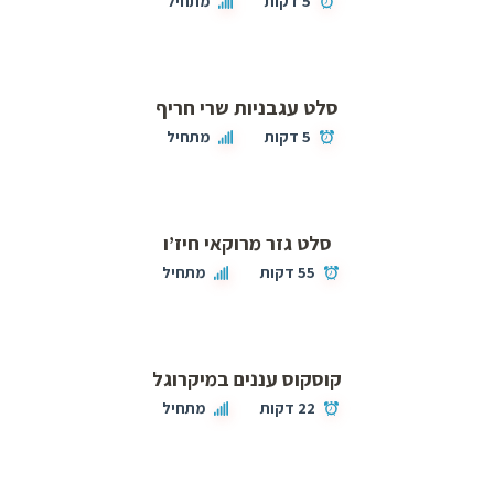
5 דקות
מתחיל
סלט עגבניות שרי חריף
5 דקות
מתחיל
סלט גזר מרוקאי חיז’ו
55 דקות
מתחיל
קוסקוס עננים במיקרוגל
22 דקות
מתחיל