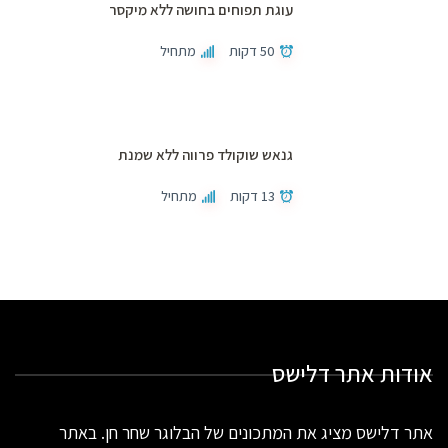
עוגת תפוחים בחושה ללא מיקסר
50 דקות
מתחיל
גנאש שוקולד פרווה ללא שמנת
13 דקות
מתחיל
אודות אתר דלישס
אתר דלישס מציג את המתכונים של הבלוגר שחר חן. באתר