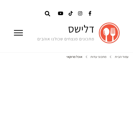
דלישס
מתכונים מנצחים שכולנו אוהבים
עמוד הבית
מתכוני עדות
אוכל מרוקאי