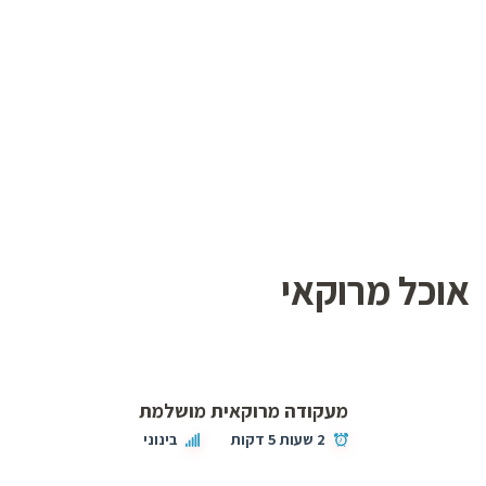
אוכל מרוקאי
מעקודה מרוקאית מושלמת
2 שעות 5 דקות
בינוני