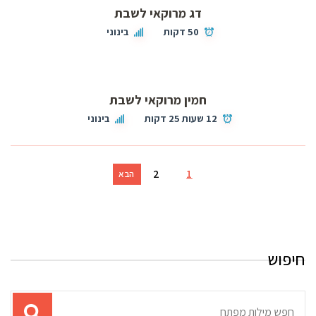
דג מרוקאי לשבת
50 דקות
בינוני
חמין מרוקאי לשבת
12 שעות 25 דקות
בינוני
2
1
הבא
חיפוש
תוצאות