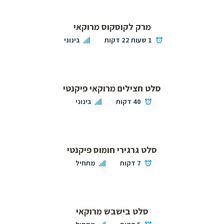
מרק לקוסקוס מרוקאי
1 שעות 22 דקות
בינוני
סלט חצילים מרוקאי פיקנטי
40 דקות
בינוני
סלט גרגירי חומוס פיקנטי
7 דקות
מתחיל
סלט בישבש מרוקאי