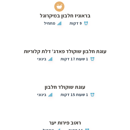
בראוניז חלבון במיקרוגל
9 דקות
מתחיל
עוגת חלבון שוקולד פאדג’ דלת קלוריות
1 שעות 17 דקות
בינוני
עוגת שוקולד חלבון
1 שעות 15 דקות
בינוני
רוטב פירות יער