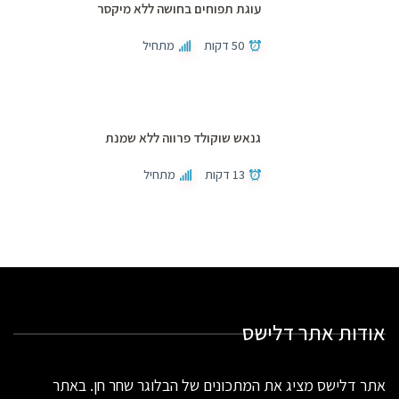
עוגת תפוחים בחושה ללא מיקסר
50 דקות
מתחיל
גנאש שוקולד פרווה ללא שמנת
13 דקות
מתחיל
אודות אתר דלישס
אתר דלישס מציג את המתכונים של הבלוגר שחר חן. באתר