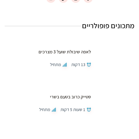
מתכונים פופולריים
לאפה שיבולת שועל 3 מצרכים
13 דקות
מתחיל
סטייק כרוב בטעם בשרי
1 שעות 5 דקות
מתחיל