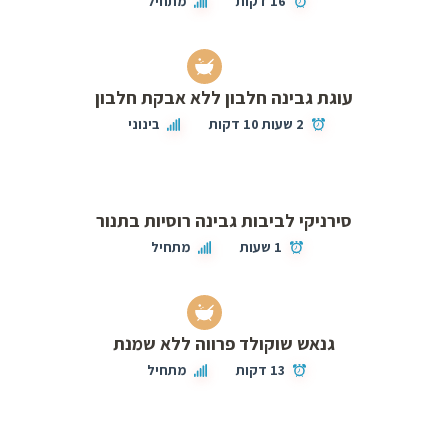
16 דקות
מתחיל
עוגת גבינה חלבון ללא אבקת חלבון
2 שעות 10 דקות
בינוני
סירניקי לביבות גבינה רוסיות בתנור
1 שעות
מתחיל
גנאש שוקולד פרווה ללא שמנת
13 דקות
מתחיל