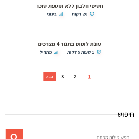
חטיפי חלבון ללא תוספת סוכר
20 דקות
בינוני
עוגת לוטוס בתנור 4 מצרכים
1 שעות 5 דקות
מתחיל
3
2
1
הבא
חיפוש
תוצאות