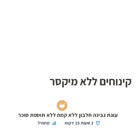
קינוחים ללא מיקסר
עוגת גבינה חלבון ללא קמח ללא תוספת סוכר
2 שעות 15 דקות
מתחיל