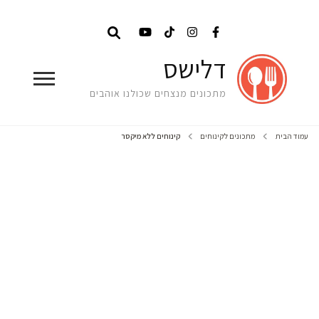
דלישס
מתכונים מנצחים שכולנו אוהבים
עמוד הבית
מתכונים לקינוחים
קינוחים ללא מיקסר