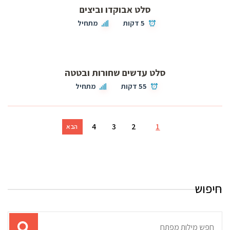
סלט אבוקדו וביצים
5 דקות
מתחיל
סלט עדשים שחורות ובטטה
55 דקות
מתחיל
4
3
2
1
הבא
חיפוש
תוצאות