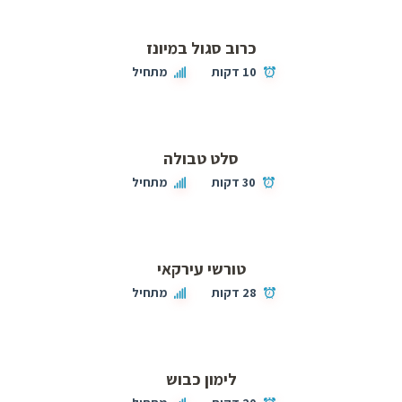
כרוב סגול במיונז
10 דקות
מתחיל
סלט טבולה
30 דקות
מתחיל
טורשי עירקאי
28 דקות
מתחיל
לימון כבוש