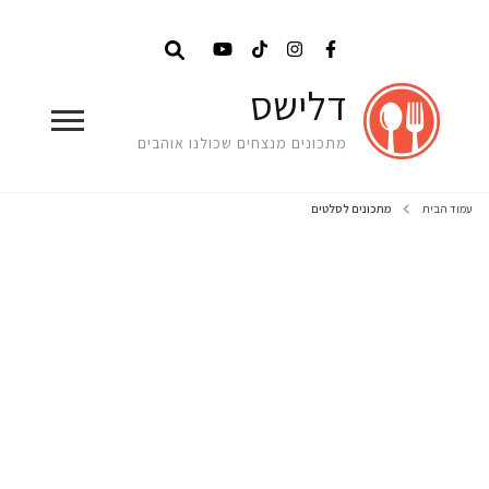
דלישס
מתכונים מנצחים שכולנו אוהבים
עמוד הבית
מתכונים לסלטים