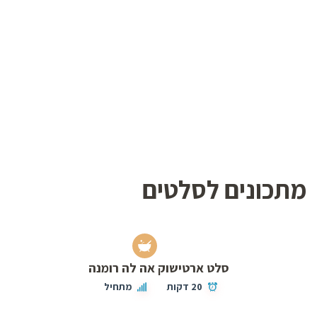
מתכונים לסלטים
סלט ארטישוק אה לה רומנה
20 דקות
מתחיל