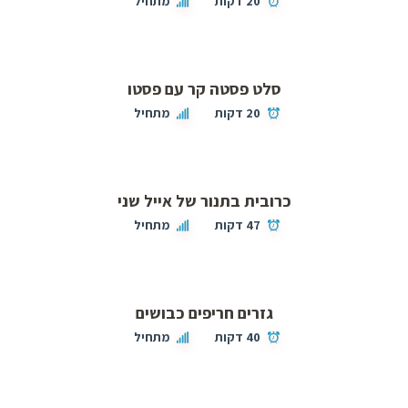
20 דקות
מתחיל
סלט פסטה קר עם פסטו
20 דקות
מתחיל
כרובית בתנור של אייל שני
47 דקות
מתחיל
גזרים חריפים כבושים
40 דקות
מתחיל