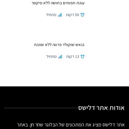
עוגת תפוחים בחושה ללא מיקסר
50 דקות
מתחיל
גנאש שוקולד פרווה ללא שמנת
13 דקות
מתחיל
אודות אתר דלישס
אתר דלישס מציג את המתכונים של הבלוגר שחר חן. באתר