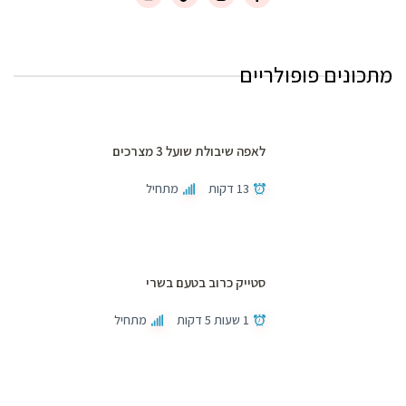
מתכונים פופולריים
לאפה שיבולת שועל 3 מצרכים
13 דקות
מתחיל
סטייק כרוב בטעם בשרי
1 שעות 5 דקות
מתחיל