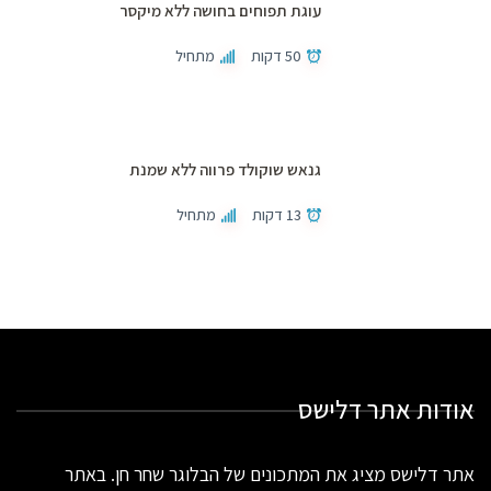
עוגת תפוחים בחושה ללא מיקסר
50 דקות
מתחיל
גנאש שוקולד פרווה ללא שמנת
13 דקות
מתחיל
אודות אתר דלישס
אתר דלישס מציג את המתכונים של הבלוגר שחר חן. באתר