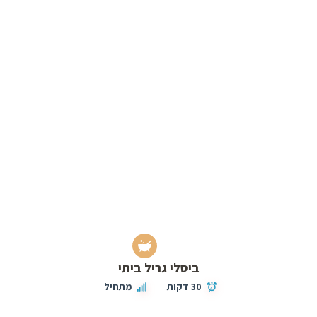
ביסלי גריל ביתי
30 דקות
מתחיל