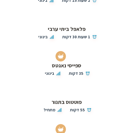
2 שעות 15 דקות
בינוני
פלאפל ביתי ערבי
1 שעות 30 דקות
בינוני
ספייסי נאגטס
35 דקות
בינוני
פוטטוס בתנור
55 דקות
מתחיל