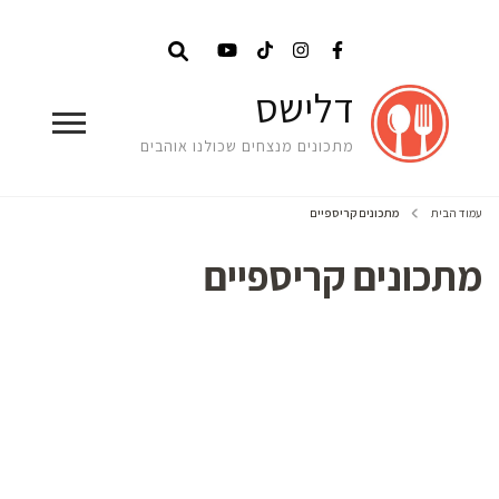
דלישס
מתכונים מנצחים שכולנו אוהבים
עמוד הבית
מתכונים קריספיים
מתכונים קריספיים