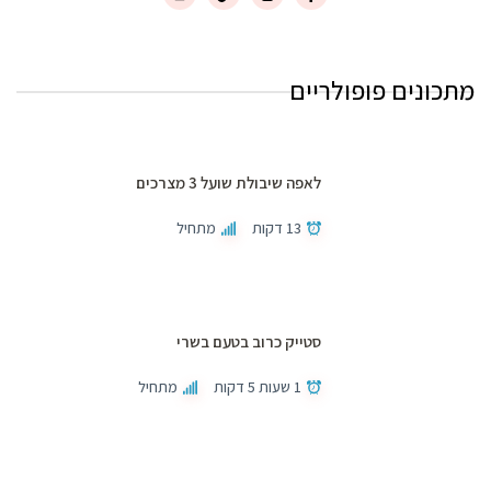
מתכונים פופולריים
לאפה שיבולת שועל 3 מצרכים
13 דקות
מתחיל
סטייק כרוב בטעם בשרי
1 שעות 5 דקות
מתחיל