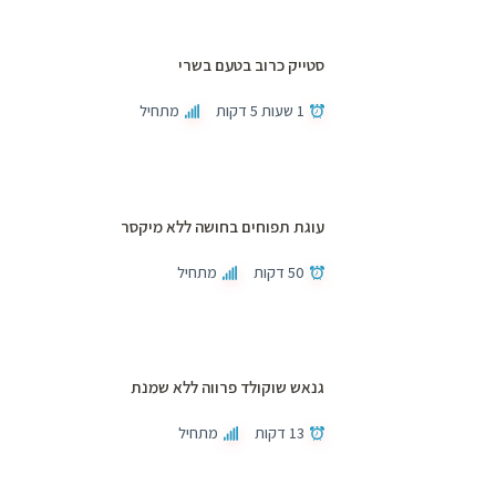
סטייק כרוב בטעם בשרי
1 שעות 5 דקות
מתחיל
עוגת תפוחים בחושה ללא מיקסר
50 דקות
מתחיל
גנאש שוקולד פרווה ללא שמנת
13 דקות
מתחיל