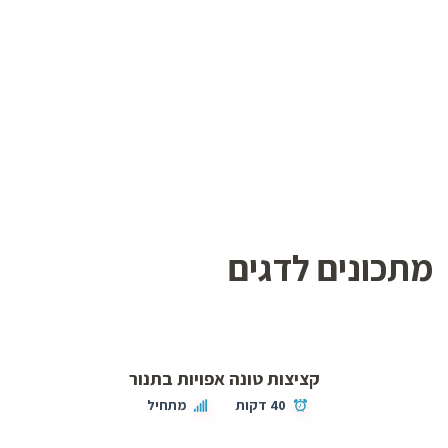
מתכונים לדגים
קציצות טונה אפויות בתנור
40 דקות
מתחיל