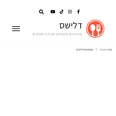
דלישס
מתכונים מנצחים שכולנו אוהבים
עמוד הבית
מתכונים לדגים