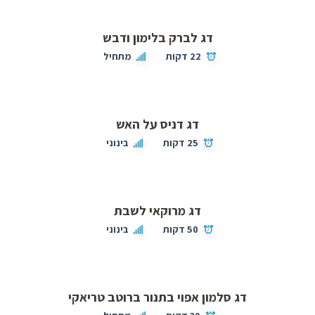
דג לברק בלימון ודבש
22 דקות
מתחיל
דג דניס על האש
25 דקות
בינוני
דג מרוקאי לשבת
50 דקות
בינוני
דג סלמון אפוי בתנור ברוטב טריאקי