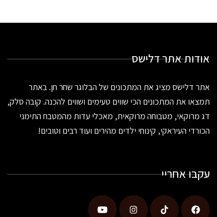
אודות אתר דלישס
אתר דלישס מציג את המתכונים של הבלוגר שחר חן. באתר
תמצאו את המתכונים הכי שווים טעימים ושווים להכנה. קובה סלק,
דג מרוקאי, מטבוחה מרוקאית, מאכלי עדות מהמטבח התימני
הכורדי העיראקי, קינוחי ילדים מהירים ועוד רבים וטובים!
עקבו אחריי