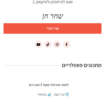
שגם לפייסבוק ולטיקטוק :)
שחר חן
עוד לגביי
מתכונים פופולריים
לאפה שיבולת שועל 3 מצרכים
13 דקות
מתחיל