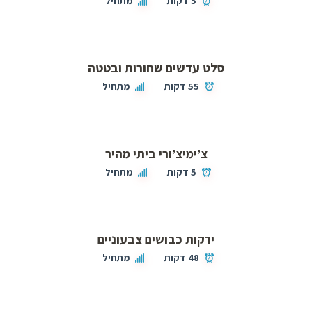
5 דקות
מתחיל
סלט עדשים שחורות ובטטה
55 דקות
מתחיל
צ’ימיצ’ורי ביתי מהיר
5 דקות
מתחיל
ירקות כבושים צבעוניים
48 דקות
מתחיל