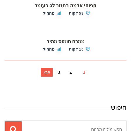
תפוחי אדמה בתנור לג בעומר
58 דקות
מתחיל
ממרח חומוס מהיר
10 דקות
מתחיל
3
2
1
הבא
חיפוש
תוצאות