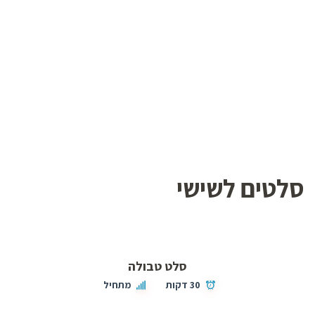
סלטים לשישי
סלט טבולה
30 דקות
מתחיל