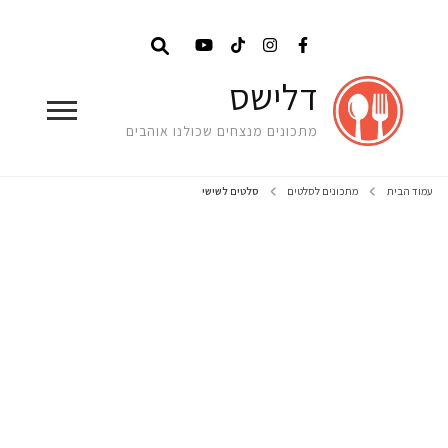
דלישס
מתכונים מנצחים שכולנו אוהבים
עמוד הבית
מתכונים לסלטים
סלטים לשישי