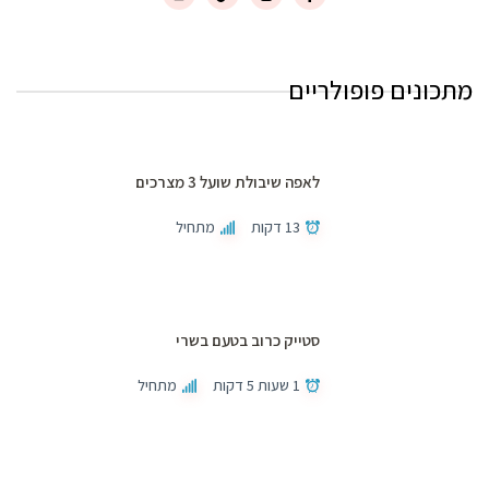
מתכונים פופולריים
לאפה שיבולת שועל 3 מצרכים
13 דקות
מתחיל
סטייק כרוב בטעם בשרי
1 שעות 5 דקות
מתחיל