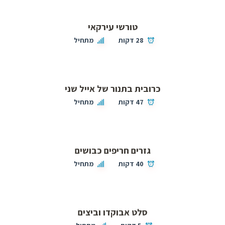
טורשי עירקאי
28 דקות
מתחיל
כרובית בתנור של אייל שני
47 דקות
מתחיל
גזרים חריפים כבושים
40 דקות
מתחיל
סלט אבוקדו וביצים