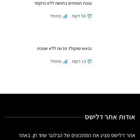
עוגת תפוחים בחושה ללא מיקסר
50 דקות
מתחיל
גנאש שוקולד פרווה ללא שמנת
13 דקות
מתחיל
אודות אתר דלישס
אתר דלישס מציג את המתכונים של הבלוגר שחר חן. באתר