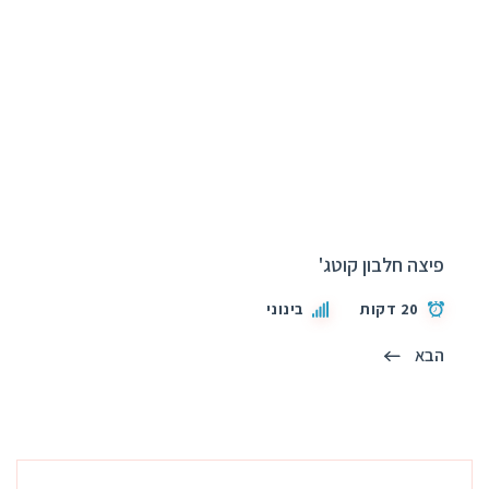
פיצה חלבון קוטג'
20 דקות
בינוני
הבא