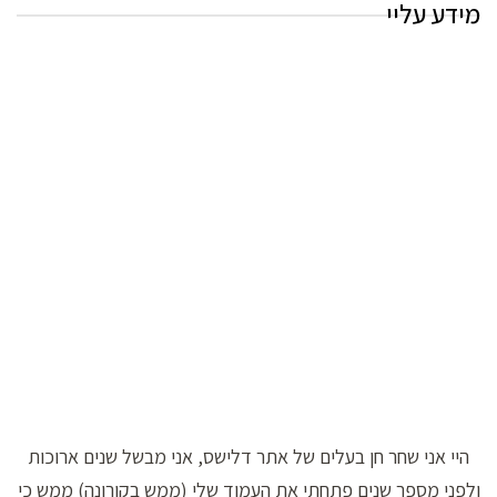
מידע עליי
היי אני שחר חן בעלים של אתר דלישס, אני מבשל שנים ארוכות
ולפני מספר שנים פתחתי את העמוד שלי (ממש בקורונה) ממש כי