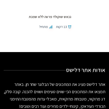
גנאש שוקולד פרווה ללא שמנת
13 דקות
מתחיל
אודות אתר דלישס
אתר דלישס מציג את המתכונים של הבלוגר שחר חן. באתר
תמצאו את המתכונים הכי שווים טעימים ושווים להכנה. קובה סלק,
דג מרוקאי, מטבוחה מרוקאית, מאכלי עדות מהמטבח התימני
הכורדי העיראקי, קינוחי ילדים מהירים ועוד רבים וטובים!