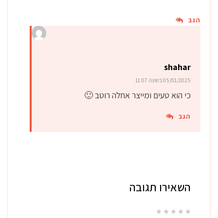
הגב
shahar
05/01/2025 בשעה 11:07
כי הוא טעים ומייצר אחלה רוטב 🙂
הגב
השאירו תגובה