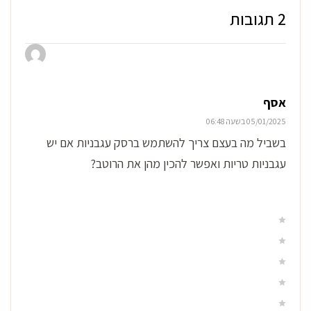
2 תגובות
אסף
05/01/2025 בשעה 06:48
בשביל מה בעצם צריך להשתמש ברסק עגבניות אם יש
עגבניות טריות ואפשר להכין מהן את הרוטב?