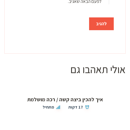
לפעם הבאה שאגיב.
אולי תאהבו גם
איך להכין ביצה קשה / רכה מושלמת
17 דקות
מתחיל