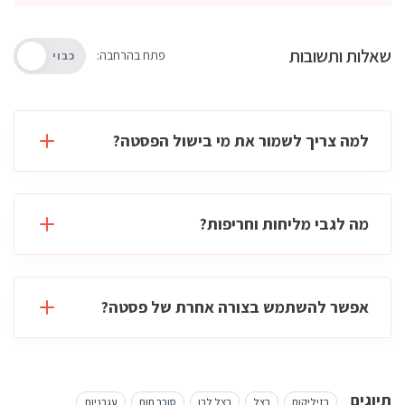
שאלות ותשובות
פתח בהרחבה:
כבוי
למה צריך לשמור את מי בישול הפסטה?
מה לגבי מליחות וחריפות?
אפשר להשתמש בצורה אחרת של פסטה?
תיוגים
בזיליקום
בצל
בצל לבן
סוכר חום
עגבניות