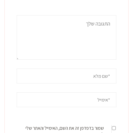
שמור בדפדפן זה את השם, האימייל והאתר שלי