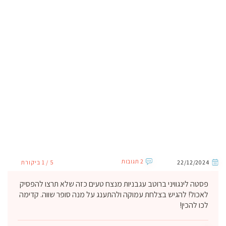
2 תגובות
22/12/2024
5 / 1 ביקורת
פסטה לינגוויני ברוטב עגבניות מנצח טעים כזה שלא תרצו להפסיק
לאכול! להגיש בצלחת עמוקה ולהתענג על מנה סופר שווה. קדימה
לכו להכין!