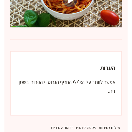
הערות
אפשר לוותר על הצ'ילי החריף הגרוס ולהפחית בשמן
זית.
מילות מפתח:
פסטה לינגוויני ברוטב עגבניות