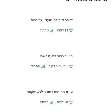
לאפה שיבולת שועל 3 מצרכים
13 דקות
מתחיל
סטייק כרוב בטעם בשרי
1 שעות 5 דקות
מתחיל
עוגת תפוחים בחושה ללא מיקסר
50 דקות
מתחיל