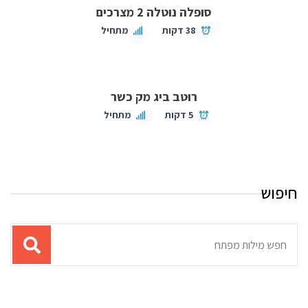
סופלה נוטלה 2 מצרכים
38 דקות
מתחיל
רוטב ביג מק כשר
5 דקות
מתחיל
חיפוש
תוצאות
עבור
החיפוש: