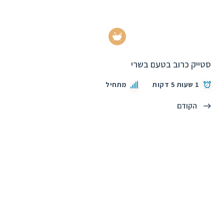
סטייק כרוב בטעם בשרי
1 שעות 5 דקות
מתחיל
הקודם