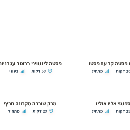
פסטה קר עם פסטו
פסטה לינגוויני ברוטב עגבניות
2 דקות
מתחיל
53 דקות
בינוני
פגטי אליו אוליו
מרק שורבה מקרונה חריף
2 דקות
מתחיל
23 דקות
מתחיל