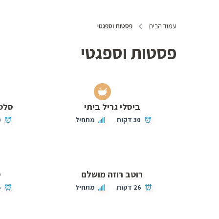
עמוד הבית
פסטות וספגטי
פסטות וספגטי
ביסלי גריל ביתי
סלט 
30 דקות
מתחיל
0
רוטב רוזה מושלם
ס
26 דקות
מתחיל
5