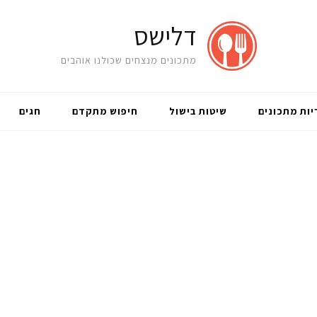
דלישס
מתכונים מנצחים שכולנו אוהבים
יות מתכונים
שיטות בישול
חיפוש מתקדם
חגים