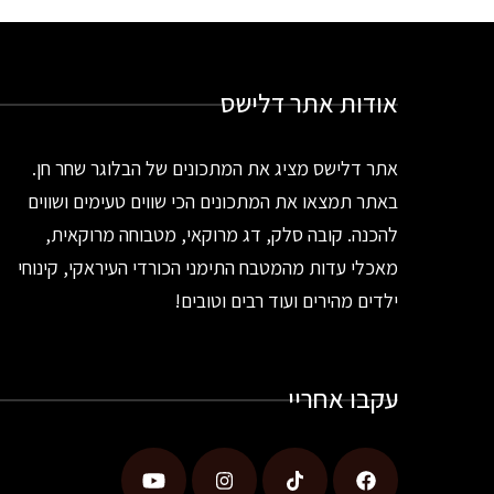
אודות אתר דלישס
אתר דלישס מציג את המתכונים של הבלוגר שחר חן.
באתר תמצאו את המתכונים הכי שווים טעימים ושווים
להכנה. קובה סלק, דג מרוקאי, מטבוחה מרוקאית,
מאכלי עדות מהמטבח התימני הכורדי העיראקי, קינוחי
ילדים מהירים ועוד רבים וטובים!
עקבו אחריי