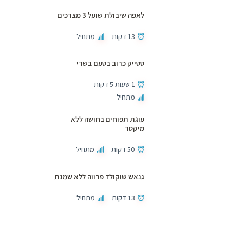
לאפה שיבולת שועל 3 מצרכים
13 דקות
מתחיל
סטייק כרוב בטעם בשרי
1 שעות 5 דקות
מתחיל
עוגת תפוחים בחושה ללא
מיקסר
50 דקות
מתחיל
גנאש שוקולד פרווה ללא שמנת
13 דקות
מתחיל