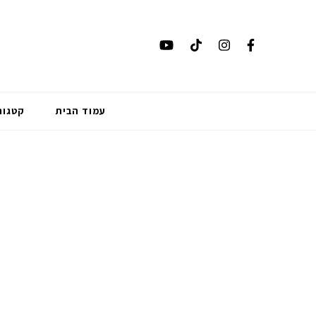
עמוד הבית
קטגור