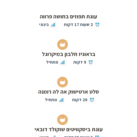
עוגת תפוזים בחושה פרווה
2 שעות 17 דקות
בינוני
בראוניז חלבון במיקרוגל
9 דקות
מתחיל
סלט ארטישוק אה לה רומנה
20 דקות
מתחיל
עוגת ביסקוויטים שוקולד דובאי