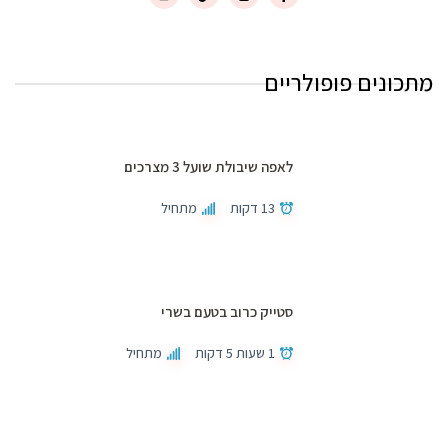
מתכונים פופולריים
לאפה שיבולת שועל 3 מצרכים
13 דקות
מתחיל
סטייק כרוב בטעם בשרי
1 שעות 5 דקות
מתחיל