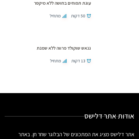
עוגת תפוחים בחושה ללא מיקסר
50 דקות
מתחיל
גנאש שוקולד פרווה ללא שמנת
13 דקות
מתחיל
אודות אתר דלישס
אתר דלישס מציג את המתכונים של הבלוגר שחר חן. באתר