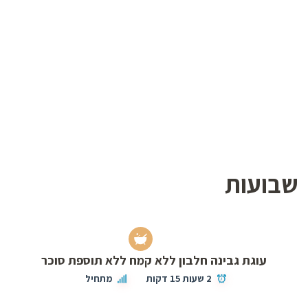
שבועות
עוגת גבינה חלבון ללא קמח ללא תוספת סוכר
2 שעות 15 דקות
מתחיל