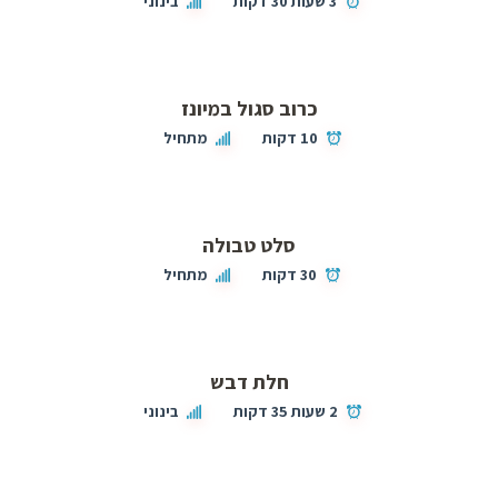
3 שעות 30 דקות
בינוני
כרוב סגול במיונז
10 דקות
מתחיל
סלט טבולה
30 דקות
מתחיל
חלת דבש
2 שעות 35 דקות
בינוני