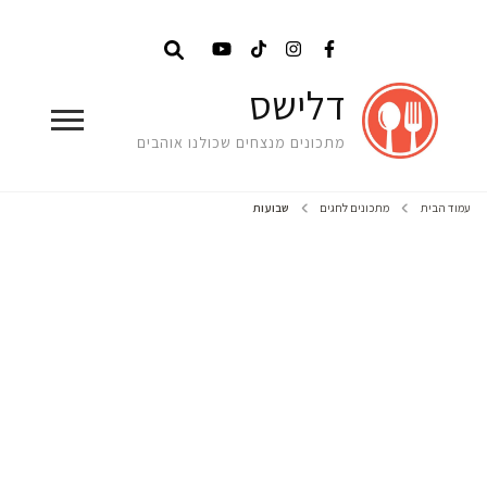
דלישס
מתכונים מנצחים שכולנו אוהבים
עמוד הבית
מתכונים לחגים
שבועות