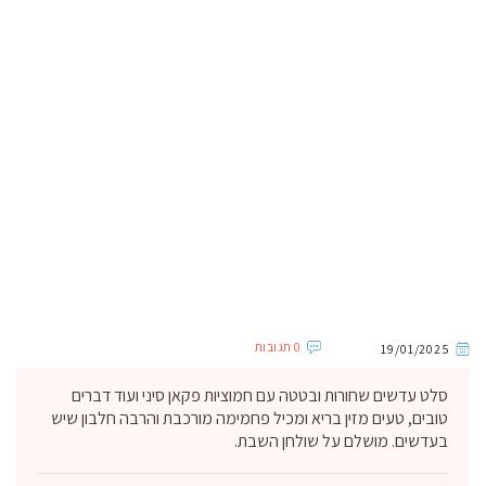
0 תגובות
19/01/2025
סלט עדשים שחורות ובטטה עם חמוציות פקאן סיני ועוד דברים
טובים, טעים מזין בריא ומכיל פחמימה מורכבת והרבה חלבון שיש
בעדשים. מושלם על שולחן השבת.