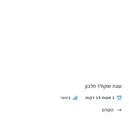
עוגת שוקולד חלבון
1 שעות 15 דקות
בינוני
הקודם