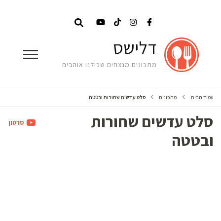
דלישס
מתכונים מנצחים שכולנו אוהבים
עמוד הבית
מתכונים
סלט עדשים שחורות ובטטה
סלט עדשים שחורות
סרטון
ובטטה