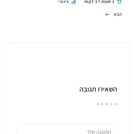
1 שעות 17 דקות
בינוני
הבא
השאירו תגובה