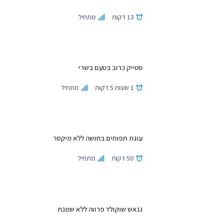
13 דקות
מתחיל
סטייק כרוב בטעם בשרי
1 שעות 5 דקות
מתחיל
עוגת תפוחים בחושה ללא מיקסר
50 דקות
מתחיל
גנאש שוקולד פרווה ללא שמנת