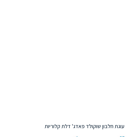
עוגת חלבון שוקולד פאדג' דלת קלוריות