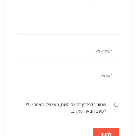
שמור בדפדפן זה את השם, האימייל והאתר שלי
לפעם הבאה שאגיב.