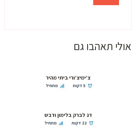
אולי תאהבו גם
צ’ימיצ’ורי ביתי מהיר
5 דקות
מתחיל
דג לברק בלימון ודבש
22 דקות
מתחיל