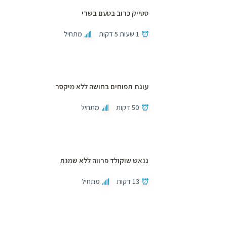
סטייק כרוב בטעם בשרי
1 שעות 5 דקות
מתחיל
עוגת תפוחים בחושה ללא מיקסר
50 דקות
מתחיל
גנאש שוקולד פרווה ללא שמנת
13 דקות
מתחיל