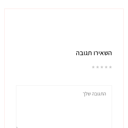
השאירו תגובה