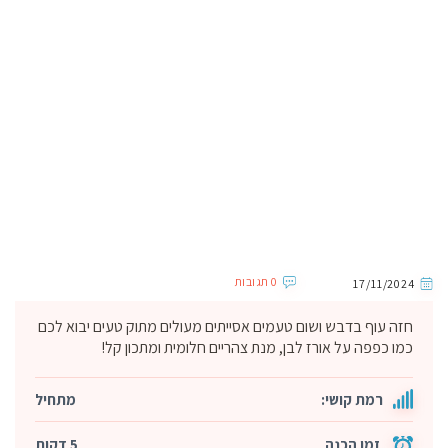
0 תגובות
17/11/2024
חזה עוף בדבש ושום טעמים אסייתים מעולים מתוק טעים יבוא לכם
כמו כפפה על אורז לבן, מנת צהריים חלומית ומתכון קל!
רמת קושי:
מתחיל
זמן הכנה
5 דקות