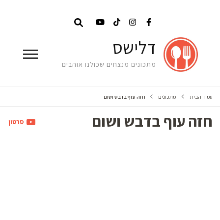
דלישס
מתכונים מנצחים שכולנו אוהבים
עמוד הבית
מתכונים
חזה עוף בדבש ושום
חזה עוף בדבש ושום
סרטון