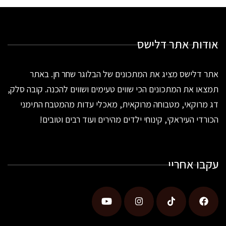
אודות אתר דלישס
אתר דלישס מציג את המתכונים של הבלוגר שחר חן. באתר
תמצאו את המתכונים הכי שווים טעימים ושווים להכנה. קובה סלק,
דג מרוקאי, מטבוחה מרוקאית, מאכלי עדות מהמטבח התימני
הכורדי העיראקי, קינוחי ילדים מהירים ועוד רבים וטובים!
עקבו אחריי