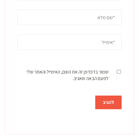
שמור בדפדפן זה את השם, האימייל והאתר שלי
לפעם הבאה שאגיב.