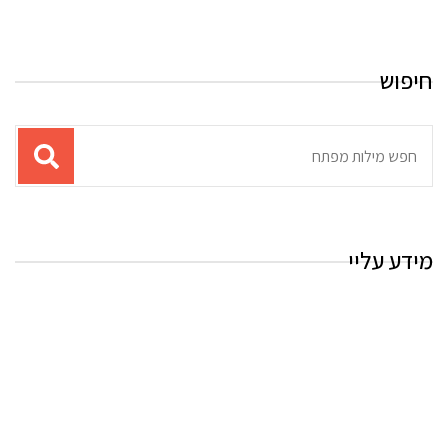
חיפוש
תוצאות
עבור
החיפוש:
מידע עליי