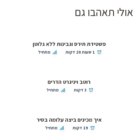
אולי תאהבו גם
פשטידת תירס וגבינות ללא גלוטן
1 שעות 20 דקות
מתחיל
רוטב ויניגרט הדרים
3 דקות
מתחיל
איך מכינים ביצה עלומה בסיר
19 דקות
מתחיל