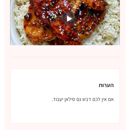
הערות
אם אין לכם דבש גם סילאן יעבוד.