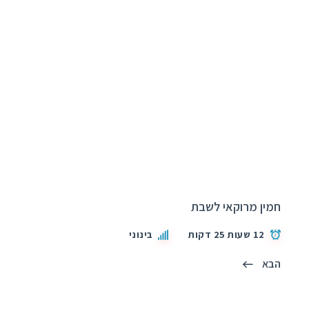
חמין מרוקאי לשבת
12 שעות 25 דקות
בינוני
הבא