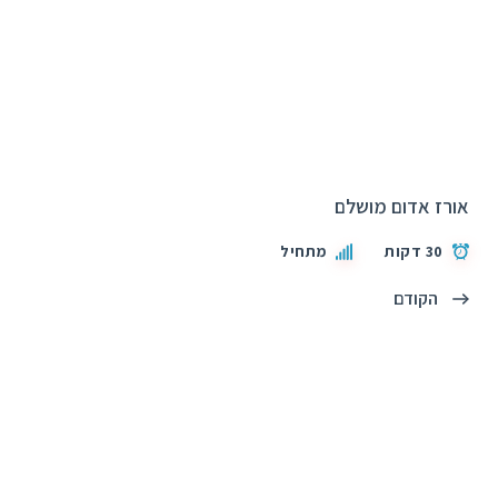
אורז אדום מושלם
30 דקות
מתחיל
הקודם