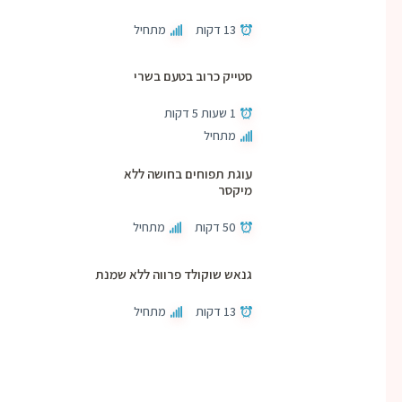
13 דקות
מתחיל
סטייק כרוב בטעם בשרי
1 שעות 5 דקות
מתחיל
עוגת תפוחים בחושה ללא
מיקסר
50 דקות
מתחיל
גנאש שוקולד פרווה ללא שמנת
13 דקות
מתחיל