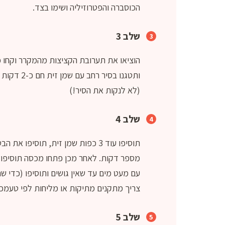
הכוסברה והפטרוזיליה ושימו בצד.
שלב 3
הוציאו את תערובת הקציצות מהמקרר וקחו כ
ותטגנו בס
(לא לנקות את הסיר!)
שלב 4
תוסיפו עוד 3 כפות שמן זית, תוס
מספר דקות. לאחר מכן פתחו מכסה תוסיפו א
עם מעט מים עד שאין גושים ותוסיפו (כדי ש
צריך מתקנים מתיקות או מליחות לפי טעמכם
שלב 5