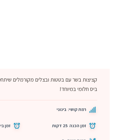
קציצות בשר עם בטטות ובצלים מקורמלים שיתחסל
ביס חלומי במיוחד!
רמת קושי:
בינוני
זמן הכנה
25 דקות
זמן בי