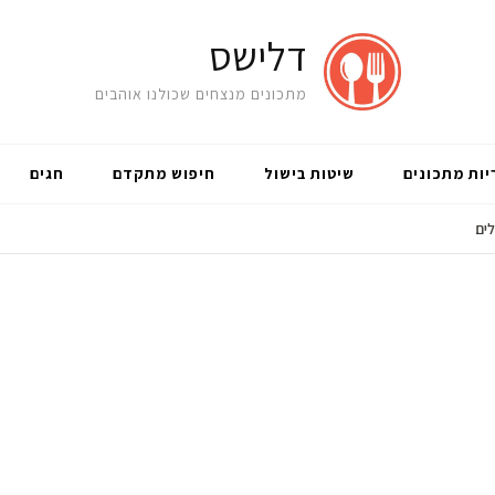
דלישס
מתכונים מנצחים שכולנו אוהבים
יות מתכונים
שיטות בישול
חיפוש מתקדם
חגים
ים