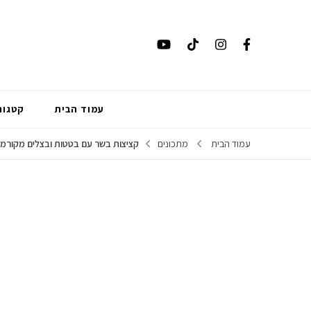
עמוד הבית
קטגור
עמוד הבית
מתכונים
קציצות בשר עם בטטות ובצלים מקורמל