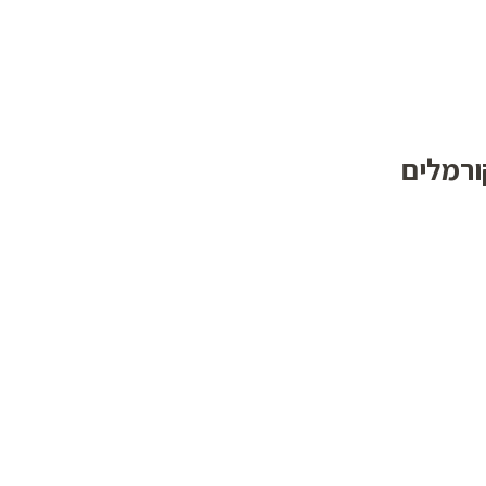
ורמלים