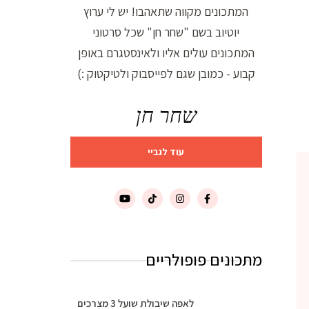
המתכונים מקווה שתאהבו! יש לי ערוץ
יוטיוב בשם "שחר חן" שכל סרטוני
המתכונים עולים אליו ולאינסטגרם באופן
קבוע - כמובן שגם לפייסבוק ולטיקטוק :)
שחר חן
עוד לגביי
מתכונים פופולריים
לאפה שיבולת שועל 3 מצרכים