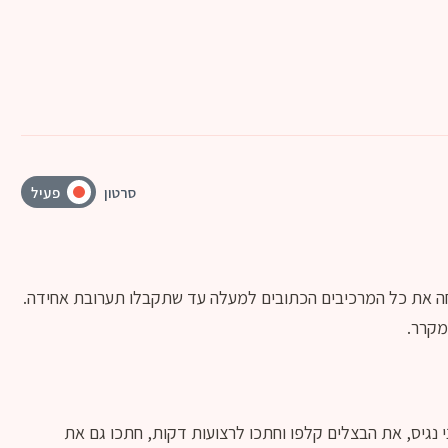
סרטון
פעיל
חה את כל המרכיבים הכתובים למעלה עד שתקבלו תערובת אחידה.
מקרר.
י נגיס, את הבצלים קלפו וחתכו לרצועות דקות, חתכו גם את