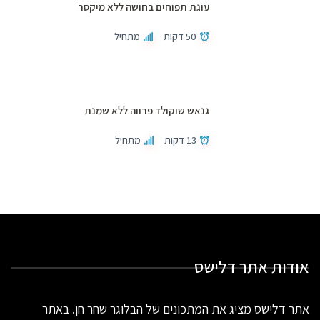
עוגת תפוחים בחושה ללא מיקסר
50 דקות
מתחיל
גנאש שוקולד פרווה ללא שמנת
13 דקות
מתחיל
אודות אתר דלישס
אתר דלישס מציג את המתכונים של הבלוגר שחר חן. באתר