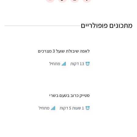
מתכונים פופולריים
לאפה שיבולת שועל 3 מצרכים
13 דקות
מתחיל
סטייק כרוב בטעם בשרי
1 שעות 5 דקות
מתחיל