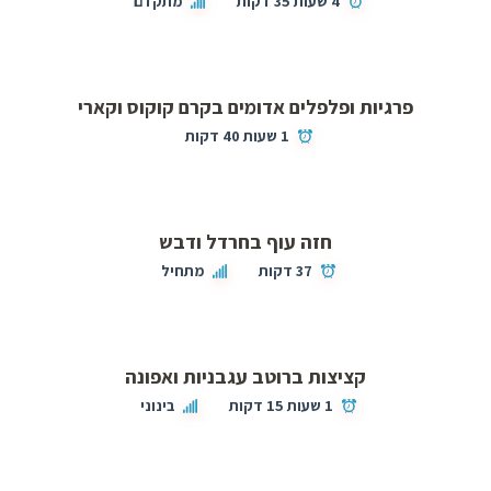
4 שעות 35 דקות
מתקדם
פרגיות ופלפלים אדומים בקרם קוקוס וקארי
1 שעות 40 דקות
חזה עוף בחרדל ודבש
37 דקות
מתחיל
קציצות ברוטב עגבניות ואפונה
1 שעות 15 דקות
בינוני