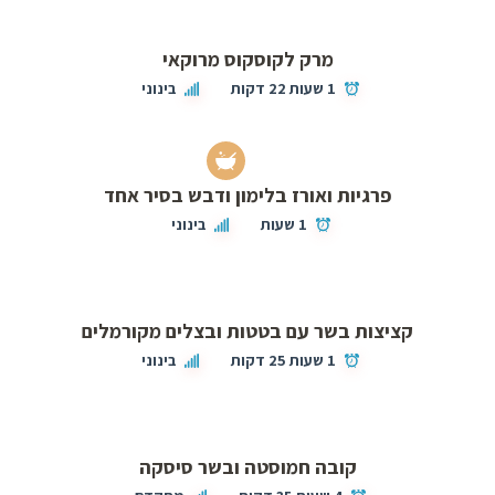
מרק לקוסקוס מרוקאי
1 שעות 22 דקות
בינוני
פרגיות ואורז בלימון ודבש בסיר אחד
1 שעות
בינוני
קציצות בשר עם בטטות ובצלים מקורמלים
1 שעות 25 דקות
בינוני
קובה חמוסטה ובשר סיסקה