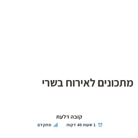
מתכונים לאירוח בשרי
קובה דלעת
1 שעות 40 דקות
מתקדם