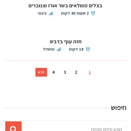
בצלים ממולאים בשר אורז וצנוברים
2 שעות 45 דקות
בינוני
חזה עוף בדבש
18 דקות
מתחיל
4
3
2
1
הבא
חיפוש
תוצאות