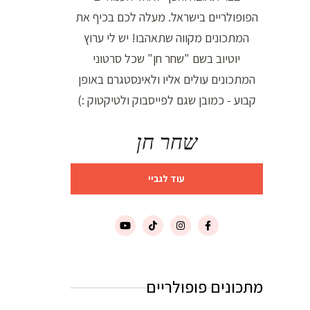
הפופולריים בישראל. מעלה לכם בכיף את
המתכונים מקווה שתאהבו! יש לי ערוץ
יוטיוב בשם "שחר חן" שכל סרטוני
המתכונים עולים אליו ולאינסטגרם באופן
קבוע - כמובן שגם לפייסבוק ולטיקטוק :)
שחר חן
עוד לגביי
מתכונים פופולריים