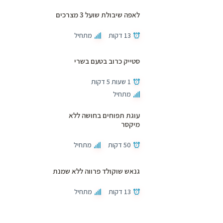
לאפה שיבולת שועל 3 מצרכים
13 דקות
מתחיל
סטייק כרוב בטעם בשרי
1 שעות 5 דקות
מתחיל
עוגת תפוחים בחושה ללא
מיקסר
50 דקות
מתחיל
גנאש שוקולד פרווה ללא שמנת
13 דקות
מתחיל