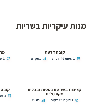
מנות עיקריות בשריות
קובה דלעת
מרק
1 שעות 40 דקות
מתקדם
1 שעות 22 דקות
קציצות בשר עם בטטות ובצלים
קובה 
מקורמלים
4 שעות 35 דקות
1 שעות 25 דקות
בינוני