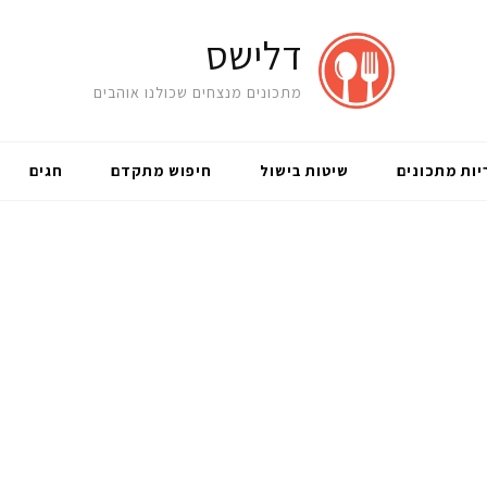
דלישס
מתכונים מנצחים שכולנו אוהבים
יות מתכונים
שיטות בישול
חיפוש מתקדם
חגים