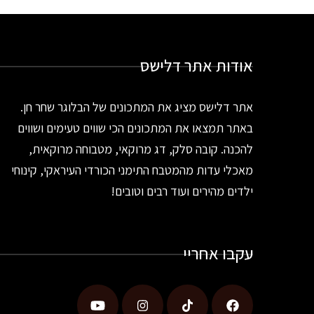
אודות אתר דלישס
אתר דלישס מציג את המתכונים של הבלוגר שחר חן.
באתר תמצאו את המתכונים הכי שווים טעימים ושווים
להכנה. קובה סלק, דג מרוקאי, מטבוחה מרוקאית,
מאכלי עדות מהמטבח התימני הכורדי העיראקי, קינוחי
ילדים מהירים ועוד רבים וטובים!
עקבו אחריי