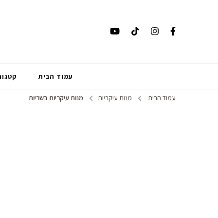
עמוד הבית
קטגור
עמוד הבית
מנות עיקריות
מנות עיקריות בשריות