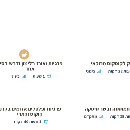
 לקוסקוס מרוקאי
פרגיות ואורז בלימון ודבש בסי
אחד
בינוני
1 שעות
בינוני
חמוסטה ובשר סיסקה
פרגיות ופלפלים אדומים בקרם
קוקוס וקארי
מתקדם
1 שעות 40 דקות