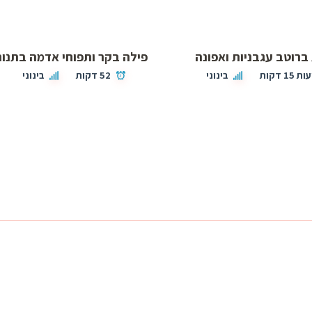
ברוטב עגבניות ואפונה
פילה בקר ותפוחי אדמה בתנור
בינוני
52 דקות
בינוני