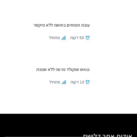
עוגת תפוחים בחושה ללא מיקסר
50 דקות
מתחיל
גנאש שוקולד פרווה ללא שמנת
13 דקות
מתחיל
אודות אתר דלישס