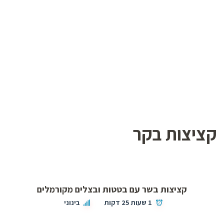
קציצות בקר
קציצות בשר עם בטטות ובצלים מקורמלים
1 שעות 25 דקות
בינוני