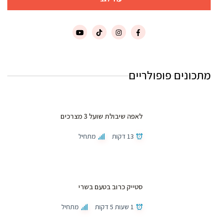
מתכונים פופולריים
לאפה שיבולת שועל 3 מצרכים
13 דקות
מתחיל
סטייק כרוב בטעם בשרי
1 שעות 5 דקות
מתחיל