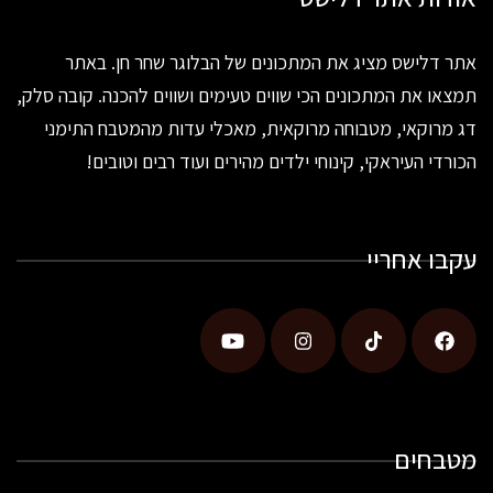
אתר דלישס מציג את המתכונים של הבלוגר שחר חן. באתר
תמצאו את המתכונים הכי שווים טעימים ושווים להכנה. קובה סלק,
דג מרוקאי, מטבוחה מרוקאית, מאכלי עדות מהמטבח התימני
הכורדי העיראקי, קינוחי ילדים מהירים ועוד רבים וטובים!
עקבו אחריי
מטבחים