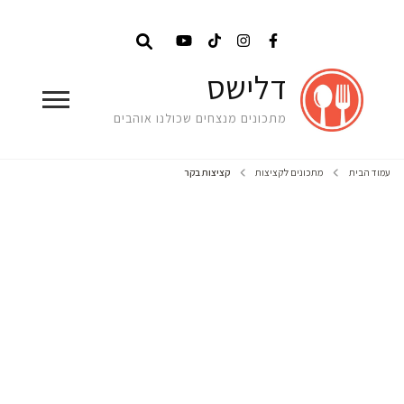
דלישס
מתכונים מנצחים שכולנו אוהבים
עמוד הבית
מתכונים לקציצות
קציצות בקר