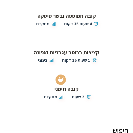
קובה חמוסטה ובשר סיסקה
4 שעות 35 דקות
מתקדם
קציצות ברוטב עגבניות ואפונה
1 שעות 15 דקות
בינוני
קובה תימני
2 שעות
מתקדם
חיפוש