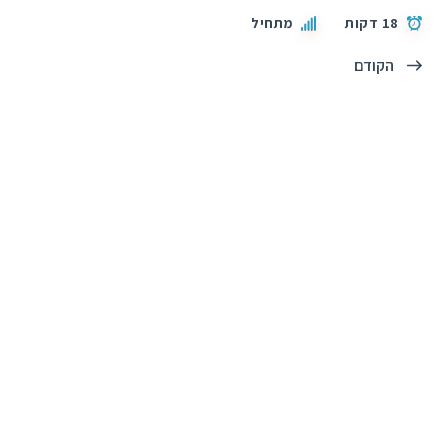
18 דקות
מתחיל
הקודם