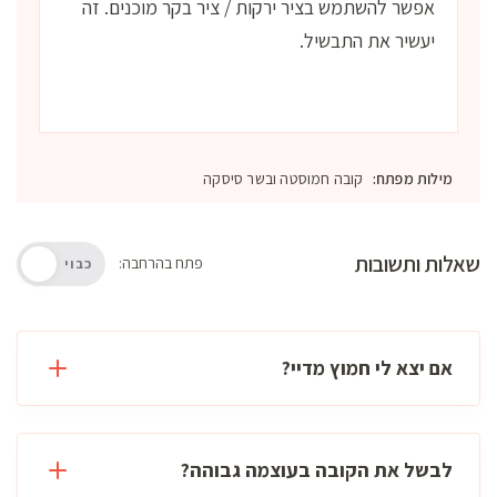
אפשר להשתמש בציר ירקות / ציר בקר מוכנים. זה
יעשיר את התבשיל.
מילות מפתח:
קובה חמוסטה ובשר סיסקה
שאלות ותשובות
פתח בהרחבה:
כבוי
אם יצא לי חמוץ מדיי?
לבשל את הקובה בעוצמה גבוהה?