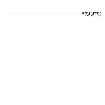
מידע עליי