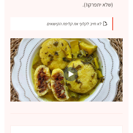
(שלא יתפרקו!).
לא חייב לקלוף את קליפת הקישואים