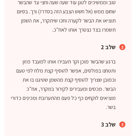
טוב וממשיכים לטגן עוד שעה שעה וחצי עד שהבשר
שחום ממש (אל חשש הצבע הזה בסדר!) ורך. בסיום
תוציאו את הבשר לקערה וחכו שיתקרר, את השמן
תשמרו בצד נצטרך אותו לאח"כ.
שלב 2
ברגע שהבשר מוכן וקר תעבירו אותו למעבד מזון
ותטחנו בפולסים, אפשר להוסיף קצת מלח לפי טעם
וכמובן שצריך להוסיף קצת מהשמן שטיגנו בו את
הבשר. מכסים ומעבירים לקירור במקרר, אח"כ
מוציאים לוקחים כף כל פעם מהתערובת ומכינים כדורי
בשר.
שלב 3