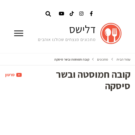
דלישס
מתכונים מנצחים שכולנו אוהבים
עמוד הבית
מתכונים
קובה חמוסטה ובשר סיסקה
קובה חמוסטה ובשר
סרטון
סיסקה