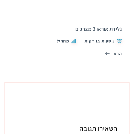
גלידת אוראו 3 מצרכים
3 שעות 15 דקות
מתחיל
הבא
השאירו תגובה