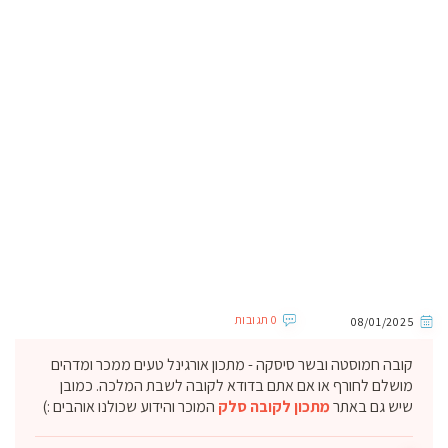
0 תגובות
08/01/2025
קובה חמוסטה ובשר סיסקה - מתכון אורגינל טעים ממכר ומדהים
מושלם לחורף או אם אתם בדודא לקובה לשבת המלכה. כמובן
שיש גם באתר
מתכון לקובה סלק
המוכר והידוע שכולנו אוהבים :)