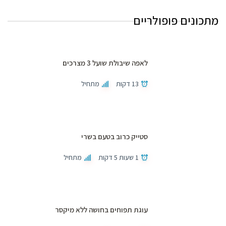
מתכונים פופולריים
לאפה שיבולת שועל 3 מצרכים
13 דקות
מתחיל
סטייק כרוב בטעם בשרי
1 שעות 5 דקות
מתחיל
עוגת תפוחים בחושה ללא מיקסר