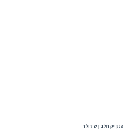
פנקייק חלבון שוקולד