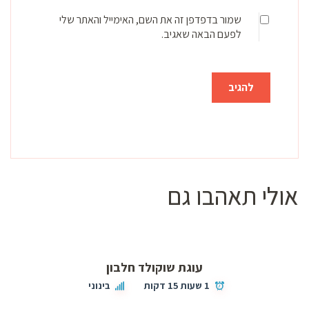
שמור בדפדפן זה את השם, האימייל והאתר שלי
לפעם הבאה שאגיב.
אולי תאהבו גם
עוגת שוקולד חלבון
1 שעות 15 דקות
בינוני