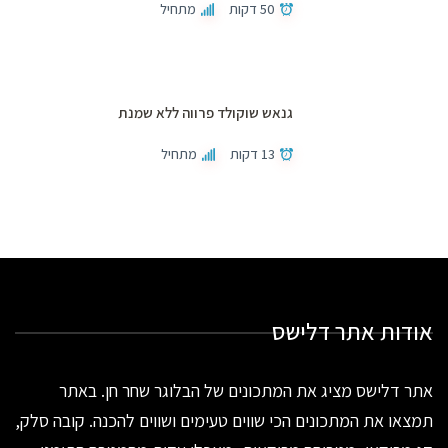
50 דקות
מתחיל
גנאש שוקולד פרווה ללא שמנת
13 דקות
מתחיל
אודות אתר דלישס
אתר דלישס מציג את המתכונים של הבלוגר שחר חן. באתר
תמצאו את המתכונים הכי שווים טעימים ושווים להכנה. קובה סלק,