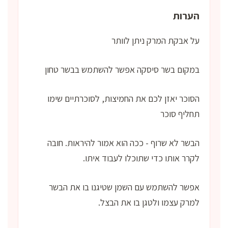
הערות
על אבקת המרק ניתן לוותר
במקום בשר סיסקה אפשר להשתמש בבשר טחון
הסוכר יאזן לכם את החמיצות, לסוכרתיים שימו
תחליף סוכר
הבשר לא שרוף - ככה הוא אמור להיראות. חובה
לקרר אותו כדי שתוכלו לעבוד איתו.
אפשר להשתמש עם השמן שטיגנו בו את הבשר
למרק עצמו ולטגן בו את הבצל.