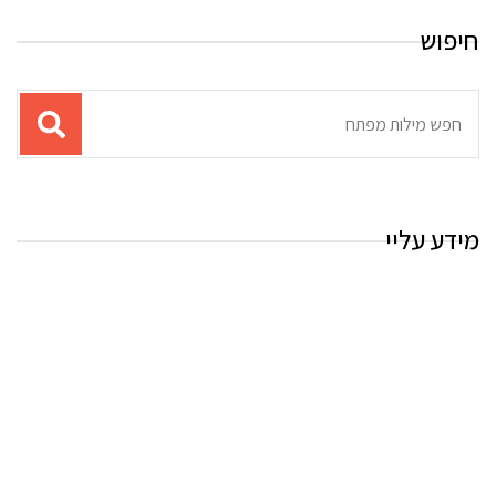
חיפוש
תוצאות
עבור
החיפוש:
מידע עליי