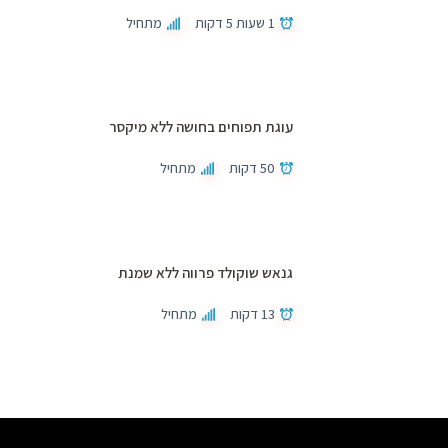
1 שעות 5 דקות
מתחיל
עוגת תפוחים בחושה ללא מיקסר
50 דקות
מתחיל
גנאש שוקולד פרווה ללא שמנת
13 דקות
מתחיל