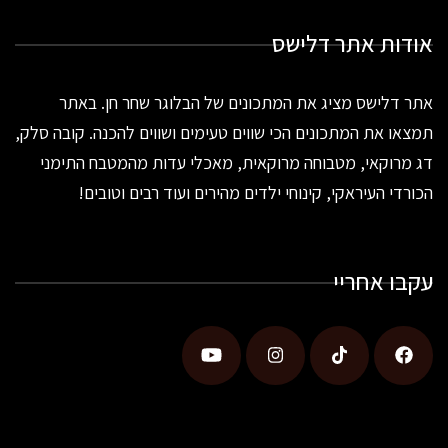
אודות אתר דלישס
אתר דלישס מציג את המתכונים של הבלוגר שחר חן. באתר
תמצאו את המתכונים הכי שווים טעימים ושווים להכנה. קובה סלק,
דג מרוקאי, מטבוחה מרוקאית, מאכלי עדות מהמטבח התימני
הכורדי העיראקי, קינוחי ילדים מהירים ועוד רבים וטובים!
עקבו אחריי