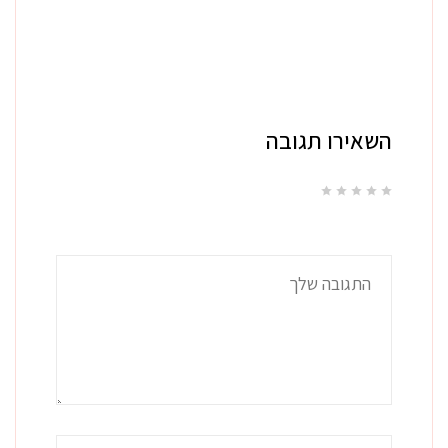
השאירו תגובה