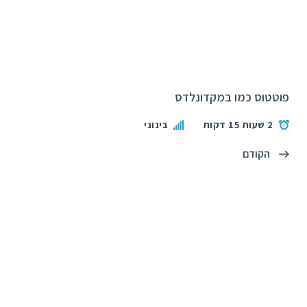
פוטטוס כמו במקדונלדס
2 שעות 15 דקות
בינוני
הקודם