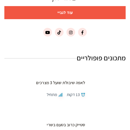
עוד לגביי
מתכונים פופולריים
לאפה שיבולת שועל 3 מצרכים
13 דקות
מתחיל
סטייק כרוב בטעם בשרי