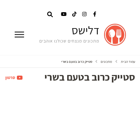
דלישס
מתכונים מנצחים שכולנו אוהבים
עמוד הבית
מתכונים
סטייק כרוב בטעם בשרי
סטייק כרוב בטעם בשרי
סרטון