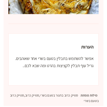
הערות
אפשר להשתמש בתבלין בטעם בשרי אחר שאוהבים.
גריל עוף תבלין לקציצות בהרט ומה שבא לכם..
מילות מפתח:
סטייק כרוב בתנור בטעם בשרי,סטייק כרוב,סטייק כרוב
בטעם בשרי