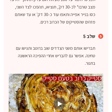
מצב טורבו* לכ-30 דק', תוציאו, תהפכו לצד השני,
כסו בנייר אפייה ותאפו עוד כ-30 דק' או עד שאתם
מזהים שהסטייקים של הכרוב רכים.
שלב 5
תברישו אותם משני הצדדים שוב ברוטב ותגישו עם
טחינה. אפשר גם להבריש אחרי ההפיכה הראשונה
בתנור.