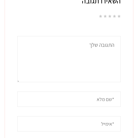
השאירו תגובה