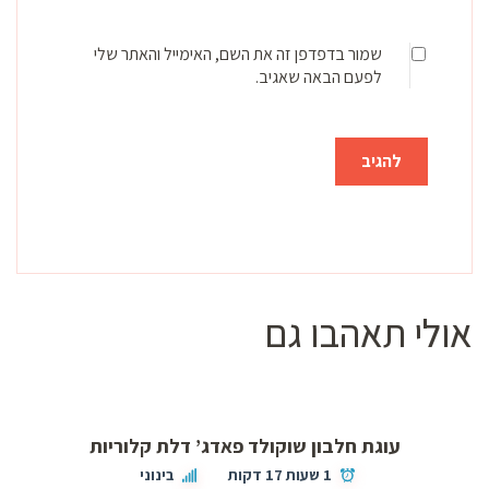
שמור בדפדפן זה את השם, האימייל והאתר שלי
לפעם הבאה שאגיב.
אולי תאהבו גם
עוגת חלבון שוקולד פאדג’ דלת קלוריות
1 שעות 17 דקות
בינוני