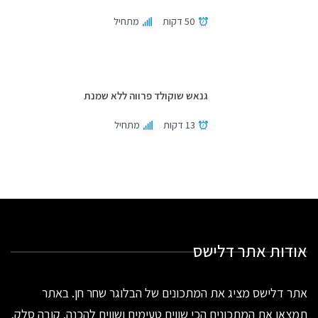
50 דקות
מתחיל
גנאש שוקולד פרווה ללא שמנת
13 דקות
מתחיל
אודות אתר דלישס
אתר דלישס מציג את המתכונים של הבלוגר שחר חן. באתר
תמצאו את המתכונים הכי שווים טעימים ושווים להכנה. קובה סלק,