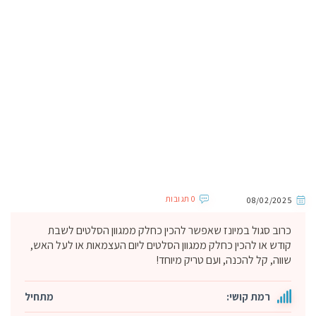
0 תגובות
08/02/2025
כרוב סגול במיונז שאפשר להכין כחלק ממגוון הסלטים לשבת
קודש או להכין כחלק ממגוון הסלטים ליום העצמאות או לעל האש,
שווה, קל להכנה, ועם טריק מיוחד!
רמת קושי:
מתחיל