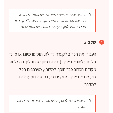
היתרון בשיטה זו שאנחנו מוציאים את הנוזלים מהכרוב
לפני שאנחנו מאחסנים אותו במקרר, מה שבד"כ קורה זה
שהכרוב מגיר לתוך הקופסה במקרר את הנוזלים שלו.
שלב 3
העבירו את הכרוב לקערה גדולה, תוסיפו מיונז או מיונז
קל, תמליחו אם צריך (זהירות כיוון שבתהליך ההמלחה
מקודם הכרוב כבר הופך למלוח), מערבבים הכל
טועמים אם צריך מתקנים טעם סוגרים ומעבירים
למקרר.
מי שרוצה יכול להוסיף כפית סוכר גדושה זה ישדרג את
הטעם.