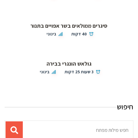
סיגרים ממולאים בשר אפויים בתנור
40 דקות
בינוני
גולאש הונגרי בבירה
3 שעות 25 דקות
בינוני
חיפוש
תוצאות
עבור