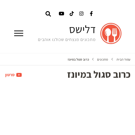
דלישס
מתכונים מנצחים שכולנו אוהבים
עמוד הבית
מתכונים
כרוב סגול במיונז
כרוב סגול במיונז
סרטון