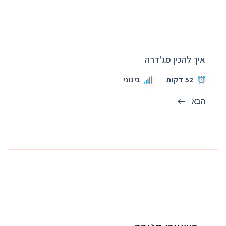
איך להכין מג'דרה
52 דקות
בינוני
הבא