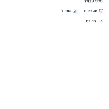
סלט טבולה
30 דקות
מתחיל
הקודם