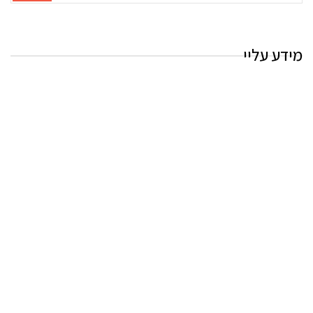
החיפוש:
מידע עליי