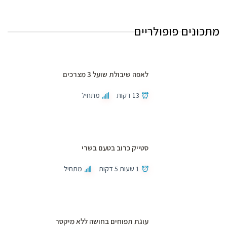
מתכונים פופולריים
לאפה שיבולת שועל 3 מצרכים
13 דקות
מתחיל
סטייק כרוב בטעם בשרי
1 שעות 5 דקות
מתחיל
עוגת תפוחים בחושה ללא מיקסר