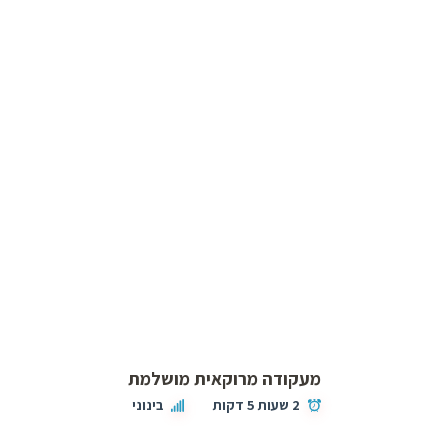
מעקודה מרוקאית מושלמת
2 שעות 5 דקות
בינוני