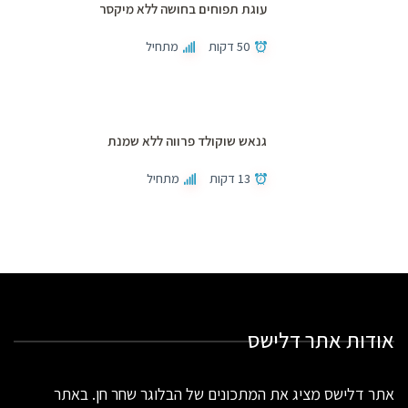
עוגת תפוחים בחושה ללא מיקסר
50 דקות
מתחיל
גנאש שוקולד פרווה ללא שמנת
13 דקות
מתחיל
אודות אתר דלישס
אתר דלישס מציג את המתכונים של הבלוגר שחר חן. באתר