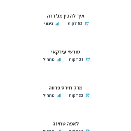
איך להכין מג’דרה
52 דקות
בינוני
טורשי עירקאי
28 דקות
מתחיל
מרק תירס פרווה
32 דקות
מתחיל
לאפה טחינה