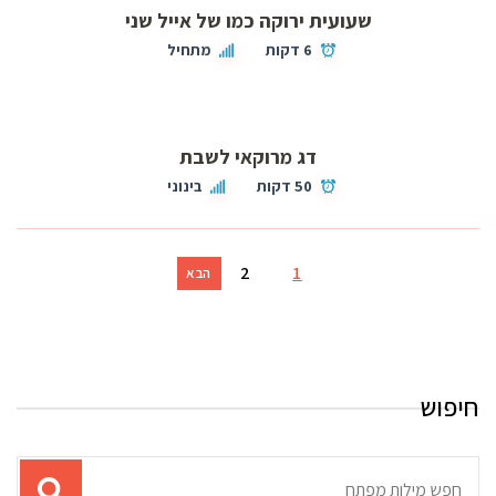
שעועית ירוקה כמו של אייל שני
6 דקות
מתחיל
דג מרוקאי לשבת
50 דקות
בינוני
2
1
הבא
חיפוש
תוצאות