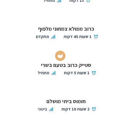
13 דקות
מתחיל
כרוב ממולא צמחוני מלפוף
1 שעות 45 דקות
מתקדם
סטייק כרוב בטעם בשרי
1 שעות 5 דקות
מתחיל
חומוס ביתי מושלם
2 שעות 10 דקות
בינוני