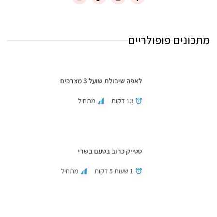
מתכונים פופולריים
לאפה שיבולת שועל 3 מצרכים
13 דקות
מתחיל
סטייק כרוב בטעם בשרי
1 שעות 5 דקות
מתחיל