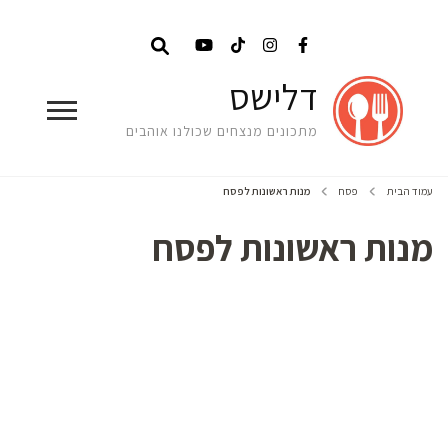
דלישס
מתכונים מנצחים שכולנו אוהבים
עמוד הבית
פסח
מנות ראשונות לפסח
מנות ראשונות לפסח