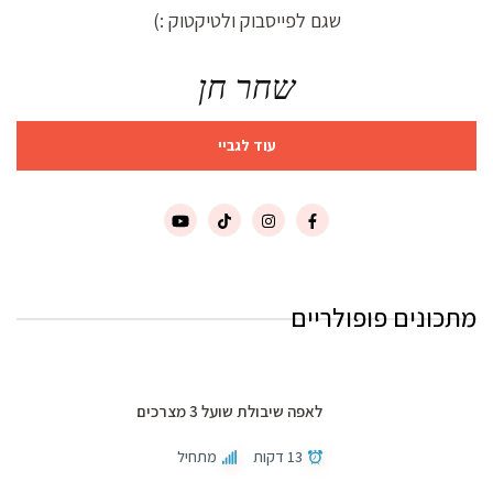
שגם לפייסבוק ולטיקטוק :)
שחר חן
עוד לגביי
מתכונים פופולריים
לאפה שיבולת שועל 3 מצרכים
13 דקות
מתחיל