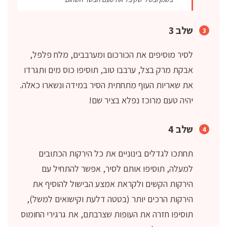
שלב 3
לסיר מוסיפים את הכורכום ומערבבים, מלח פלפל,
אבקת מרק בצל, ערבבו טוב, תוסיפו כוס מים ותגרדו
את שאריות העוף מתחתית הסיר במידה ונשארו כאלה.
יהיה טעם מרוכז נפלא בציר שם!
שלב 4
תחתכו לגדלים בינוניים את כל הירקות הכתובים
למעלה, תוסיפו אותם לסיר, אפשר להתחיל עם
הירקות הקשים ולקראת אמצע הבישול להוסיף את
הירקות הרכים יותר (בטטה דלעת וקישואים למשל),
תוסיפו חזרה את העופות שצרבתם, את גרגירי החומוס