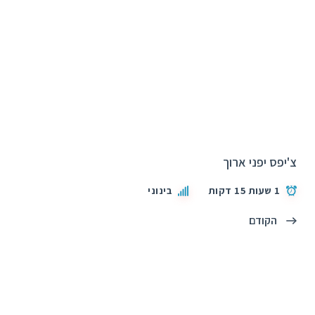
צ'יפס יפני ארוך
1 שעות 15 דקות
בינוני
הקודם