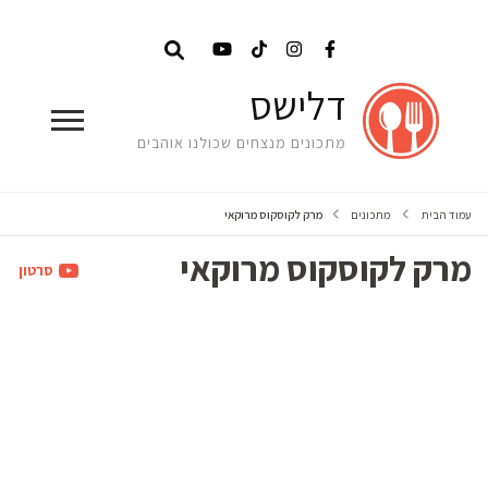
דלישס
מתכונים מנצחים שכולנו אוהבים
עמוד הבית
מתכונים
מרק לקוסקוס מרוקאי
מרק לקוסקוס מרוקאי
סרטון