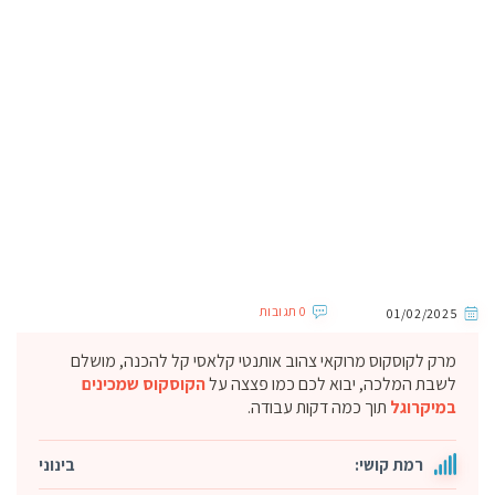
0 תגובות
01/02/2025
מרק לקוסקוס מרוקאי צהוב אותנטי קלאסי קל להכנה, מושלם
לשבת המלכה, יבוא לכם כמו פצצה על
הקוסקוס שמכינים
במיקרוגל
תוך כמה דקות עבודה.
רמת קושי:
בינוני