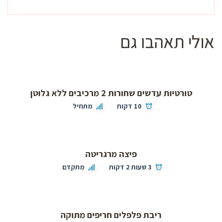
אולי תאהבו גם
טורטיות עדשים שחורות 2 מרכיבים ללא גלוטן
10 דקות
מתחיל
פיצה מרגריטה
3 שעות 2 דקות
מתקדם
ריבת פלפלים חריפים מתוקה