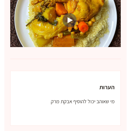
הערות
מי שאוהב יכול להוסיף אבקת מרק