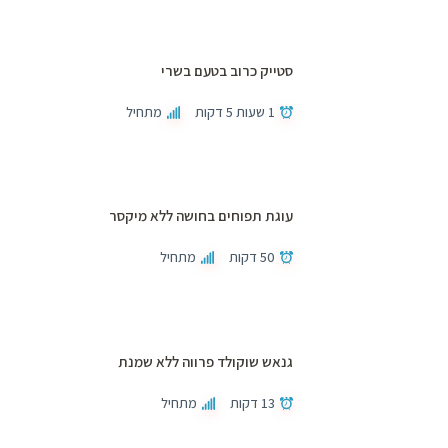
סטייק כרוב בטעם בשרי
1 שעות 5 דקות
מתחיל
עוגת תפוחים בחושה ללא מיקסר
50 דקות
מתחיל
גנאש שוקולד פרווה ללא שמנת
13 דקות
מתחיל