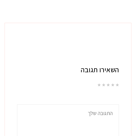
השאירו תגובה