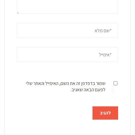
שמור בדפדפן זה את השם, האימייל והאתר שלי
לפעם הבאה שאגיב.