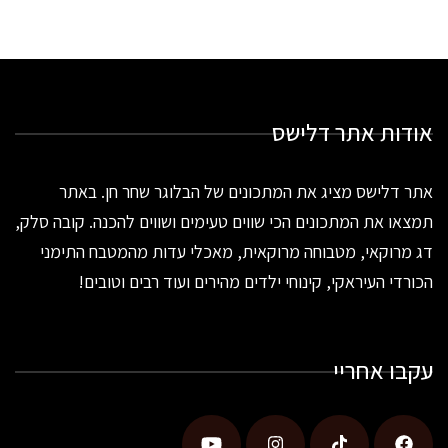
אודות אתר דלישס
אתר דלישס מציג את המתכונים של הבלוגר שחר חן. באתר
תמצאו את המתכונים הכי שווים טעימים ושווים להכנה. קובה סלק,
דג מרוקאי, מטבוחה מרוקאית, מאכלי עדות מהמטבח התימני
הכורדי העיראקי, קינוחי ילדים מהירים ועוד רבים וטובים!
עקבו אחריי