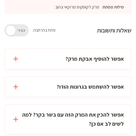
מילות מפתח:
מרק לקוסקוס מרוקאי צהוב
שאלות ותשובות
פתח בהרחבה:
כבוי
אפשר להוסיף אבקת מרק?
אפשר להשתמש בגרונות הודו?
אפשר להכין את המרק הזה עם בשר בקר? למה
לשים לב אם כן?