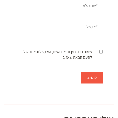
שמור בדפדפן זה את השם, האימייל והאתר שלי
לפעם הבאה שאגיב.