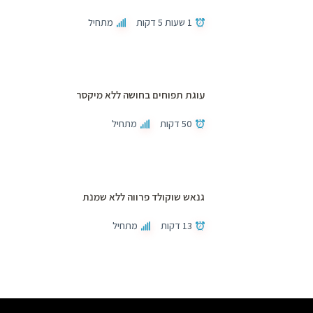
1 שעות 5 דקות
מתחיל
עוגת תפוחים בחושה ללא מיקסר
50 דקות
מתחיל
גנאש שוקולד פרווה ללא שמנת
13 דקות
מתחיל