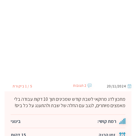
2 תגובות
20/11/2024
5 / 1 ביקורת
מתכון לדג מרוקאי לשבת קודש שמכינים תוך 10 דקות עבודה בלי
מאמצים מיותרים, לנגב עם החלה של שבת ולהתענג על כל ביס!
רמת קושי:
בינוני
זמן הכנה
15 דקות