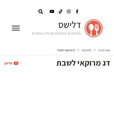
דלישס
מתכונים מנצחים שכולנו אוהבים
עמוד הבית
מתכונים
דג מרוקאי לשבת
דג מרוקאי לשבת
סרטון