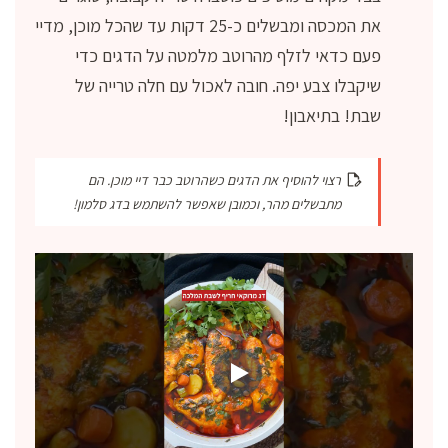
את המכסה ומבשלים כ-25 דקות עד שהכל מוכן, מדיי
פעם כדאי לזלף מהרוטב מלמטה על הדגים כדי
שיקבלו צבע יפה. חובה לאכול עם חלה טרייה של
שבת! בתיאבון!
רצוי להוסיף את הדגים כשהרוטב כבר דיי מוכן. הם
מתבשלים מהר, וכמובן שאפשר להשתמש בדג סלמון!