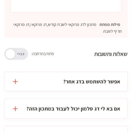
מילות מפתח:
מתכון לדג מרוקאי לשבת קודש,דג מרוקאי,דג מרוקאי
חריף לשבת
שאלות ותשובות
פתח בהרחבה:
כבוי
אפשר להשתמש בדג אחר?
אם בא לי דג סלמון יכול לעבוד במתכון הזה?