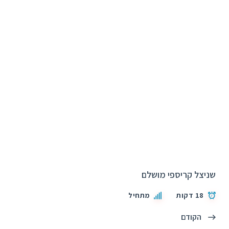
שניצל קריספי מושלם
18 דקות
מתחיל
הקודם