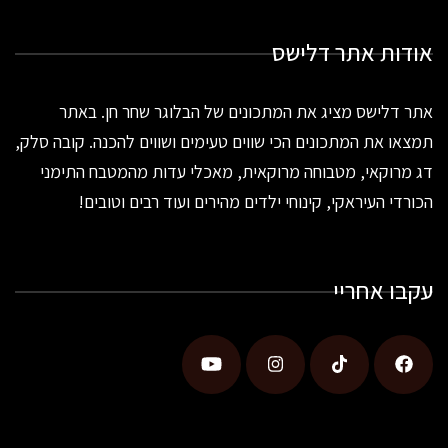
אודות אתר דלישס
אתר דלישס מציג את המתכונים של הבלוגר שחר חן. באתר
תמצאו את המתכונים הכי שווים טעימים ושווים להכנה. קובה סלק,
דג מרוקאי, מטבוחה מרוקאית, מאכלי עדות מהמטבח התימני
הכורדי העיראקי, קינוחי ילדים מהירים ועוד רבים וטובים!
עקבו אחריי