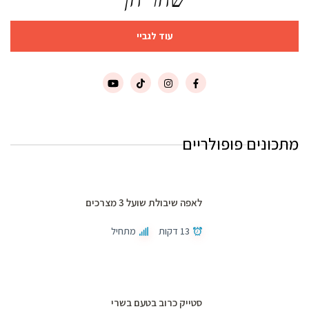
שחר חן
עוד לגביי
מתכונים פופולריים
לאפה שיבולת שועל 3 מצרכים
13 דקות
מתחיל
סטייק כרוב בטעם בשרי