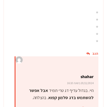
הגב
shahar
20/11/2024 בשעה 16:10
היי. בגדול עדיף דג טרי תמיד
אבל אפשר
להשתמש בדג סלמון קפוא
. בהצלחה.