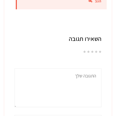
הגב
השאירו תגובה