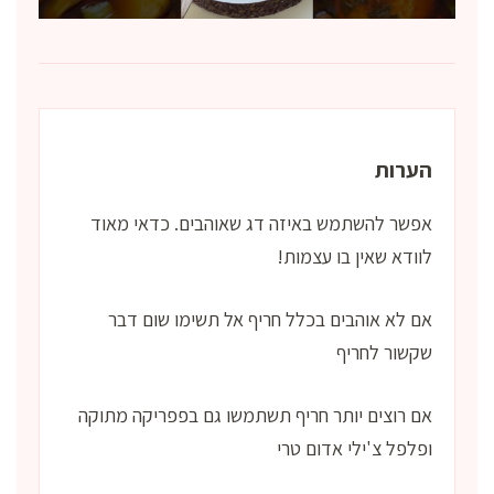
הערות
אפשר להשתמש באיזה דג שאוהבים. כדאי מאוד
לוודא שאין בו עצמות!
אם לא אוהבים בכלל חריף אל תשימו שום דבר
שקשור לחריף
אם רוצים יותר חריף תשתמשו גם בפפריקה מתוקה
ופלפל צ'ילי אדום טרי