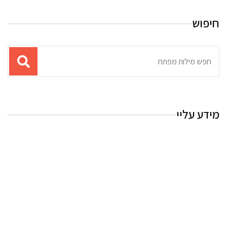
חיפוש
תוצאות
עבור
החיפוש:
מידע עליי