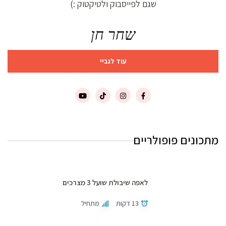
שגם לפייסבוק ולטיקטוק :)
שחר חן
עוד לגביי
מתכונים פופולריים
לאפה שיבולת שועל 3 מצרכים
13 דקות
מתחיל