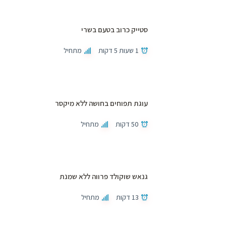
סטייק כרוב בטעם בשרי
1 שעות 5 דקות
מתחיל
עוגת תפוחים בחושה ללא מיקסר
50 דקות
מתחיל
גנאש שוקולד פרווה ללא שמנת
13 דקות
מתחיל