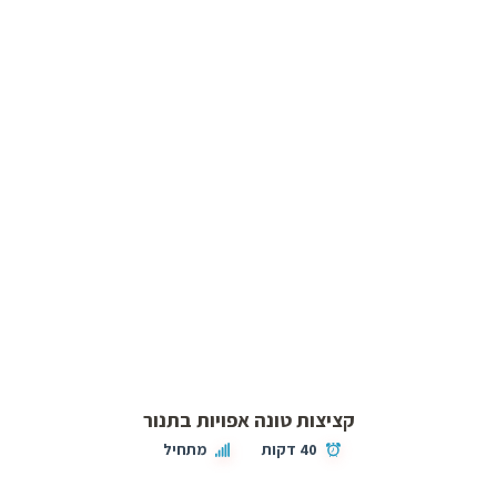
קציצות טונה אפויות בתנור
40 דקות
מתחיל