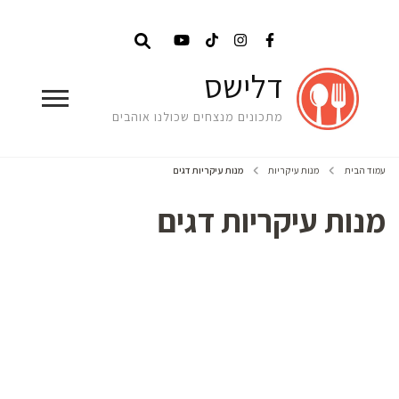
דלישס
מתכונים מנצחים שכולנו אוהבים
עמוד הבית
מנות עיקריות
מנות עיקריות דגים
מנות עיקריות דגים