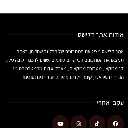
אודות אתר דלישס
אתר דלישס מציג את המתכונים של הבלוגר שחר חן. באתר
תמצאו את המתכונים הכי שווים טעימים ושווים להכנה. קובה סלק,
דג מרוקאי, מטבוחה מרוקאית, מאכלי עדות מהמטבח התימני
הכורדי העיראקי, קינוחי ילדים מהירים ועוד רבים וטובים!
עקבו אחריי