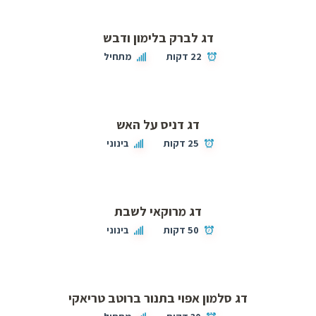
דג לברק בלימון ודבש
22 דקות
מתחיל
דג דניס על האש
25 דקות
בינוני
דג מרוקאי לשבת
50 דקות
בינוני
דג סלמון אפוי בתנור ברוטב טריאקי