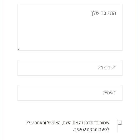
שמור בדפדפן זה את השם, האימייל והאתר שלי
לפעם הבאה שאגיב.