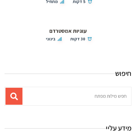
5 דקות
מתחיל
עוגיות אמסטרדם
30 דקות
בינוני
חיפוש
תוצאות
עבור
החיפוש:
מידע עליי