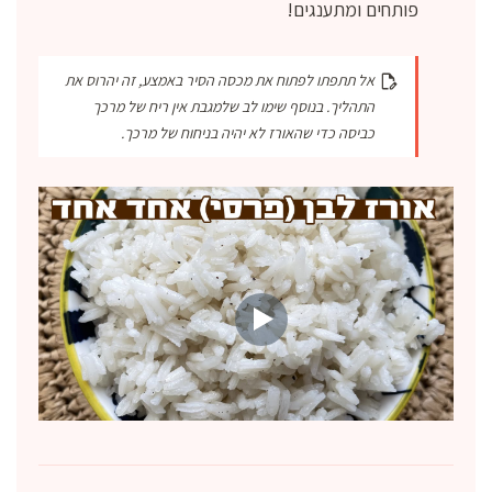
פותחים ומתענגים!
אל תתפתו לפתוח את מכסה הסיר באמצע, זה יהרוס את
התהליך. בנוסף שימו לב שלמגבת אין ריח של מרכך
כביסה כדי שהאורז לא יהיה בניחוח של מרכך.