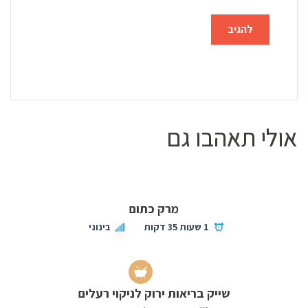
אולי תאהבו גם
מרק כתום
1 שעות 35 דקות
בינוני
שייק בריאות ירוק לניקוי רעלים