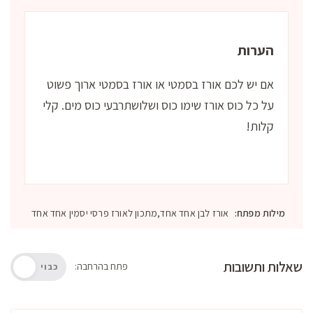
הערות
אם יש לכם אורז בסמטי או אורז בסמטי ארוך פשוט
על כל כוס אורז שימו כוס ושלושתרבעי כוס מים. קלי
קלות!
מילות מפתח:
אורז לבן אחד אחד,מתכון לאורז פרסי יסמין אחד אחד
שאלות ותשובות
פתח בהרחבה:
כבוי