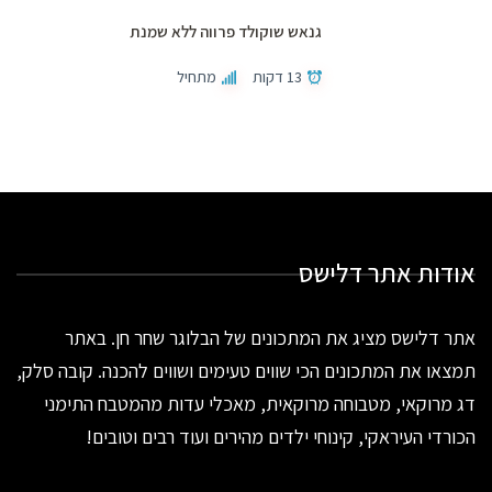
גנאש שוקולד פרווה ללא שמנת
13 דקות
מתחיל
אודות אתר דלישס
אתר דלישס מציג את המתכונים של הבלוגר שחר חן. באתר
תמצאו את המתכונים הכי שווים טעימים ושווים להכנה. קובה סלק,
דג מרוקאי, מטבוחה מרוקאית, מאכלי עדות מהמטבח התימני
הכורדי העיראקי, קינוחי ילדים מהירים ועוד רבים וטובים!