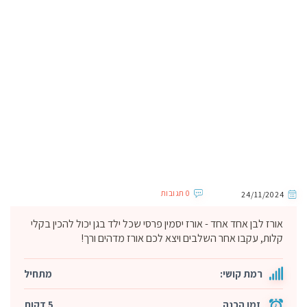
0 תגובות
24/11/2024
אורז לבן אחד אחד - אורז יסמין פרסי שכל ילד בגן יכול להכין בקלי
קלות, עקבו אחר השלבים ויצא לכם אורז מדהים ורך!
רמת קושי:
מתחיל
זמן הכנה
5 דקות