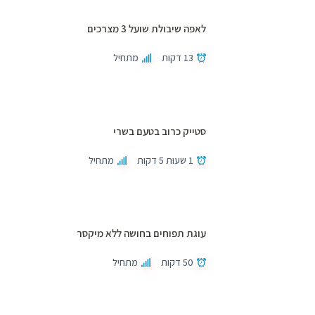
לאפה שיבולת שועל 3 מצרכים
13 דקות
מתחיל
סטייק כרוב בטעם בשרי
1 שעות 5 דקות
מתחיל
עוגת תפוחים בחושה ללא מיקסר
50 דקות
מתחיל