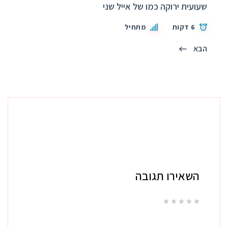
שעועית ירוקה כמו של אייל שני
6 דקות
מתחיל
הבא
השאירו תגובה