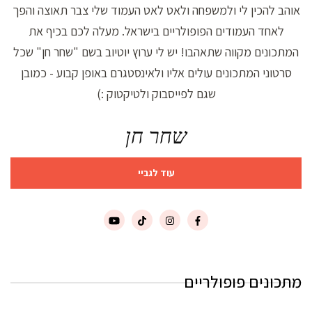
אוהב להכין לי ולמשפחה ולאט לאט העמוד שלי צבר תאוצה והפך
לאחד העמודים הפופולריים בישראל. מעלה לכם בכיף את
המתכונים מקווה שתאהבו! יש לי ערוץ יוטיוב בשם "שחר חן" שכל
סרטוני המתכונים עולים אליו ולאינסטגרם באופן קבוע - כמובן
שגם לפייסבוק ולטיקטוק :)
שחר חן
עוד לגביי
מתכונים פופולריים