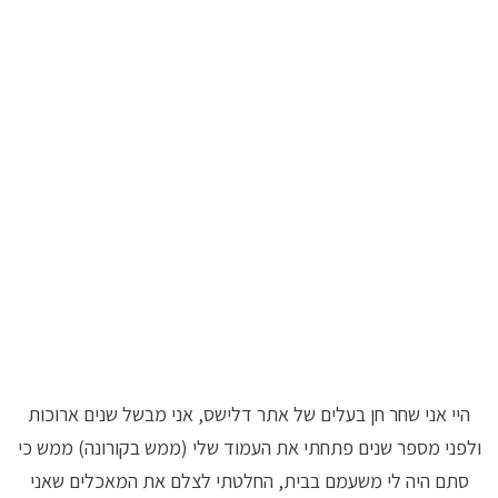
היי אני שחר חן בעלים של אתר דלישס, אני מבשל שנים ארוכות
ולפני מספר שנים פתחתי את העמוד שלי (ממש בקורונה) ממש כי
סתם היה לי משעמם בבית, החלטתי לצלם את המאכלים שאני