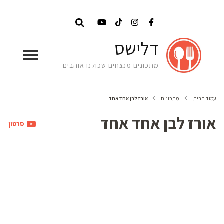
דלישס
מתכונים מנצחים שכולנו אוהבים
עמוד הבית
מתכונים
אורז לבן אחד אחד
אורז לבן אחד אחד
סרטון