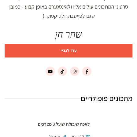
סרטוני המתכונים עולים אליו ולאינסטגרם באופן קבוע - כמובן
שגם לפייסבוק ולטיקטוק :)
שחר חן
עוד לגביי
מתכונים פופולריים
לאפה שיבולת שועל 3 מצרכים
13 דקות
מתחיל