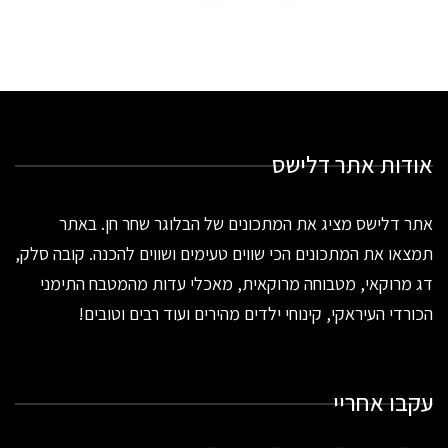
אודות אתר דלישס
אתר דלישס מציג את המתכונים של הבלוגר שחר חן. באתר
תמצאו את המתכונים הכי שווים טעימים ושווים להכנה. קובה סלק,
דג מרוקאי, מטבוחה מרוקאית, מאכלי עדות מהמטבח התימני
הכורדי העיראקי, קינוחי ילדים מהירים ועוד רבים וטובים!
עקבו אחריי