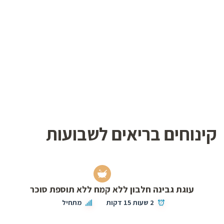
קינוחים בריאים לשבועות
עוגת גבינה חלבון ללא קמח ללא תוספת סוכר
2 שעות 15 דקות
מתחיל