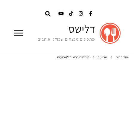
דלישס
מתכונים מנצחים שכולנו אוהבים
עמוד הבית
שבועות
קינוחים בריאים לשבועות