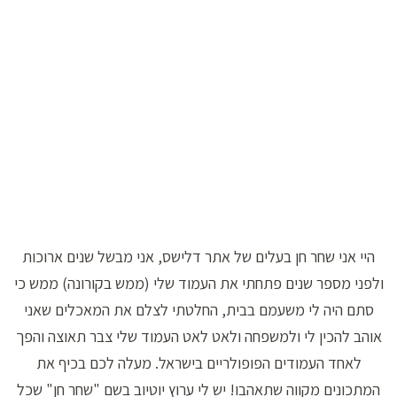
היי אני שחר חן בעלים של אתר דלישס, אני מבשל שנים ארוכות
ולפני מספר שנים פתחתי את העמוד שלי (ממש בקורונה) ממש כי
סתם היה לי משעמם בבית, החלטתי לצלם את המאכלים שאני
אוהב להכין לי ולמשפחה ולאט לאט העמוד שלי צבר תאוצה והפך
לאחד העמודים הפופולריים בישראל. מעלה לכם בכיף את
המתכונים מקווה שתאהבו! יש לי ערוץ יוטיוב בשם "שחר חן" שכל