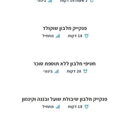
2 שעות 10 דקות
בינוני
פנקייק חלבון שוקולד
18 דקות
מתחיל
חטיפי חלבון ללא תוספת סוכר
20 דקות
בינוני
פנקייק חלבון שיבולת שועל ובננה וקינמון
18 דקות
מתחיל