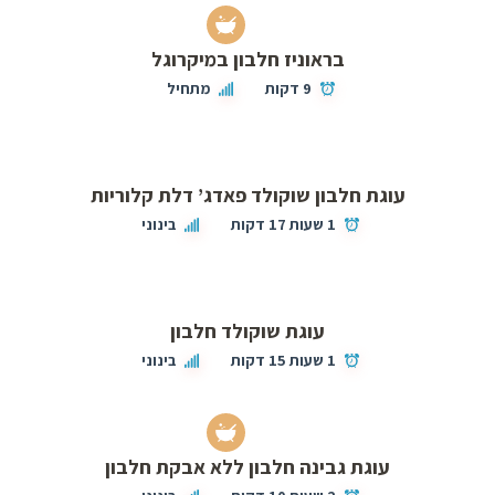
בראוניז חלבון במיקרוגל
9 דקות
מתחיל
עוגת חלבון שוקולד פאדג’ דלת קלוריות
1 שעות 17 דקות
בינוני
עוגת שוקולד חלבון
1 שעות 15 דקות
בינוני
עוגת גבינה חלבון ללא אבקת חלבון