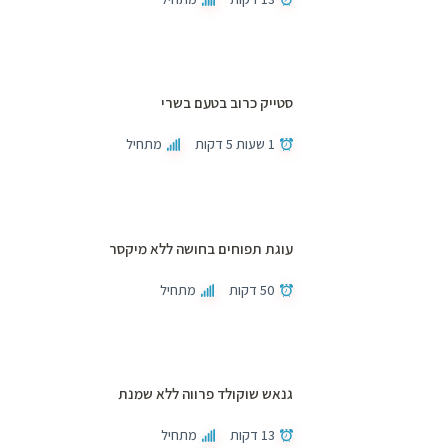
סטייק כרוב בטעם בשרי
1 שעות 5 דקות
מתחיל
עוגת תפוחים בחושה ללא מיקסר
50 דקות
מתחיל
גנאש שוקולד פרווה ללא שמנת
13 דקות
מתחיל