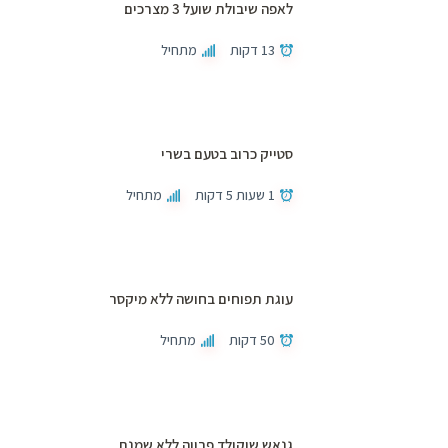
לאפה שיבולת שועל 3 מצרכים
13 דקות
מתחיל
סטייק כרוב בטעם בשרי
1 שעות 5 דקות
מתחיל
עוגת תפוחים בחושה ללא מיקסר
50 דקות
מתחיל
גנאש שוקולד פרווה ללא שמנת