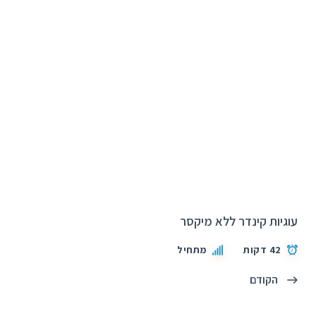
עוגיות קינדר ללא מיקסר
42 דקות
מתחיל
הקודם