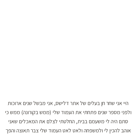
היי אני שחר חן בעלים של אתר דלישס, אני מבשל שנים ארוכות
ולפני מספר שנים פתחתי את העמוד שלי (ממש בקורונה) ממש כי
סתם היה לי משעמם בבית, החלטתי לצלם את המאכלים שאני
אוהב להכין לי ולמשפחה ולאט לאט העמוד שלי צבר תאוצה והפך