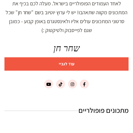
לאחד העמודים הפופולריים בישראל. מעלה לכם בכיף את
המתכונים מקווה שתאהבו! יש לי ערוץ יוטיוב בשם "שחר חן" שכל
סרטוני המתכונים עולים אליו ולאינסטגרם באופן קבוע - כמובן
שגם לפייסבוק ולטיקטוק :)
שחר חן
עוד לגביי
מתכונים פופולריים