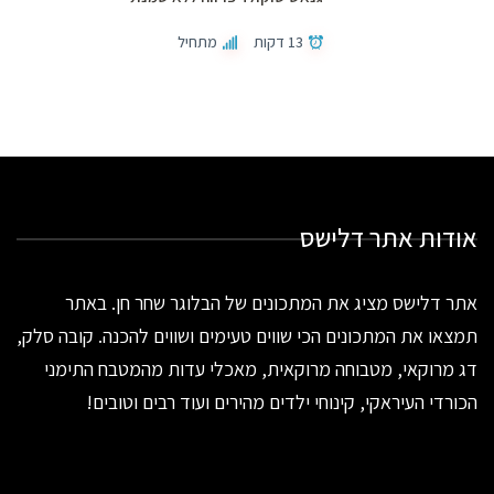
13 דקות
מתחיל
אודות אתר דלישס
אתר דלישס מציג את המתכונים של הבלוגר שחר חן. באתר
תמצאו את המתכונים הכי שווים טעימים ושווים להכנה. קובה סלק,
דג מרוקאי, מטבוחה מרוקאית, מאכלי עדות מהמטבח התימני
הכורדי העיראקי, קינוחי ילדים מהירים ועוד רבים וטובים!