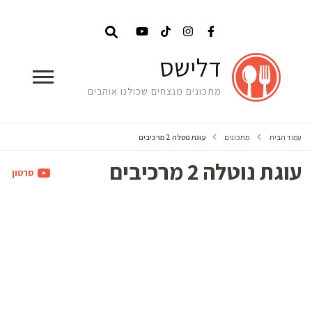
דלישס
מתכונים מנצחים שכולנו אוהבים
עמוד הבית
מתכונים
עוגת נוטלה 2 מרכיבים
עוגת נוטלה 2 מרכיבים
סרטון