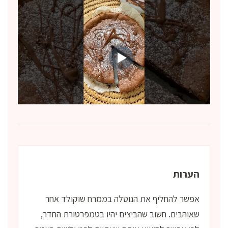
הערות
אפשר להחליף את הנוטלה בממרח שוקולד אחר
שאוהבים. חשוב שהביצים יהיו בטמפרטורת החדר,