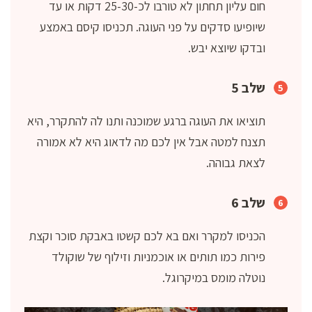
חום עליון תחתון לא טורבו לכ-25-30 דקות או עד
שיופיעו סדקים על פני העוגה. תכניסו קיסם באמצע
ובדקו שיוצא יבש.
שלב 5
תוציאו את העוגה ברגע שמוכנה ותנו לה להתקרר, היא
תצנח למטה אבל אין לכם מה לדאוג היא לא אמורה
לצאת גבוהה.
שלב 6
הכניסו למקרר ואם בא לכם קשטו באבקת סוכר וקצת
פירות כמו תותים או אוכמניות וזילוף של שוקולד
נוטלה מומס במיקרוגל.