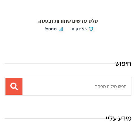
סלט עדשים שחורות ובטטה
55 דקות
מתחיל
חיפוש
תוצאות
עבור
החיפוש:
מידע עליי