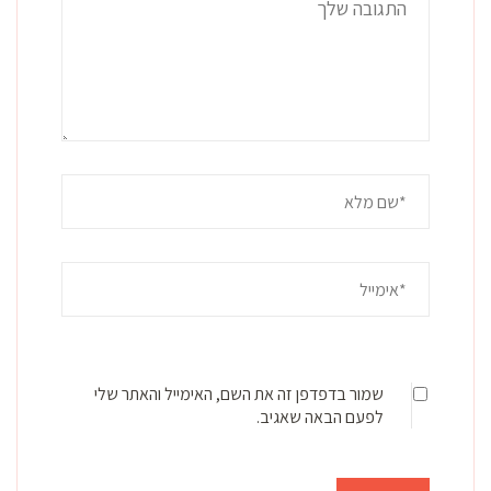
שמור בדפדפן זה את השם, האימייל והאתר שלי
לפעם הבאה שאגיב.