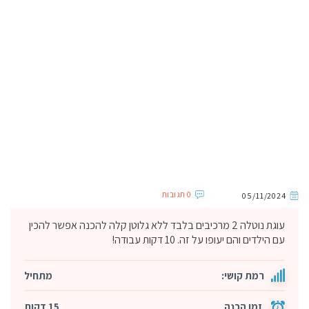
0 תגובות
05/11/2024
עוגת נוטלה 2 מרכיבים בלבד ללא גלוטן קלה להכנה אפשר להכין
עם הילדים והם יעופו על זה. 10 דקות עבודה!
רמת קושי:
מתחיל
זמן הכנה
15 דקות