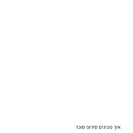
איך מכינים סירופ סוכר