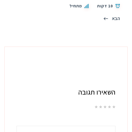
10 דקות
מתחיל
הבא
השאירו תגובה