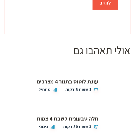
אולי תאהבו גם
עוגת לוטוס בתנור 4 מצרכים
1 שעות 5 דקות
מתחיל
חלה טבעונית לשבת 4 צמות
3 שעות 30 דקות
בינוני