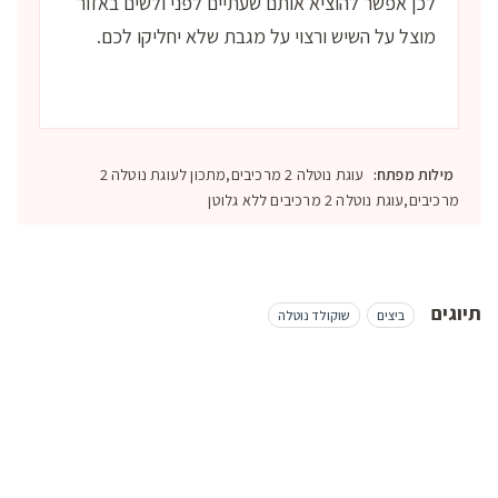
לכן אפשר להוציא אותם שעתיים לפני ולשים באזור
מוצל על השיש ורצוי על מגבת שלא יחליקו לכם.
מילות מפתח:
עוגת נוטלה 2 מרכיבים,מתכון לעוגת נוטלה 2
מרכיבים,עוגת נוטלה 2 מרכיבים ללא גלוטן
תיוגים
ביצים
שוקולד נוטלה