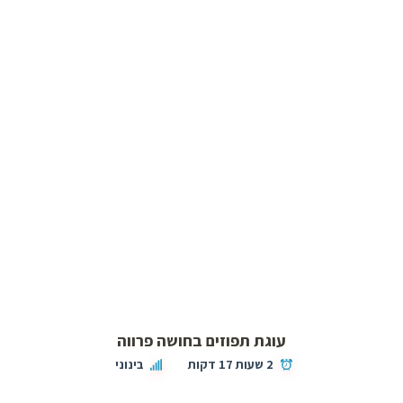
עוגת תפוזים בחושה פרווה
2 שעות 17 דקות
בינוני