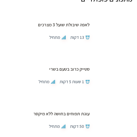
לאפה שיבולת שועל 3 מצרכים
13 דקות
מתחיל
סטייק כרוב בטעם בשרי
1 שעות 5 דקות
מתחיל
עוגת תפוחים בחושה ללא מיקסר
50 דקות
מתחיל