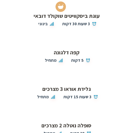
עוגת ביסקוויטים שוקולד דובאי
3 שעות 30 דקות
בינוני
קפה דלגונה
5 דקות
מתחיל
גלידת אוראו 3 מצרכים
3 שעות 15 דקות
מתחיל
סופלה נוטלה 2 מצרכים