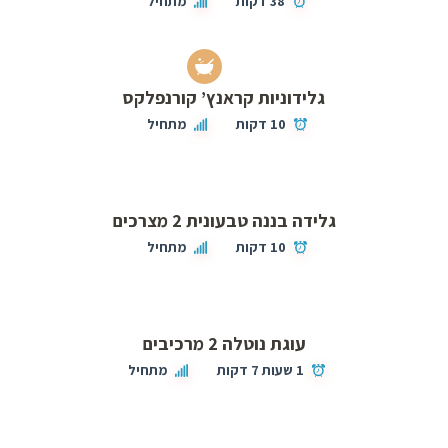
38 דקות
מתחיל
גלידוניות קראנץ’ קורנפלקס
10 דקות
מתחיל
גלידה בננה טבעונית 2 מצרכים
10 דקות
מתחיל
עוגת נוטלה 2 מרכיבים
1 שעות 7 דקות
מתחיל