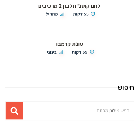
לחם קוטג’ חלבון 2 מרכיבים
55 דקות
מתחיל
עוגת קרמבו
55 דקות
בינוני
חיפוש
תוצאות
עבור
החיפוש: