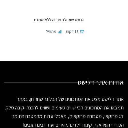
גנאש שוקולד פרווה ללא שמנת
13 דקות
מתחיל
אודות אתר דלישס
אתר דלישס מציג את המתכונים של הבלוגר שחר חן. באתר
תמצאו את המתכונים הכי שווים טעימים ושווים להכנה. קובה סלק,
דג מרוקאי, מטבוחה מרוקאית, מאכלי עדות מהמטבח התימני
הכורדי העיראקי, קינוחי ילדים מהירים ועוד רבים וטובים!