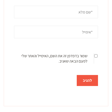
שמור בדפדפן זה את השם, האימייל והאתר שלי
לפעם הבאה שאגיב.