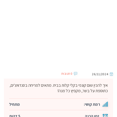
0 תגובות
26/11/2024
איך להכין שום קונפי בקלי קלות בבית. מתאים למריחה בסנדוויצ'ים,
כתוספת על בשר, מקפיץ כל מנה!
רמת קושי:
מתחיל
זמן הכנה
5 דקות