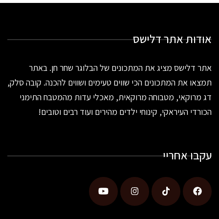
אודות אתר דלישס
אתר דלישס מציג את המתכונים של הבלוגר שחר חן. באתר
תמצאו את המתכונים הכי שווים טעימים ושווים להכנה. קובה סלק,
דג מרוקאי, מטבוחה מרוקאית, מאכלי עדות מהמטבח התימני
הכורדי העיראקי, קינוחי ילדים מהירים ועוד רבים וטובים!
עקבו אחריי