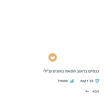
כנפיים ברוטב חמאת בוטנים וצ'ילי
23 דקות
מתחיל
הבא