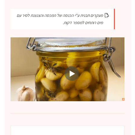
מעקרים תבנית ע"י הכנסה של המכסה והצנצנת לסיר עם
מים רותחים למספר דקות.