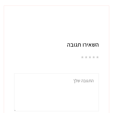
השאירו תגובה