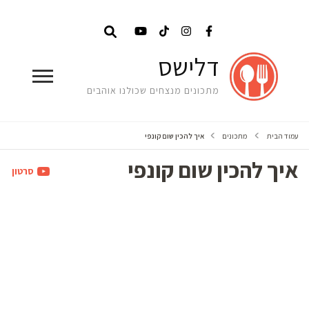
דלישס
מתכונים מנצחים שכולנו אוהבים
עמוד הבית
מתכונים
איך להכין שום קונפי
איך להכין שום קונפי
סרטון