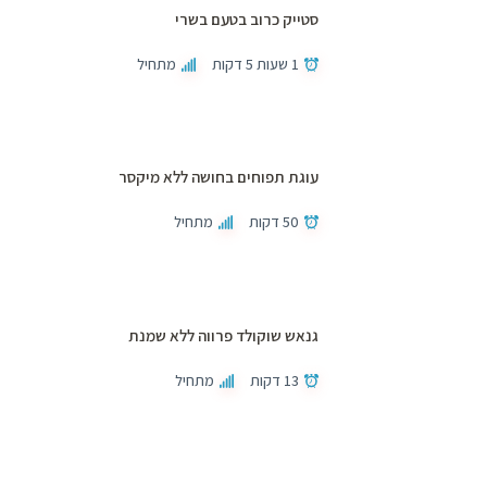
סטייק כרוב בטעם בשרי
1 שעות 5 דקות
מתחיל
עוגת תפוחים בחושה ללא מיקסר
50 דקות
מתחיל
גנאש שוקולד פרווה ללא שמנת
13 דקות
מתחיל