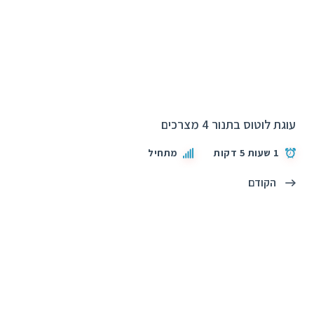
עוגת לוטוס בתנור 4 מצרכים
1 שעות 5 דקות
מתחיל
הקודם