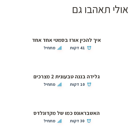
אולי תאהבו גם
איך להכין אורז בסמטי אחד אחד
41 דקות
מתחיל
גלידה בננה טבעונית 2 מצרכים
10 דקות
מתחיל
האשבראונס כמו של מקדונלדס
30 דקות
מתחיל