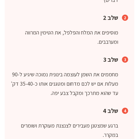
שלב 2
מוסיפים את המלח והפלפל, את הטימין המרווה
ומערבבים.
שלב 3
מחממים את השמן לעוצמה בינונית נמוכה שיגיע ל-90
מעלות אם יש לכם מדחום ומטגנים אותו כ-35-40 דק'
עד שהוא מתרכך ומקבל צבע יפה.
שלב 4
ברגע שמצטנן מעבירים לצנצנת מעוקרת ושומרים
במקרר.