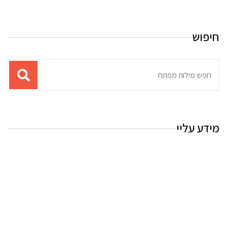
חיפוש
תוצאות
עבור
החיפוש:
מידע עליי