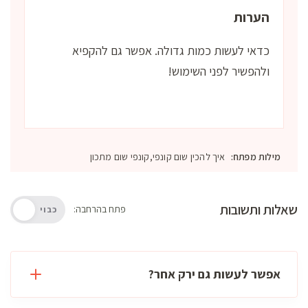
הערות
כדאי לעשות כמות גדולה. אפשר גם להקפיא
ולהפשיר לפני השימוש!
מילות מפתח:
איך להכין שום קונפי,קונפי שום מתכון
שאלות ותשובות
פתח בהרחבה:
כבוי
אפשר לעשות גם ירק אחר?