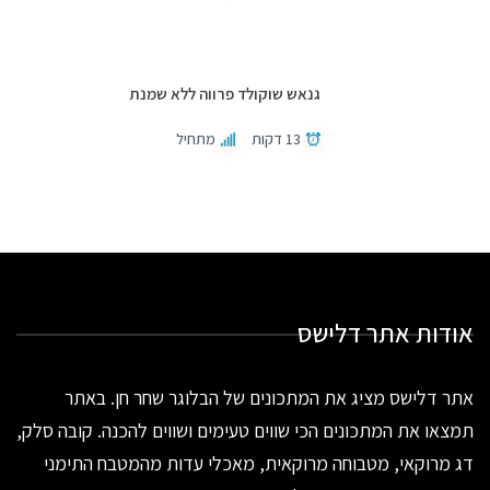
גנאש שוקולד פרווה ללא שמנת
13 דקות
מתחיל
אודות אתר דלישס
אתר דלישס מציג את המתכונים של הבלוגר שחר חן. באתר
תמצאו את המתכונים הכי שווים טעימים ושווים להכנה. קובה סלק,
דג מרוקאי, מטבוחה מרוקאית, מאכלי עדות מהמטבח התימני