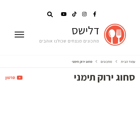
דלישס
מתכונים מנצחים שכולנו אוהבים
עמוד הבית
מתכונים
סחוג ירוק תימני
סחוג ירוק תימני
סרטון