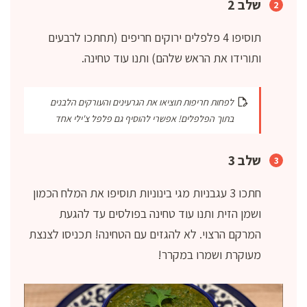
שלב 2
תוסיפו 4 פלפלים ירוקים חריפים (תחתכו לרבעים
ותורידו את הראש שלהם) ותנו עוד טחינה.
לפחות חריפות תוציאו את הגרעינים והעורקים הלבנים
בתוך הפלפלים! אפשרי להוסיף גם פלפל צ'ילי אחד
שלב 3
חתכו 3 עגבניות מגי בינוניות תוסיפו את המלח הכמון
ושמן הזית ותנו עוד טחינה בפולסים עד להגעת
המרקם הרצוי. לא להגזים עם הטחינה! תכניסו לצנצת
מעוקרת ושמרו במקרר!