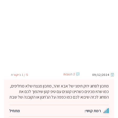
2 תגובות
09/12/2024
5 / 1 ביקורת
מתכון לסחוג ירוק תימני של אבא זוהר, מתכון מנצח שלא מחליפים,
כמו שהיו מכינים כשהיינו קטנים עם טיפ קטן שיהפוך לכם את
הסחוג לכזה שיבוא לכם כמו כפפה על הג'חנון או הקובנה של שבת
רמת קושי:
מתחיל