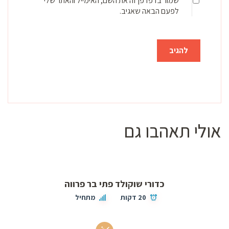
שמור בדפדפן זה את השם, האימייל והאתר שלי
לפעם הבאה שאגיב.
אולי תאהבו גם
כדורי שוקולד פתי בר פרווה
20 דקות
מתחיל