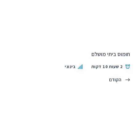
חומוס ביתי מושלם
2 שעות 10 דקות
בינוני
הקודם