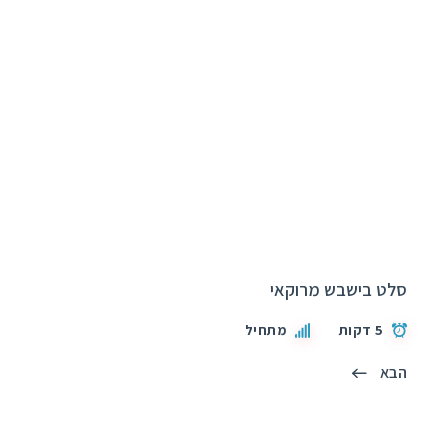
סלט בישבש מרוקאי
5 דקות
מתחיל
הבא