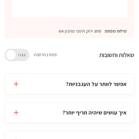
מילות מפתח:
סחוג ירוק תימני מתכון אש
שאלות ותשובות
פתח בהרחבה:
כבוי
אפשר לוותר על העגבניות?
איך עושים שיהיה חריף יותר?