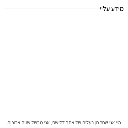
מידע עליי
היי אני שחר חן בעלים של אתר דלישס, אני מבשל שנים ארוכות