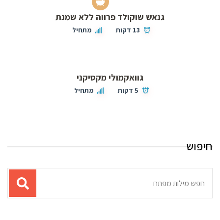
גנאש שוקולד פרווה ללא שמנת
13 דקות
מתחיל
גוואקמולי מקסיקני
5 דקות
מתחיל
חיפוש
תוצאות
עבור
החיפוש: