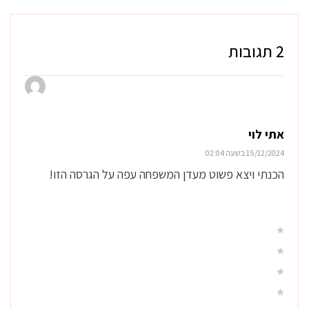
2 תגובות
אתי לוי
15/12/2024 בשעה 02:04
הכנתי ויצא פשוט מעדן המשפחה עפה על הגרסה הזו!