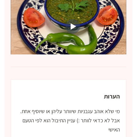
הערות
מי שלא אוהב עגבניות שיוותר עליהן או שיוסיף אחת.
אבל לא כדאי לוותר :) עניין התיבול הוא לפי הטעם
האישי