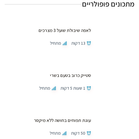
מתכונים פופולריים
לאפה שיבולת שועל 3 מצרכים
13 דקות
מתחיל
סטייק כרוב בטעם בשרי
1 שעות 5 דקות
מתחיל
עוגת תפוחים בחושה ללא מיקסר
50 דקות
מתחיל