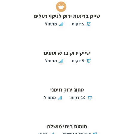
שייק בריאות ירוק לניקוי רעלים
5 דקות
מתחיל
שייק ירוק בריא וטעים
5 דקות
מתחיל
סחוג ירוק תימני
10 דקות
מתחיל
חומוס ביתי מושלם