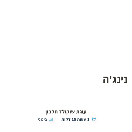
נינג'ה
עוגת שוקולד חלבון
1 שעות 15 דקות
בינוני