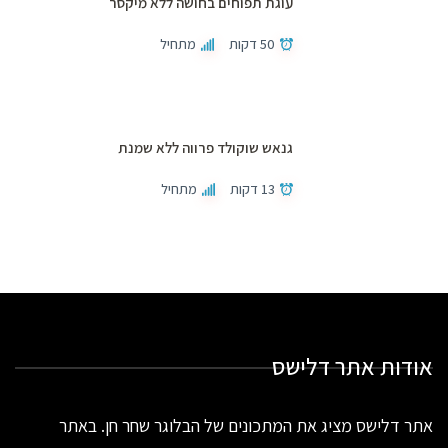
עוגת תפוחים בחושה ללא מיקסר
50 דקות
מתחיל
גנאש שוקולד פרווה ללא שמנת
13 דקות
מתחיל
אודות אתר דלישס
אתר דלישס מציג את המתכונים של הבלוגר שחר חן. באתר