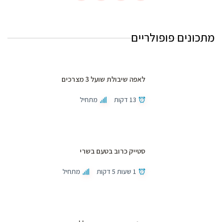
מתכונים פופולריים
לאפה שיבולת שועל 3 מצרכים
13 דקות
מתחיל
סטייק כרוב בטעם בשרי
1 שעות 5 דקות
מתחיל