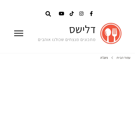
דלישס
מתכונים מנצחים שכולנו אוהבים
עמוד הבית
נינג'ה