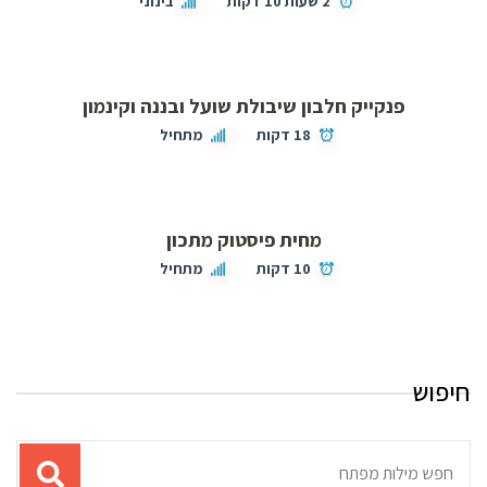
2 שעות 10 דקות
בינוני
פנקייק חלבון שיבולת שועל ובננה וקינמון
18 דקות
מתחיל
מחית פיסטוק מתכון
10 דקות
מתחיל
חיפוש
תוצאות