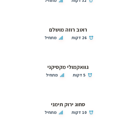
32 דקות
מתחיל
רוטב רוזה מושלם
26 דקות
מתחיל
גוואקמולי מקסיקני
5 דקות
מתחיל
סחוג ירוק תימני
10 דקות
מתחיל