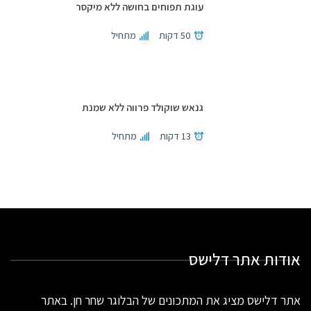
עוגת תפוחים בחושה ללא מיקסר
50 דקות
מתחיל
גנאש שוקולד פרווה ללא שמנת
13 דקות
מתחיל
אודות אתר דלישס
אתר דלישס מציג את המתכונים של הבלוגר שחר חן. באתר