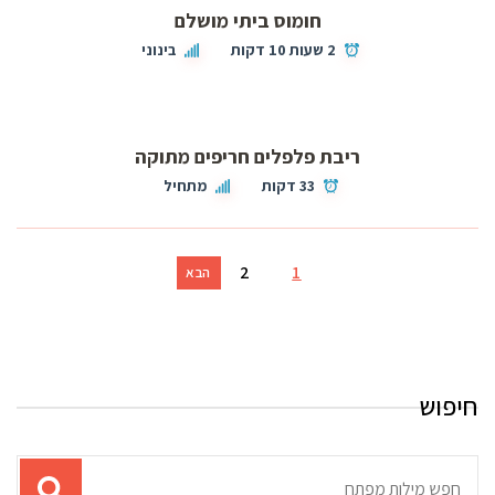
חומוס ביתי מושלם
2 שעות 10 דקות
בינוני
ריבת פלפלים חריפים מתוקה
33 דקות
מתחיל
2
1
הבא
חיפוש
תוצאות