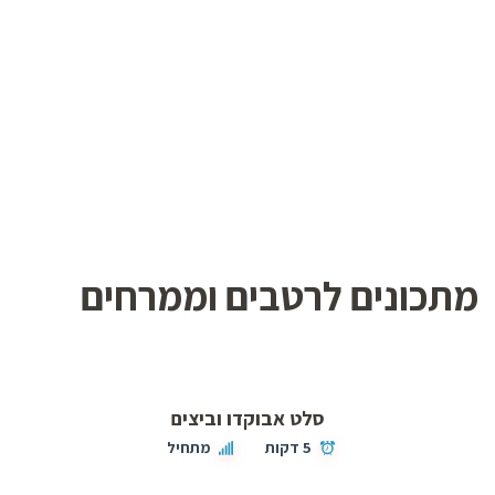
מתכונים לרטבים וממרחים
סלט אבוקדו וביצים
5 דקות
מתחיל