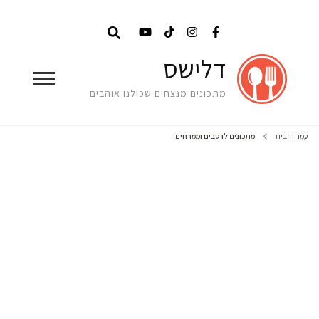
דלישס
מתכונים מנצחים שכולנו אוהבים
עמוד הבית
מתכונים לרטבים וממרחים