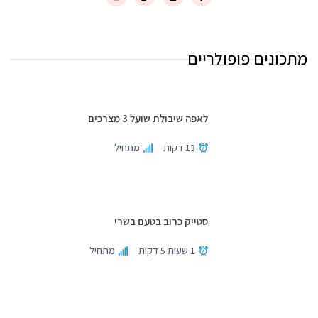
מתכונים פופולריים
לאפה שיבולת שועל 3 מצרכים
13 דקות
מתחיל
סטייק כרוב בטעם בשרי
1 שעות 5 דקות
מתחיל