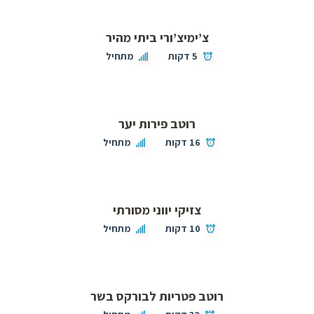
צ’ימיצ’ורי ביתי מהיר
5 דקות
מתחיל
רוטב פירות יער
16 דקות
מתחיל
צזיקי יווני מסורתי
10 דקות
מתחיל
רוטב פטריות לבורקס בשר