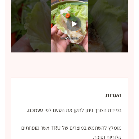
הערות
במידת הצורך ניתן לתקן את הטעם לפי טעמכם.
מומלץ להשתמש במוצרים של TRU אשר מופחתים
קלוריות וסוכר.