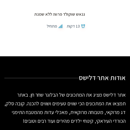
גנאש שוקולד פרווה ללא שמנת
13 דקות
מתחיל
אודות אתר דלישס
אתר דלישס מציג את המתכונים של הבלוגר שחר חן. באתר
תמצאו את המתכונים הכי שווים טעימים ושווים להכנה. קובה סלק,
דג מרוקאי, מטבוחה מרוקאית, מאכלי עדות מהמטבח התימני
הכורדי העיראקי, קינוחי ילדים מהירים ועוד רבים וטובים!