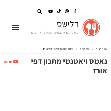
דלישס
מתכונים מנצחים שכולנו אוהבים
עמוד הבית
מתכונים
נאמס ויאטנמי מתכון דפי אורז
נאמס ויאטנמי מתכון דפי
סרטון
אורז