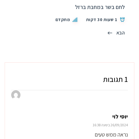
לחם בשר במחבת ברזל
1 שעות 30 דקות
מתקדם
הבא
1 תגובות
יוסי לוי
26/09/2024 בשעה 16:38
נראה ממש טעים