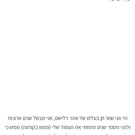
היי אני שחר חן בעלים של אתר דלישס, אני מבשל שנים ארוכות
ולפני מספר שנים פתחתי את העמוד שלי (ממש בקורונה) ממש כי