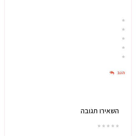
הגב
השאירו תגובה