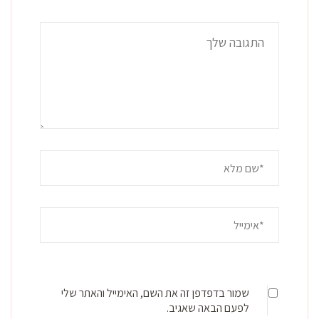
שמור בדפדפן זה את השם, האימייל והאתר שלי
לפעם הבאה שאגיב.