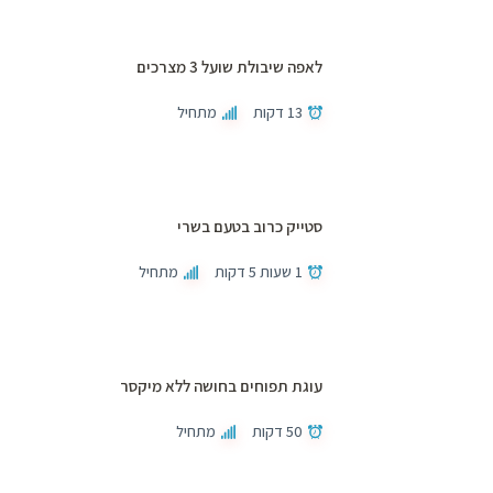
לאפה שיבולת שועל 3 מצרכים
13 דקות
מתחיל
סטייק כרוב בטעם בשרי
1 שעות 5 דקות
מתחיל
עוגת תפוחים בחושה ללא מיקסר
50 דקות
מתחיל