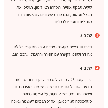
שקית אבקת אפייה, תסחטו חצי לימון, תוסיפו את
הבצל המטוגן, סננו פחית שימורים עם אפונה וגזר
מנוזלים ותוסיפו לבפנים.
שלב 3
טרפו 10 ביצים בקערה נפרדת עד שתתקבל בלילה
אחידה ושפכו לקערה עם הפירה והתיבול, ערבבו טוב.
שלב 4
לסיר קוטר 28 שפכו שליש כוס שמן זית וחממו טוב,
תוסיפו את כל התערובת של הפשטידה שעירבבתם
ושטחו, תנו טיגון של 2 דקות על עוצמה גבוהה
כשהמכסה סגור כמובן, אח"כ תנמיכו לעוצמה נמוכה