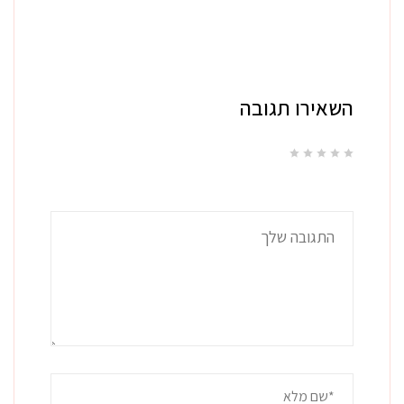
השאירו תגובה