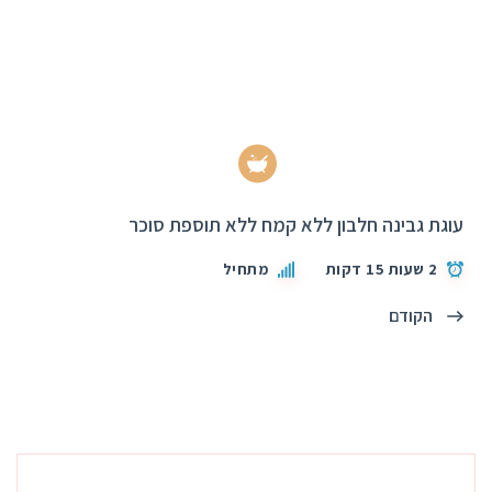
עוגת גבינה חלבון ללא קמח ללא תוספת סוכר
2 שעות 15 דקות
מתחיל
הקודם