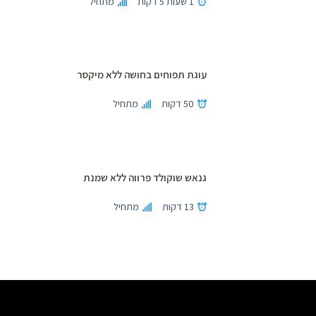
1 שעות 5 דקות
מתחיל
עוגת תפוחים בחושה ללא מיקסר
50 דקות
מתחיל
גנאש שוקולד פרווה ללא שמנת
13 דקות
מתחיל