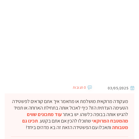
0 תגובות
03/05/2025
מעקודה מרוקאית מושלמת או מחאמר איך אתם קוראים לפשטידה
הטעימה העדתית הזו? כיף לאכול אותה בתחילת הארוחה או תמיד
להגיש אותה בבופה כלשהו. יש באתר
עוד מתכונים שווים
מהמטבח המרוקאי
שתוכלו להכין אם אתם בקטע.
תכינו גם
מטבוחה
ותאכלו עם הפשטידה הזאת זה בא מדהים ביחד!