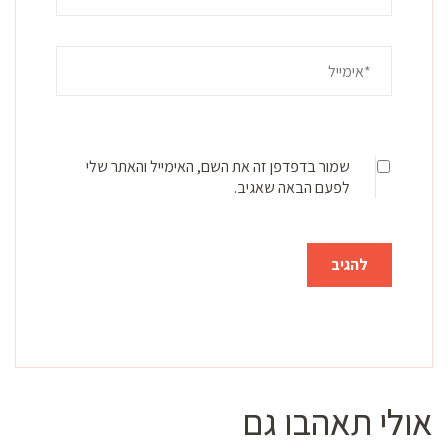
שמור בדפדפן זה את השם, האימייל והאתר שלי
לפעם הבאה שאגיב.
אולי תאהבו גם