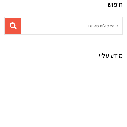
חיפוש
תוצאות
עבור
החיפוש:
מידע עליי