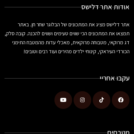
אודות אתר דלישס
אתר דלישס מציג את המתכונים של הבלוגר שחר חן. באתר
תמצאו את המתכונים הכי שווים טעימים ושווים להכנה. קובה סלק,
דג מרוקאי, מטבוחה מרוקאית, מאכלי עדות מהמטבח התימני
הכורדי העיראקי, קינוחי ילדים מהירים ועוד רבים וטובים!
עקבו אחריי
מטבחים