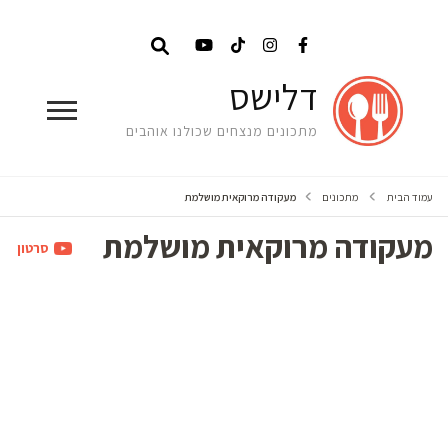
דלישס
מתכונים מנצחים שכולנו אוהבים
עמוד הבית
מתכונים
מעקודה מרוקאית מושלמת
מעקודה מרוקאית מושלמת
סרטון