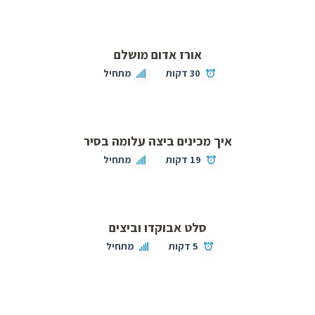
אורז אדום מושלם
30 דקות
מתחיל
איך מכינים ביצה עלומה בסיר
19 דקות
מתחיל
סלט אבוקדו וביצים
5 דקות
מתחיל