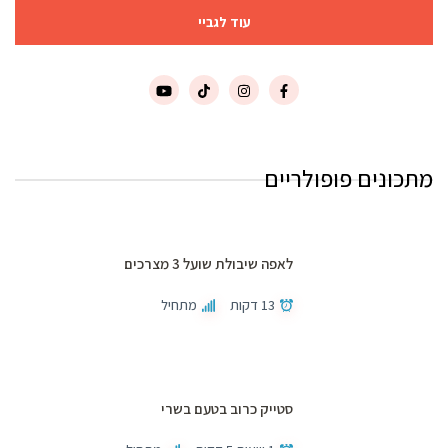
עוד לגביי
מתכונים פופולריים
לאפה שיבולת שועל 3 מצרכים
13 דקות
מתחיל
סטייק כרוב בטעם בשרי