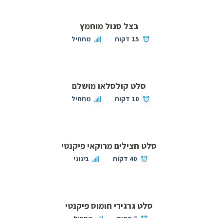
בצל סגול מוחמץ
15 דקות
מתחיל
סלט קולסלאו מושלם
10 דקות
מתחיל
סלט חצילים מרוקאי פיקנטי
40 דקות
בינוני
סלט גרגירי חומוס פיקנטי