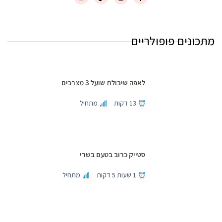
מתכונים פופולריים
לאפה שיבולת שועל 3 מצרכים
13 דקות
מתחיל
סטייק כרוב בטעם בשרי
1 שעות 5 דקות
מתחיל