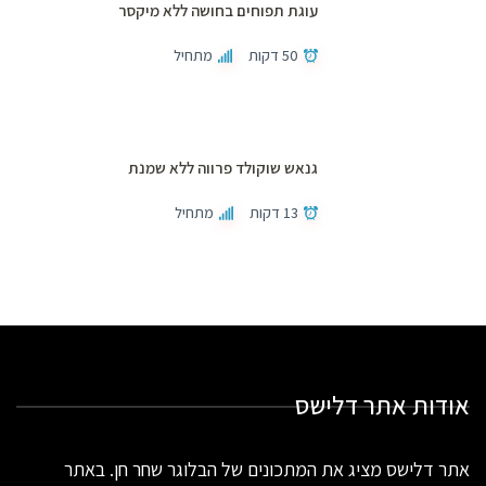
עוגת תפוחים בחושה ללא מיקסר
50 דקות
מתחיל
גנאש שוקולד פרווה ללא שמנת
13 דקות
מתחיל
אודות אתר דלישס
אתר דלישס מציג את המתכונים של הבלוגר שחר חן. באתר