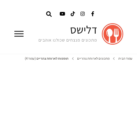
דלישס
מתכונים מנצחים שכולנו אוהבים
עמוד הבית
מתכונים לארוחת צהריים
תוספות לארוחת צהריים
(עמוד 4)