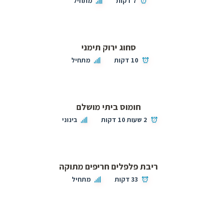
7 דקות
מתחיל
סחוג ירוק תימני
10 דקות
מתחיל
חומוס ביתי מושלם
2 שעות 10 דקות
בינוני
ריבת פלפלים חריפים מתוקה
33 דקות
מתחיל