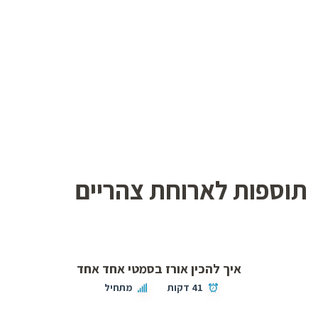
תוספות לארוחת צהריים
איך להכין אורז בסמטי אחד אחד
41 דקות
מתחיל