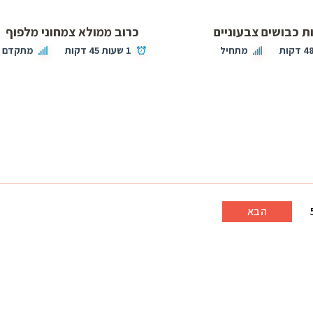
ת כבושים צבעוניים
כרוב ממולא צמחוני מלפוף
4 דקות
מתחיל
1 שעות 45 דקות
מתקדם
הבא