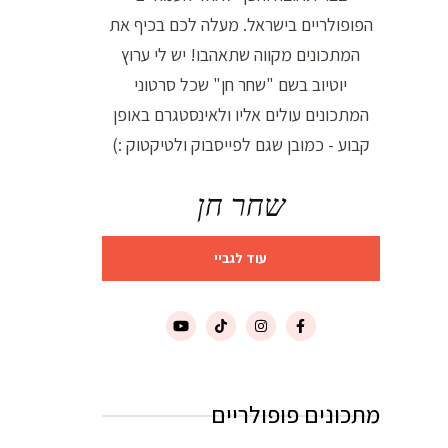
הפופולריים בישראל. מעלה לכם בכיף את
המתכונים מקווה שתאהבו! יש לי ערוץ
יוטיוב בשם "שחר חן" שכל סרטוני
המתכונים עולים אליו ולאינסטגרם באופן
קבוע - כמובן שגם לפייסבוק ולטיקטוק :)
שחר חן
עוד לגביי
מתכונים פופולריים