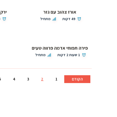
אורז צהוב עם גזר
ירקו
49 דקות
מתחיל
8
פירה תפוחי אדמה פרווה טעים
1 שעות 2 דקות
מתחיל
הקודם
1
2
3
4
5