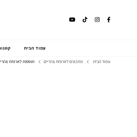
עמוד הבית
קטגור
עמוד הבית
מתכונים לארוחת צהריים
תוספות לארוחת צהריי