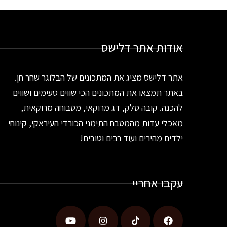
אודות אתר דלישס
אתר דלישס מציג את המתכונים של הבלוגר שחר חן.
באתר תמצאו את המתכונים הכי שווים טעימים ושווים
להכנה. קובה סלק, דג מרוקאי, מטבוחה מרוקאית,
מאכלי עדות מהמטבח התימני הכורדי העיראקי, קינוחי
ילדים מהירים ועוד רבים וטובים!
עקבו אחריי