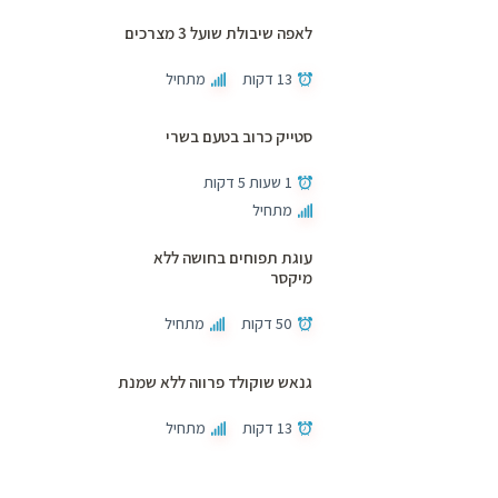
לאפה שיבולת שועל 3 מצרכים
13 דקות
מתחיל
סטייק כרוב בטעם בשרי
1 שעות 5 דקות
מתחיל
עוגת תפוחים בחושה ללא
מיקסר
50 דקות
מתחיל
גנאש שוקולד פרווה ללא שמנת
13 דקות
מתחיל