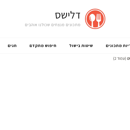
דלישס
מתכונים מנצחים שכולנו אוהבים
יות מתכונים
שיטות בישול
חיפוש מתקדם
חגים
ם
(עמוד 2)