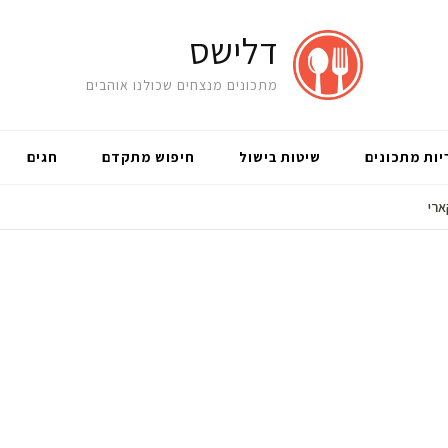
דלישס
מתכונים מנצחים שכולנו אוהבים
יות מתכונים
שיטות בישול
חיפוש מתקדם
חגים
ארי