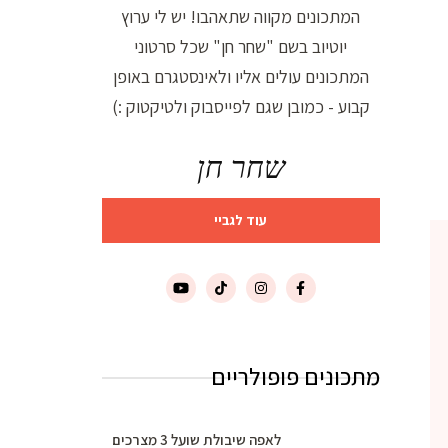
המתכונים מקווה שתאהבו! יש לי ערוץ
יוטיוב בשם "שחר חן" שכל סרטוני
המתכונים עולים אליו ולאינסטגרם באופן
קבוע - כמובן שגם לפייסבוק ולטיקטוק :)
שחר חן
עוד לגביי
מתכונים פופולריים
לאפה שיבולת שועל 3 מצרכים