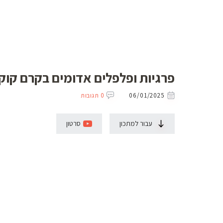
פרגיות ופלפלים אדומים בקרם קוקו
06/01/2025
0 תגובות
עבור למתכון
סרטון