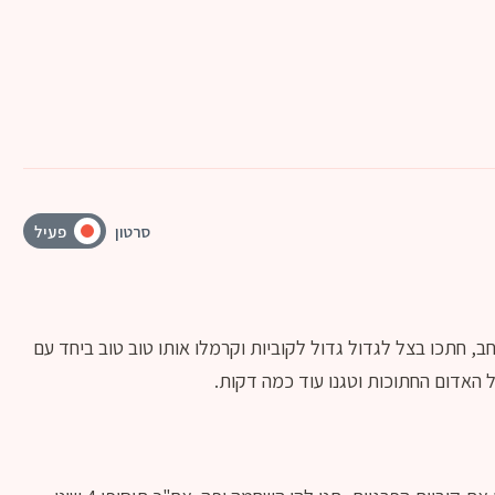
סרטון
פעיל
ב, חתכו בצל לגדול גדול לקוביות וקרמלו אותו טוב טוב ביחד עם
 האדום החתוכות וטגנו עוד כמה דקות.