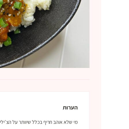
הערות
מי שלא אוהב חריף בכלל שיוותר על הצ'ילי