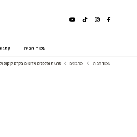
עמוד הבית
קטגור
עמוד הבית
מתכונים
פרגיות ופלפלים אדומים בקרם קוקוס וק