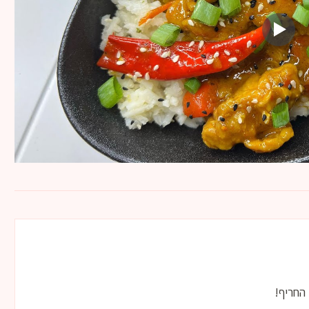
 החריף!