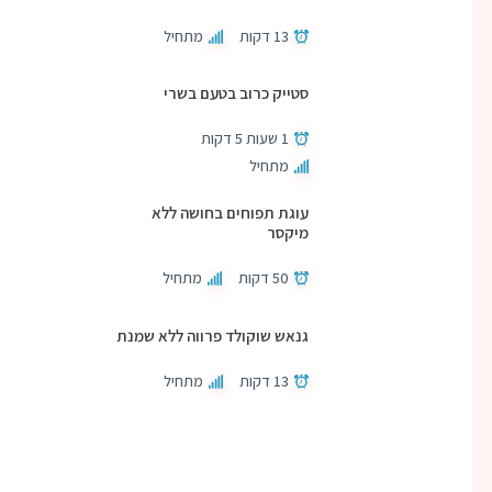
13 דקות
מתחיל
סטייק כרוב בטעם בשרי
1 שעות 5 דקות
מתחיל
עוגת תפוחים בחושה ללא
מיקסר
50 דקות
מתחיל
גנאש שוקולד פרווה ללא שמנת
13 דקות
מתחיל