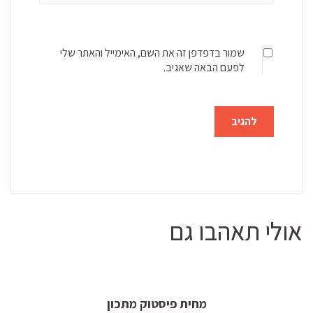
שמור בדפדפן זה את השם, האימייל והאתר שלי
לפעם הבאה שאגיב.
אולי תאהבו גם
מחית פיסטוק מתכון