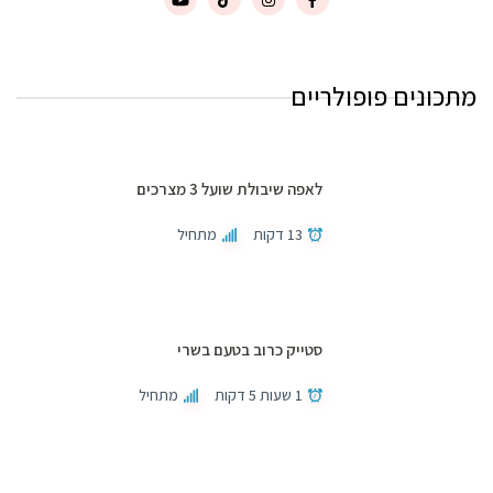
מתכונים פופולריים
לאפה שיבולת שועל 3 מצרכים
13 דקות
מתחיל
סטייק כרוב בטעם בשרי
1 שעות 5 דקות
מתחיל