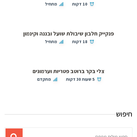
10 דקות
מתחיל
פנקייק חלבון שיבולת שועל ובננה וקינמון
18 דקות
מתחיל
צלי בקר ברוטב פטריות וערמונים
5 שעות 30 דקות
מתקדם
חיפוש
תוצאות