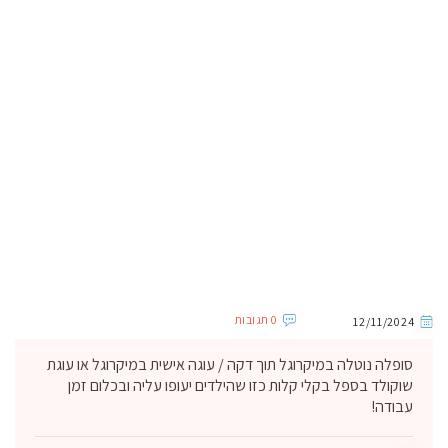
0 תגובות
12/11/2024
סופלה נוטלה במיקרוגל תוך דקה / עוגה אישית במיקרוגל או עוגת
שוקולד בספל בקלי קלות כזו שהילדים יעופו עליה ובכלום זמן
עבודה!