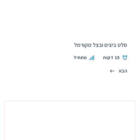
סלט ביצים ובצל מקורמל
15 דקות
מתחיל
הבא