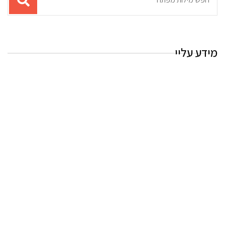
עבור
החיפוש:
מידע עליי