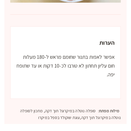
הערות
אפשר לאפות בתנור שחומם מראש ל-180 מעלות
חום עליון תחתון לא טורבו לכ-10 דקות או עד שתופח
יפה.
מילות מפתח:
סופלה נוטלה במיקרוגל תוך דקה, מתכון לסופלה
נוטלה במיקרוגל תוך דקה,עוגת שוקולד בספל במיקרו