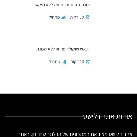
עוגת תפוחים בחושה ללא מיקסר
50 דקות
מתחיל
גנאש שוקולד פרווה ללא שמנת
13 דקות
מתחיל
אודות אתר דלישס
אתר דלישס מציג את המתכונים של הבלוגר שחר חן. באתר