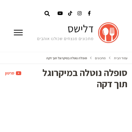
דלישס
מתכונים מנצחים שכולנו אוהבים
עמוד הבית
מתכונים
סופלה נוטלה במיקרוגל תוך דקה
סופלה נוטלה במיקרוגל
סרטון
תוך דקה