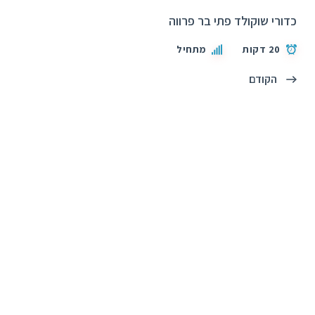
כדורי שוקולד פתי בר פרווה
20 דקות
מתחיל
הקודם