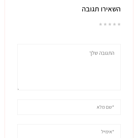
השאירו תגובה