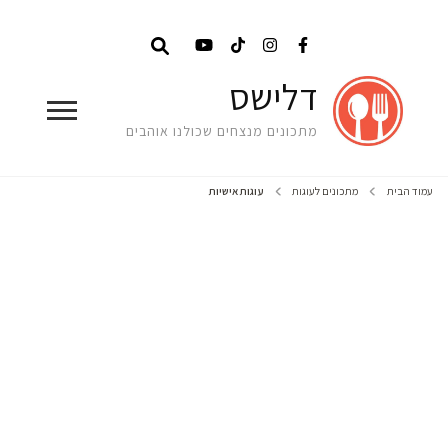
דלישס
מתכונים מנצחים שכולנו אוהבים
עמוד הבית
מתכונים לעוגות
עוגות אישיות