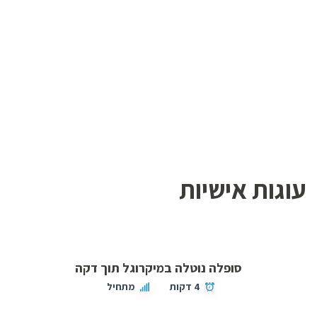
עוגות אישיות
סופלה נוטלה במיקרוגל תוך דקה
4 דקות
מתחיל