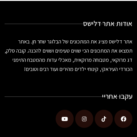
אודות אתר דלישס
אתר דלישס מציג את המתכונים של הבלוגר שחר חן. באתר
תמצאו את המתכונים הכי שווים טעימים ושווים להכנה. קובה סלק,
דג מרוקאי, מטבוחה מרוקאית, מאכלי עדות מהמטבח התימני
הכורדי העיראקי, קינוחי ילדים מהירים ועוד רבים וטובים!
עקבו אחריי