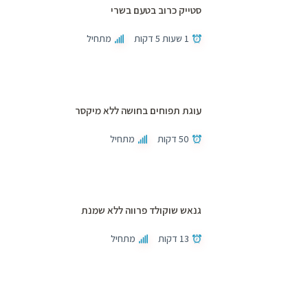
סטייק כרוב בטעם בשרי
1 שעות 5 דקות
מתחיל
עוגת תפוחים בחושה ללא מיקסר
50 דקות
מתחיל
גנאש שוקולד פרווה ללא שמנת
13 דקות
מתחיל