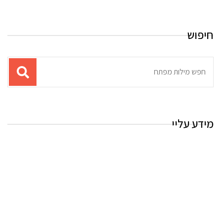
חיפוש
תוצאות
עבור
החיפוש:
מידע עליי