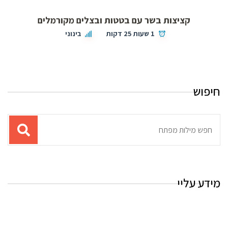
קציצות בשר עם בטטות ובצלים מקורמלים
1 שעות 25 דקות
בינוני
חיפוש
תוצאות
עבור
החיפוש:
מידע עליי