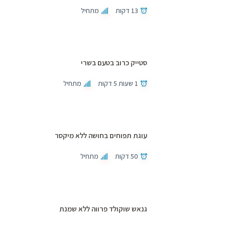
13 דקות
מתחיל
סטייק כרוב בטעם בשרי
1 שעות 5 דקות
מתחיל
עוגת תפוחים בחושה ללא מיקסר
50 דקות
מתחיל
גנאש שוקולד פרווה ללא שמנת