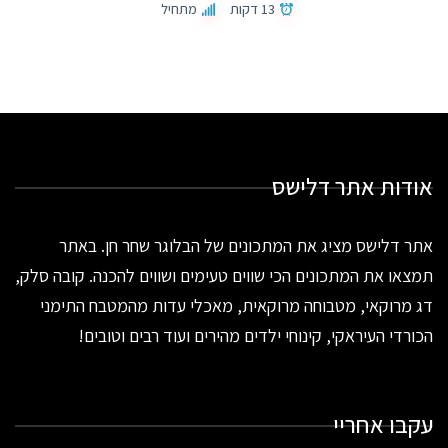
13 דקות
מתחיל
אודות אתר דלישס
אתר דלישס מציג את המתכונים של הבלוגר שחר חן. באתר
תמצאו את המתכונים הכי שווים טעימים ושווים להכנה. קובה סלק,
דג מרוקאי, מטבוחה מרוקאית, מאכלי עדות מהמטבח התימני
הכורדי העיראקי, קינוחי ילדים מהירים ועוד רבים וטובים!
עקבו אחריי