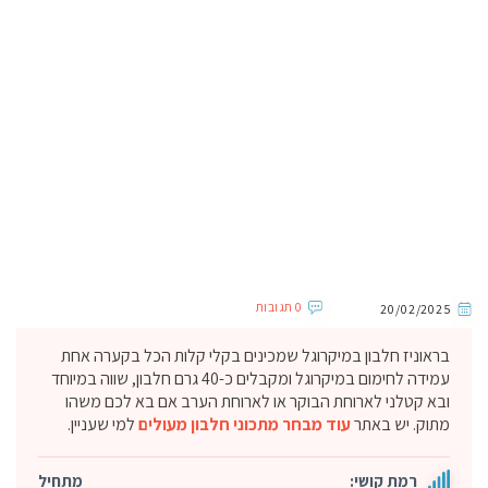
0 תגובות
20/02/2025
בראוניז חלבון במיקרוגל שמכינים בקלי קלות הכל בקערה אחת
עמידה לחימום במיקרוגל ומקבלים כ-40 גרם חלבון, שווה במיוחד
ובא קטלני לארוחת הבוקר או לארוחת הערב אם בא לכם משהו
מתוק. יש באתר
עוד מבחר מתכוני חלבון מעולים
למי שעניין.
רמת קושי:
מתחיל