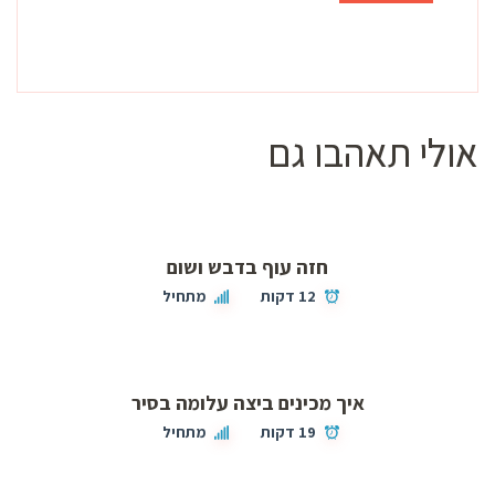
אולי תאהבו גם
חזה עוף בדבש ושום
12 דקות
מתחיל
איך מכינים ביצה עלומה בסיר
19 דקות
מתחיל