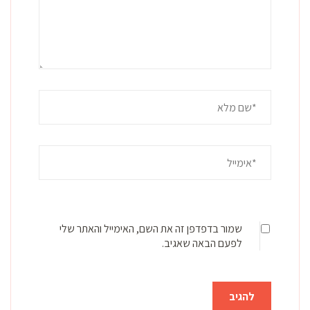
שמור בדפדפן זה את השם, האימייל והאתר שלי
לפעם הבאה שאגיב.