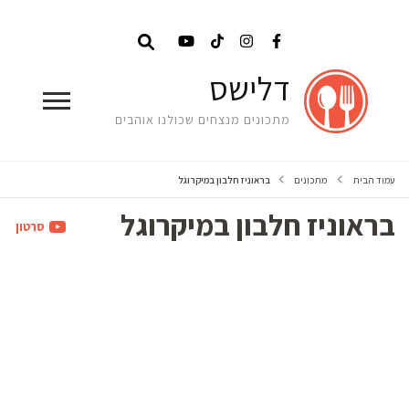
דלישס
מתכונים מנצחים שכולנו אוהבים
עמוד הבית
מתכונים
בראוניז חלבון במיקרוגל
בראוניז חלבון במיקרוגל
סרטון