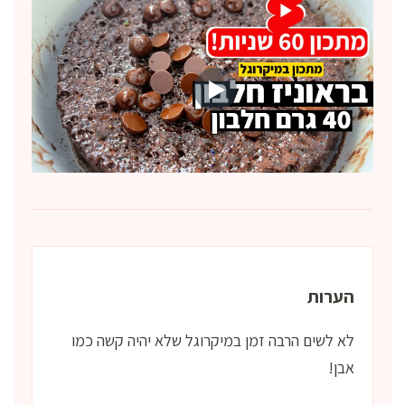
הערות
לא לשים הרבה זמן במיקרוגל שלא יהיה קשה כמו
אבן!