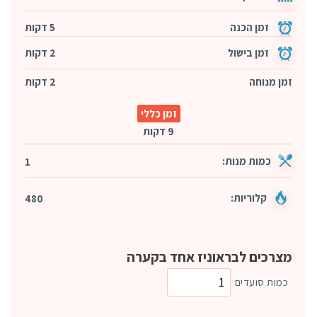
זמן הכנה
5 דקות
זמן בישול
2 דקות
זמן מנוחה
2 דקות
זמן כללי
9 דקות
כמות מנות:
1
קלוריות:
480
מצרכים לבראוניז אחד בקערה
כמות סועדים