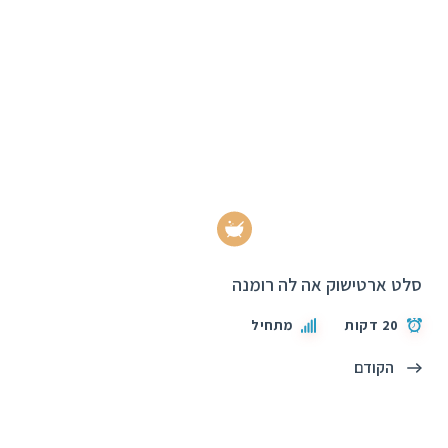
סלט ארטישוק אה לה רומנה
20 דקות
מתחיל
הקודם