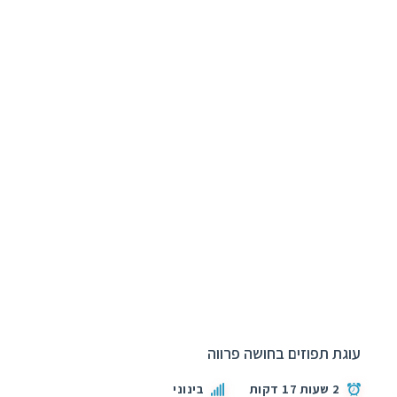
עוגת תפוזים בחושה פרווה
2 שעות 17 דקות
בינוני