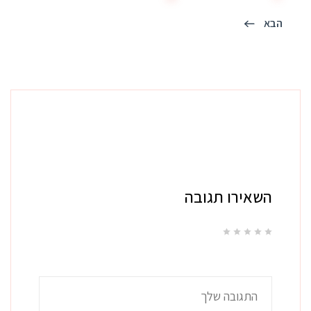
הבא
השאירו תגובה