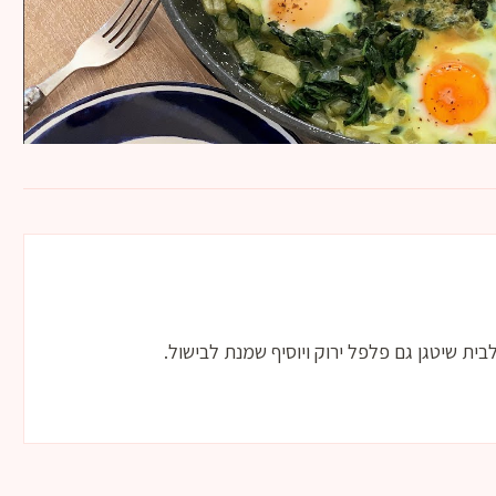
ית שיטגן גם פלפל ירוק ויוסיף שמנת לבישול.