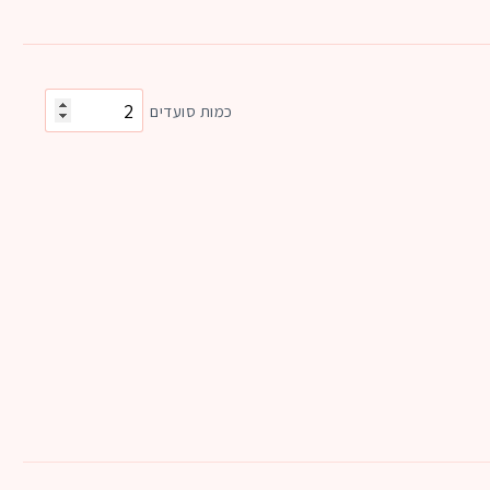
כמות סועדים