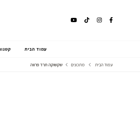
עמוד הבית
קטגור
עמוד הבית
מתכונים
שקשוקה תרד פרווה