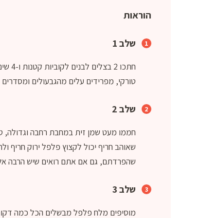
הוראות
שלב 1
טורקי, מפרידים עלים מהגבעולים ומסדרים ג
שלב 2
חממו מעט שמן זית במחבת רחבה וגדולה, ט
שאוהב חריף יכול לקצוץ פלפל ירוק חריף ו
שהפרדתם, גם אם אתם רואים שיש הרבה אל
שלב 3
מוסיפים מלח פלפל מבשלים הכל כמה דקות 