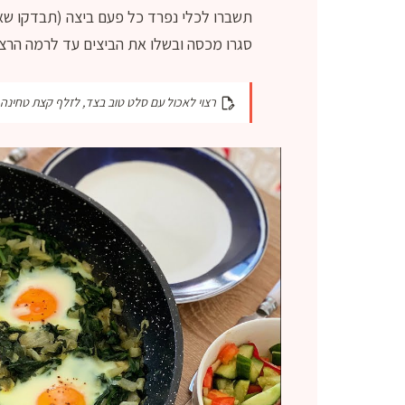
תשברו לכלי נפרד כל פעם ביצה (תבדקו שאין
סגרו מכסה ובשלו את הביצים עד לרמה הרצו
רצוי לאכול עם סלט טוב בצד, לזלף קצת טחינה א