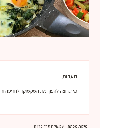
הערות
מי שרוצה להפוך את השקשוקה לחריפה וחלב
מילות מפתח:
שקשוקה תרד פרווה