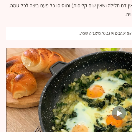
 דם חלילה ושאין שום קליפות) ותוסיפו כל פעם ביצה לכל גומה.
יה.
ם אוהבים או גבינה בולגרית טובה.