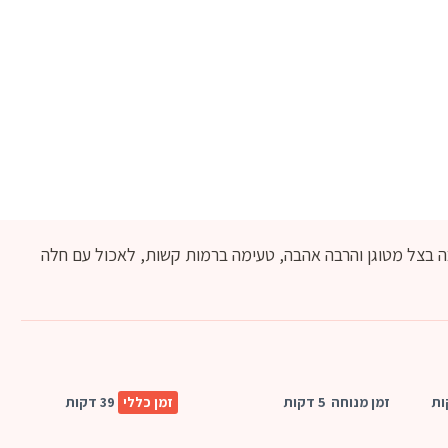
 בצל מטוגן והרבה אהבה, טעימה ברמות קשות, לאכול עם חלה
זמן מנוחה
5 דקות
זמן כללי
39 דקות