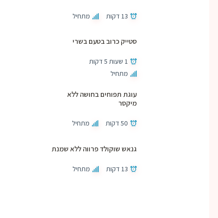
13 דקות
מתחיל
סטייק כרוב בטעם בשרי
1 שעות 5 דקות
מתחיל
עוגת תפוחים בחושה ללא
מיקסר
50 דקות
מתחיל
גנאש שוקולד פרווה ללא שמנת
13 דקות
מתחיל