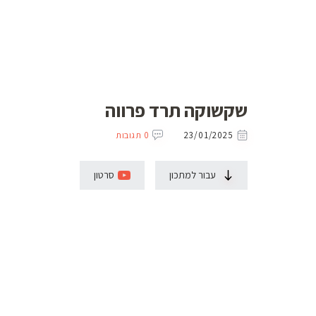
שקשוקה תרד פרווה
23/01/2025
0 תגובות
עבור למתכון
סרטון