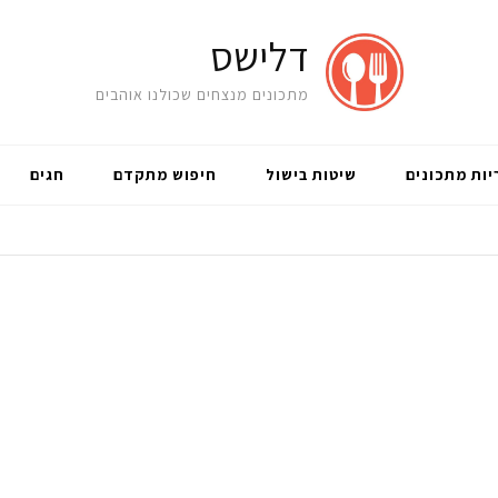
דלישס
מתכונים מנצחים שכולנו אוהבים
יות מתכונים
שיטות בישול
חיפוש מתקדם
חגים