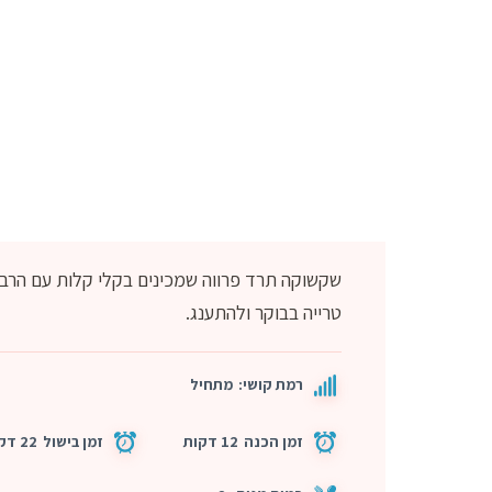
שקשוקה תרד פרווה שמכינים בקלי קלות עם הרבה
טרייה בבוקר ולהתענג.
רמת קושי:
מתחיל
זמן הכנה
12 דקות
זמן בישול
22 דקות