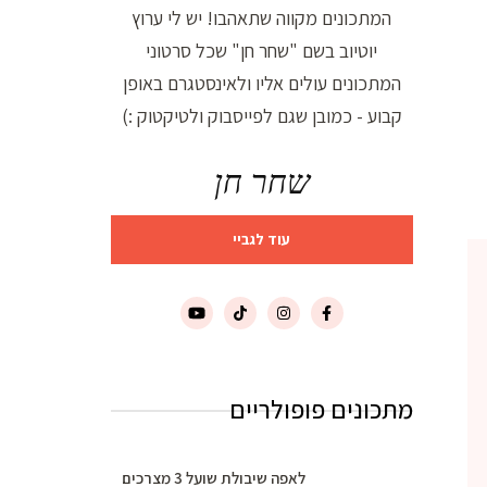
המתכונים מקווה שתאהבו! יש לי ערוץ
יוטיוב בשם "שחר חן" שכל סרטוני
המתכונים עולים אליו ולאינסטגרם באופן
קבוע - כמובן שגם לפייסבוק ולטיקטוק :)
שחר חן
עוד לגביי
מתכונים פופולריים
לאפה שיבולת שועל 3 מצרכים