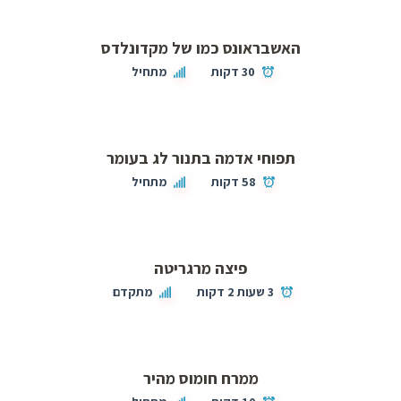
האשבראונס כמו של מקדונלדס
30 דקות
מתחיל
תפוחי אדמה בתנור לג בעומר
58 דקות
מתחיל
פיצה מרגריטה
3 שעות 2 דקות
מתקדם
ממרח חומוס מהיר