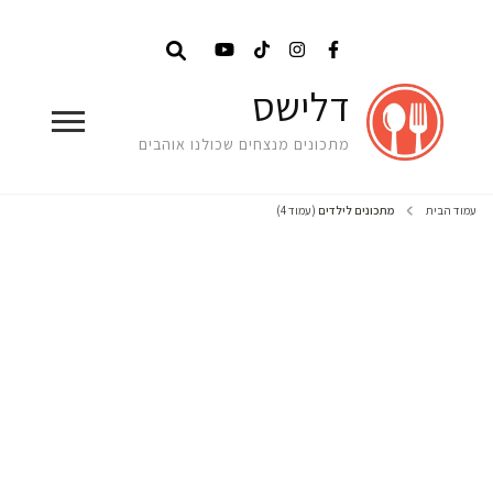
דלישס
מתכונים מנצחים שכולנו אוהבים
עמוד הבית
מתכונים לילדים
(עמוד 4)