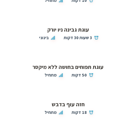
10 דקות
מתחיל
עוגת גבינה ניו יורק
3 שעות 30 דקות
בינוני
עוגת תפוחים בחושה ללא מיקסר
50 דקות
מתחיל
חזה עוף בדבש
18 דקות
מתחיל