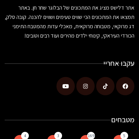
אתר דלישס מציג את המתכונים של הבלוגר שחר חן. באתר
תמצאו את המתכונים הכי שווים טעימים ושווים להכנה. קובה סלק,
דג מרוקאי, מטבוחה מרוקאית, מאכלי עדות מהמטבח התימני
הכורדי העיראקי, קינוחי ילדים מהירים ועוד רבים וטובים!
עקבו אחריי
מטבחים
4
3
169
5