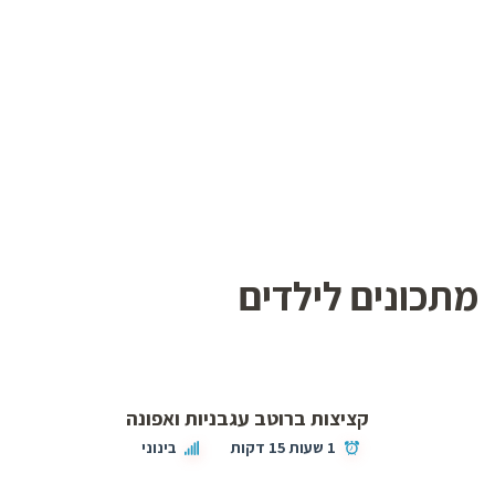
מתכונים לילדים
קציצות ברוטב עגבניות ואפונה
1 שעות 15 דקות
בינוני