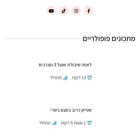
מתכונים פופולריים
לאפה שיבולת שועל 3 מצרכים
13 דקות
מתחיל
סטייק כרוב בטעם בשרי
1 שעות 5 דקות
מתחיל