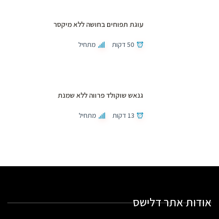
עוגת תפוחים בחושה ללא מיקסר
50 דקות
מתחיל
גנאש שוקולד פרווה ללא שמנת
13 דקות
מתחיל
אודות אתר דלישס