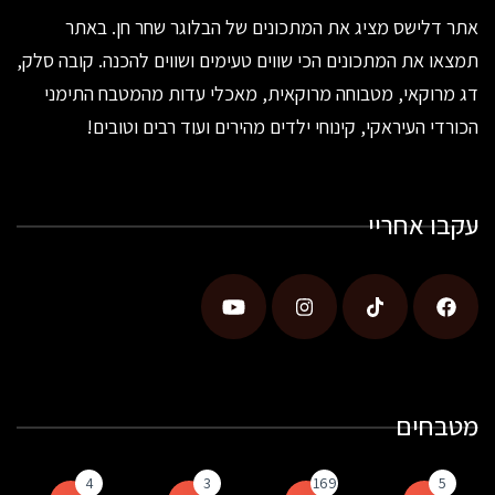
אתר דלישס מציג את המתכונים של הבלוגר שחר חן. באתר
תמצאו את המתכונים הכי שווים טעימים ושווים להכנה. קובה סלק,
דג מרוקאי, מטבוחה מרוקאית, מאכלי עדות מהמטבח התימני
הכורדי העיראקי, קינוחי ילדים מהירים ועוד רבים וטובים!
עקבו אחריי
מטבחים
4
3
169
5