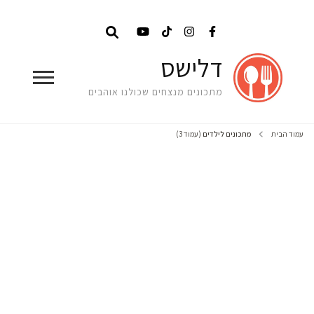
דלישס
מתכונים מנצחים שכולנו אוהבים
עמוד הבית
מתכונים לילדים
(עמוד 3)