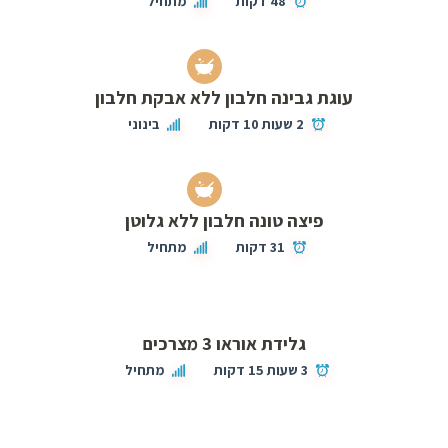
48 דקות
מתחיל
עוגת גבינה חלבון ללא אבקת חלבון
2 שעות 10 דקות
בינוני
פיצה טונה חלבון ללא גלוטן
31 דקות
מתחיל
גלידת אוראו 3 מצרכים
3 שעות 15 דקות
מתחיל