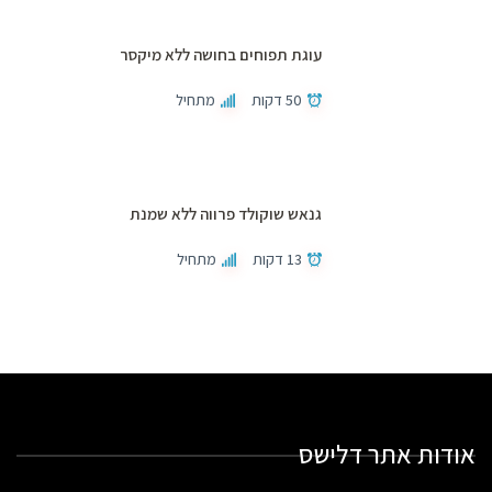
עוגת תפוחים בחושה ללא מיקסר
50 דקות
מתחיל
גנאש שוקולד פרווה ללא שמנת
13 דקות
מתחיל
אודות אתר דלישס