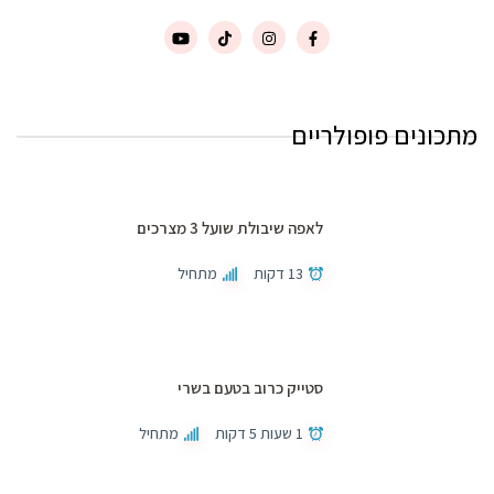
מתכונים פופולריים
לאפה שיבולת שועל 3 מצרכים
13 דקות
מתחיל
סטייק כרוב בטעם בשרי
1 שעות 5 דקות
מתחיל