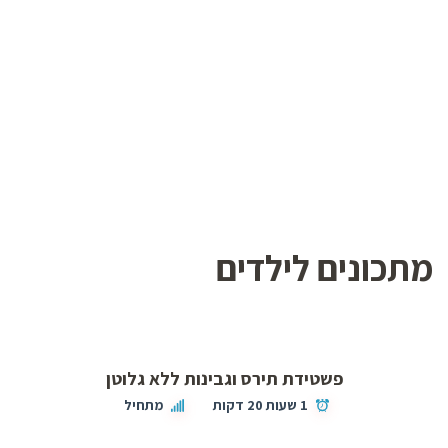
מתכונים לילדים
פשטידת תירס וגבינות ללא גלוטן
1 שעות 20 דקות
מתחיל