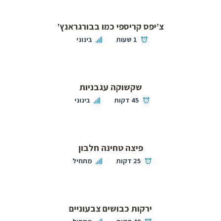
צ’יפס קריספי כמו בבורגראנץ’
1 שעות
בינוני
שקשוקה עגבניות
45 דקות
בינוני
פיצה טחינה חלבון
25 דקות
מתחיל
ירקות כבושים צבעוניים