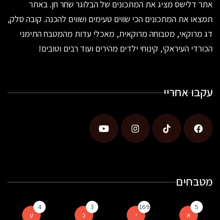
אתר דלישס מציג את המתכונים של הבלוגר שחר חן. באתר
תמצאו את המתכונים הכי שווים טעימים ושווים להכנה. קובה סלק,
דג מרוקאי, מטבוחה מרוקאית, מאכלי עדות מהמטבח התימני
הכורדי העיראקי, קינוחי ילדים מהירים ועוד רבים וטובים!
עקבו אחריי
מטבחים
4
3
169
5
א
י
כ
ע