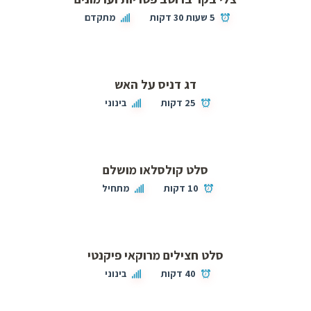
5 שעות 30 דקות
מתקדם
דג דניס על האש
25 דקות
בינוני
סלט קולסלאו מושלם
10 דקות
מתחיל
סלט חצילים מרוקאי פיקנטי
40 דקות
בינוני