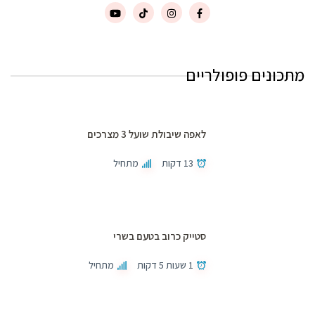
מתכונים פופולריים
לאפה שיבולת שועל 3 מצרכים
13 דקות
מתחיל
סטייק כרוב בטעם בשרי
1 שעות 5 דקות
מתחיל