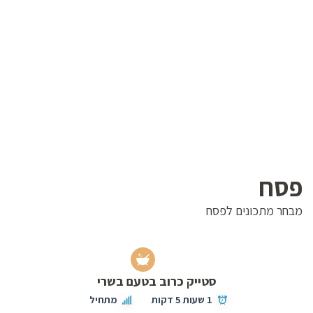
פסח
מבחר מתכונים לפסח
סטייק כרוב בטעם בשרי
1 שעות 5 דקות
מתחיל