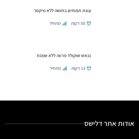
עוגת תפוחים בחושה ללא מיקסר
50 דקות
מתחיל
גנאש שוקולד פרווה ללא שמנת
13 דקות
מתחיל
אודות אתר דלישס