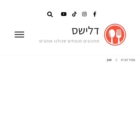
דלישס
מתכונים מנצחים שכולנו אוהבים
עמוד הבית
שמן