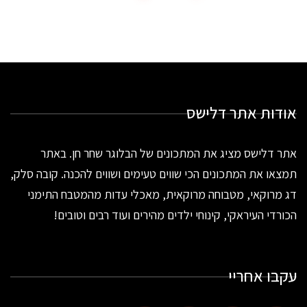
אודות אתר דלישס
אתר דלישס מציג את המתכונים של הבלוגר שחר חן. באתר
תמצאו את המתכונים הכי שווים טעימים ושווים להכנה. קובה סלק,
דג מרוקאי, מטבוחה מרוקאית, מאכלי עדות מהמטבח התימני
הכורדי העיראקי, קינוחי ילדים מהירים ועוד רבים וטובים!
עקבו אחריי