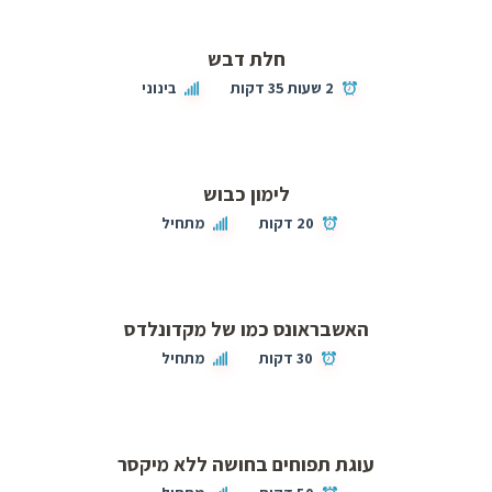
חלת דבש
2 שעות 35 דקות
בינוני
לימון כבוש
20 דקות
מתחיל
האשבראונס כמו של מקדונלדס
30 דקות
מתחיל
עוגת תפוחים בחושה ללא מיקסר