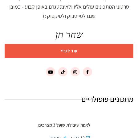
סרטוני המתכונים עולים אליו ולאינסטגרם באופן קבוע - כמובן
שגם לפייסבוק ולטיקטוק :)
שחר חן
עוד לגביי
מתכונים פופולריים
לאפה שיבולת שועל 3 מצרכים
13 דקות
מתחיל