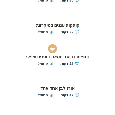
50 דקות
מתחיל
קוסקוס עננים במיקרוגל
22 דקות
מתחיל
כנפיים ברוטב חמאת בוטנים וצ’ילי
23 דקות
מתחיל
אורז לבן אחד אחד
42 דקות
מתחיל