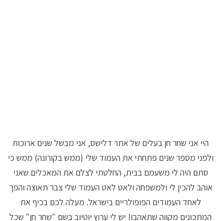
היי אני שחר חן בעלים של אתר דלישס, אני מבשל שנים ארוכות
ולפני מספר שנים פתחתי את העמוד שלי (ממש בקורונה) ממש כי
סתם היה לי משעמם בבית, החלטתי לצלם את המאכלים שאני
אוהב להכין לי ולמשפחה ולאט לאט העמוד שלי צבר תאוצה והפך
לאחד העמודים הפופולריים בישראל. מעלה לכם בכיף את
המתכונים מקווה שתאהבו! יש לי ערוץ יוטיוב בשם "שחר חן" שכל