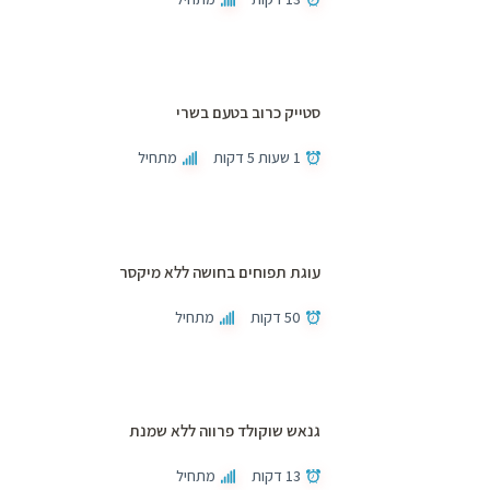
סטייק כרוב בטעם בשרי
1 שעות 5 דקות
מתחיל
עוגת תפוחים בחושה ללא מיקסר
50 דקות
מתחיל
גנאש שוקולד פרווה ללא שמנת
13 דקות
מתחיל