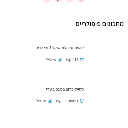
מתכונים פופולריים
לאפה שיבולת שועל 3 מצרכים
13 דקות
מתחיל
סטייק כרוב בטעם בשרי
1 שעות 5 דקות
מתחיל