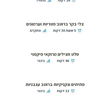
26 דקות
מתחיל
צלי בקר ברוטב פטריות וערמונים
5 שעות 30 דקות
מתקדם
סלט חצילים מרוקאי פיקנטי
40 דקות
בינוני
פתיתים ונקניקיות ברוטב עגבניות
22 דקות
בינוני