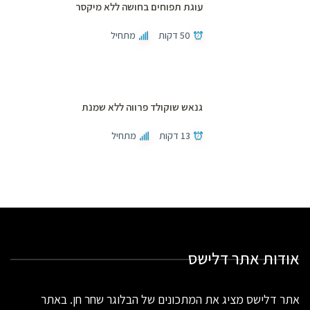
עוגת תפוחים בחושה ללא מיקסר
50 דקות
מתחיל
גנאש שוקולד פרווה ללא שמנת
13 דקות
מתחיל
אודות אתר דלישס
אתר דלישס מציג את המתכונים של הבלוגר שחר חן. באתר