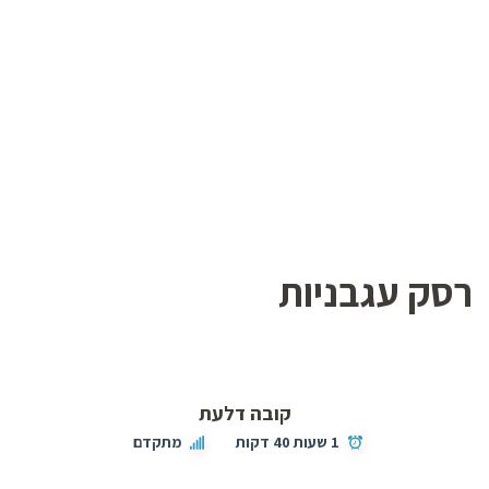
רסק עגבניות
קובה דלעת
1 שעות 40 דקות
מתקדם