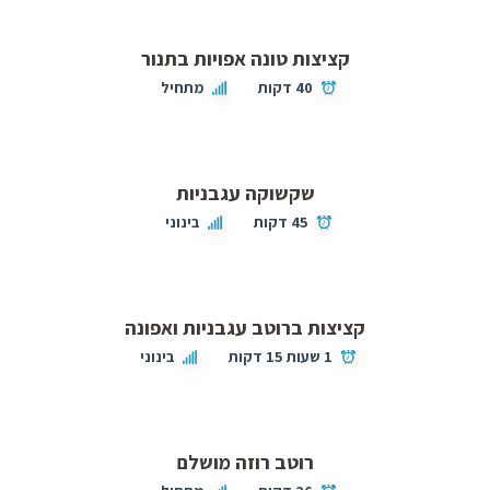
קציצות טונה אפויות בתנור
40 דקות
מתחיל
שקשוקה עגבניות
45 דקות
בינוני
קציצות ברוטב עגבניות ואפונה
1 שעות 15 דקות
בינוני
רוטב רוזה מושלם