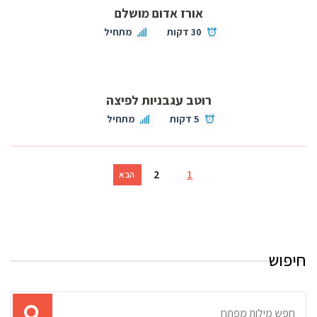
אורז אדום מושלם
30 דקות
מתחיל
רוטב עגבניות לפיצה
5 דקות
מתחיל
2
1
הבא
חיפוש
תוצאות