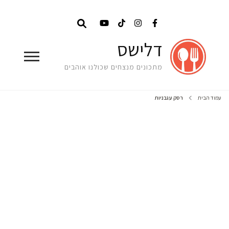
דלישס
מתכונים מנצחים שכולנו אוהבים
עמוד הבית
רסק עגבניות