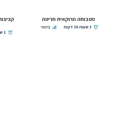
מטבוחה מרוקאית חריפה
קציצות
3 שעות 30 דקות
בינוני
1 שעות 45 דקות