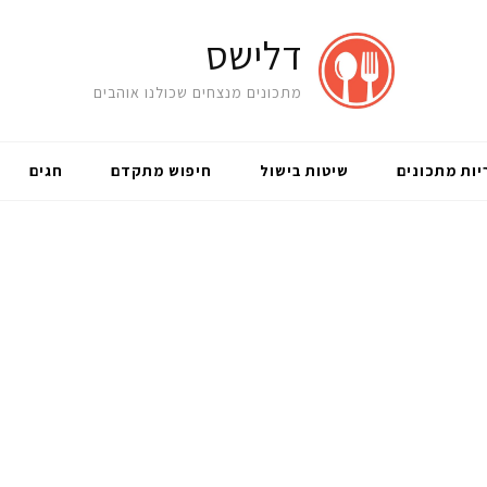
דלישס
מתכונים מנצחים שכולנו אוהבים
יות מתכונים
שיטות בישול
חיפוש מתקדם
חגים