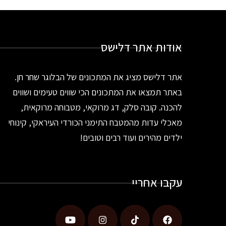
אודות אתר דלישס
אתר דלישס מציג את המתכונים של הבלוגר שחר חן.
באתר תמצאו את המתכונים הכי שווים טעימים ושווים
להכנה. קובה סלק, דג מרוקאי, מטבוחה מרוקאית,
מאכלי עדות מהמטבח התימני הכורדי העיראקי, קינוחי
ילדים מהירים ועוד רבים וטובים!
עקבו אחריי