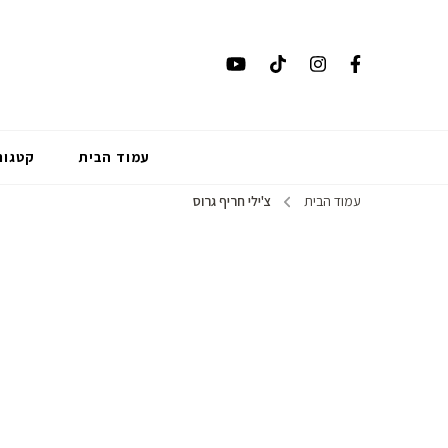
עמוד הבית
קטגור
עמוד הבית
צ'ילי חריף גרוס