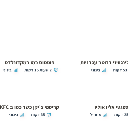
נגוויני ברוטב עגבניות
פוטטוס כמו במקדונלדס
53 דקות
בינוני
2 שעות 15 דקות
בינוני
פגטי אליו אוליו
קריספי צ’יקן כשר כמו ב KFC
2 דקות
מתחיל
35 דקות
בינוני