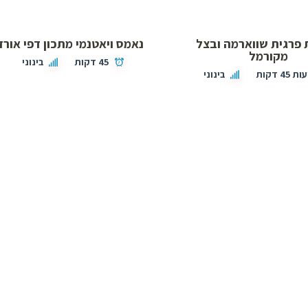
 פרגית שווארמה ובצל
נאמס ויאטנמי מתכון דפי אורז
מקורמל
45 דקות
בינוני
בינוני