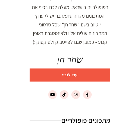
הפופולריים בישראל. מעלה לכם בכיף את
המתכונים מקווה שתאהבו! יש לי ערוץ
יוטיוב בשם "שחר חן" שכל סרטוני
המתכונים עולים אליו ולאינסטגרם באופן
קבוע - כמובן שגם לפייסבוק ולטיקטוק :)
שחר חן
עוד לגביי
מתכונים פופולריים