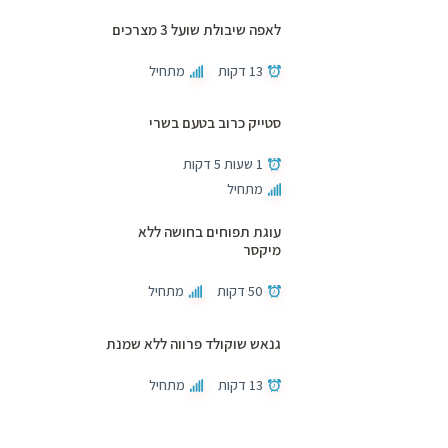
לאפה שיבולת שועל 3 מצרכים
13 דקות
מתחיל
סטייק כרוב בטעם בשרי
1 שעות 5 דקות
מתחיל
עוגת תפוחים בחושה ללא
מיקסר
50 דקות
מתחיל
גנאש שוקולד פרווה ללא שמנת
13 דקות
מתחיל